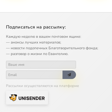
Подписаться на рассылку:
Каждую неделю в вашем почтовом ящике:
— анонсы лучших материалов;
— новости подопечных Благотворительного фонда;
— разговор о жизни по Евангелию.
Рассылки осуществляются на платформе