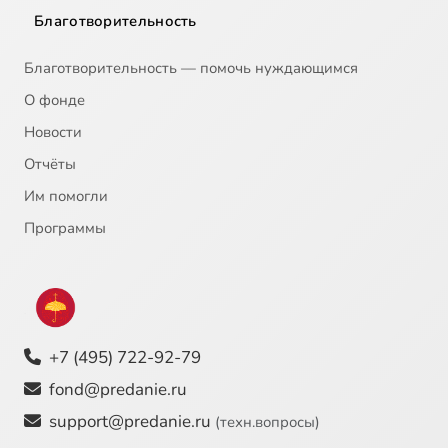
Благотворительность
Благотворительность — помочь нуждающимся
О фонде
Новости
Отчёты
Им помогли
Программы
+7 (495) 722-92-79
fond@predanie.ru
support@predanie.ru
(техн.вопросы)