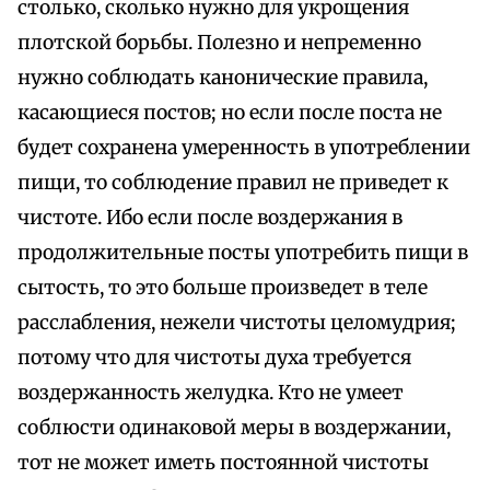
столько, сколько нужно для укрощения
плотской борьбы. Полезно и непременно
нужно соблюдать канонические правила,
касающиеся постов; но если после поста не
будет сохранена умеренность в употреблении
пищи, то соблюдение правил не приведет к
чистоте. Ибо если после воздержания в
продолжительные посты употребить пищи в
сытость, то это больше произведет в теле
расслабления, нежели чистоты целомудрия;
потому что для чистоты духа требуется
воздержанность желудка. Кто не умеет
соблюсти одинаковой меры в воздержании,
тот не может иметь постоянной чистоты