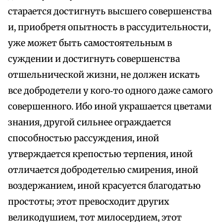
старается достигнуть высшего совершенства
и, приобретя опытность в рассудительности,
уже может быть самостоятельным в
суждении и достигнуть совершенства
отшельнической жизни, не должен искать
все добродетели у кого‑то одного даже самого
совершенного. Ибо иной украшается цветами
знания, другой сильнее ограждается
способностью рассуждения, иной
утверждается крепостью терпения, иной
отличается добродетелью смирения, иной
воздержанием, иной красуется благодатью
простоты; этот превосходит других
великодушием, тот милосердием, этот