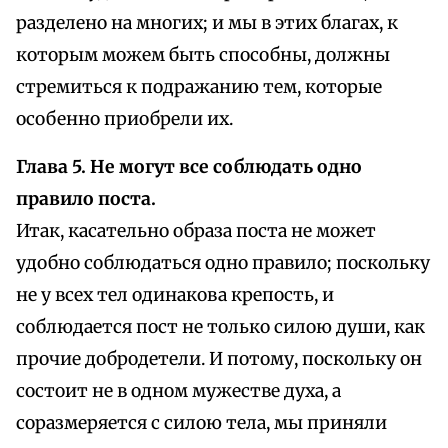
разделено на многих; и мы в этих благах, к
которым можем быть способны, должны
стремиться к подражанию тем, которые
особенно приобрели их.
Глава 5. Не могут все соблюдать одно
правило поста.
Итак, касательно образа поста не может
удобно соблюдаться одно правило; поскольку
не у всех тел одинакова крепость, и
соблюдается пост не только силою души, как
прочие добродетели. И потому, поскольку он
состоит не в одном мужестве духа, а
соразмеряется с силою тела, мы приняли