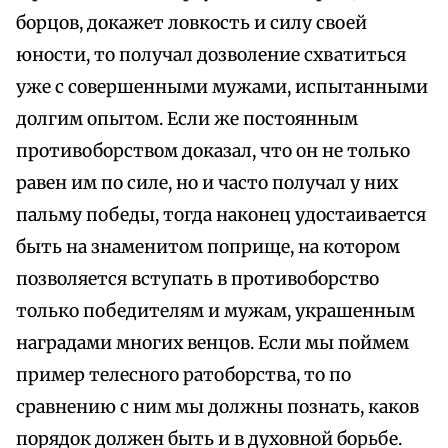
борцов, докажет ловкость и силу своей
юности, то получал дозволение схватиться
уже с совершенными мужами, испытанными
долгим опытом. Если же постоянным
противоборством доказал, что он не только
равен им по силе, но и часто получал у них
пальму победы, тогда наконец удостаивается
быть на знаменитом поприще, на котором
позволяется вступать в противоборство
только победителям и мужам, украшенным
наградами многих венцов. Если мы поймем
пример телесного ратоборства, то по
сравнению с ним мы должны познать, каков
порядок должен быть и в духовной борьбе.