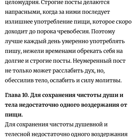
целомудрия. Строгие посты делаются
напрасными, когда за ними последует
излишнее употребление пищи, которое скоро
доходит до порока чревобесия. Поэтому
лучше каждый день умеренно употреблять
пишу, нежели временами обрекать себя на
долгие и строгие посты. Неумеренный пост
не только может расслабить дух, но,
обессилив тело, ослабить и силу молитвы.
Глава 10. Для сохранения чистоты души и
тела недостаточно одного воздержания от
пищи.
Для сохранения чистоты душевной и
телесной недостаточно одного воздержания