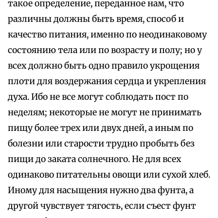
такое определение, переданное нам, что
различны должны быть время, способ и
качество питания, именно по неодинаковому
состоянию тела или по возрасту и полу; но у
всех должно быть одно правило укрощения
плоти для воздержания сердца и укрепления
духа. Ибо не все могут соблюдать пост по
неделям; некоторые не могут не принимать
пищу более трех или двух дней, а иным по
болезни или старости трудно пробыть без
пищи до заката солнечного. Не для всех
одинаково питательны овощи или сухой хлеб.
Иному для насыщения нужно два фунта, а
другой чувствует тягость, если съест фунт