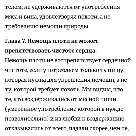
телом, не удерживаются от употребления
мяса и вина, удовлетворяя похоти, а не
требованию немощи природы.
Глава 7. Немощь плоти не может
препятствовать чистоте сердца.
Немощь плоти не воспрепятствует сердечной
чистоте, если употребляем только ту пищу,
которая нужна для укрепления немощи, а не
ту, которой требует похоть. Мы видим, что
те, кто воздерживались от мясной пищи
(умеренное употребление которой в нужде
позволительно) и из любви к воздержанию
отказывались от всего, падали скорее, чем те,