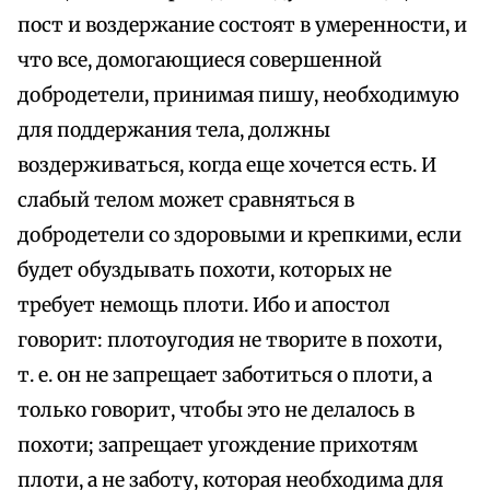
пост и воздержание состоят в умеренности, и
что все, домогающиеся совершенной
добродетели, принимая пишу, необходимую
для поддержания тела, должны
воздерживаться, когда еще хочется есть. И
слабый телом может сравняться в
добродетели со здоровыми и крепкими, если
будет обуздывать похоти, которых не
требует немощь плоти. Ибо и апостол
говорит: плотоугодия не творите в похоти,
т. е. он не запрещает заботиться о плоти, а
только говорит, чтобы это не делалось в
похоти; запрещает угождение прихотям
плоти, а не заботу, которая необходима для