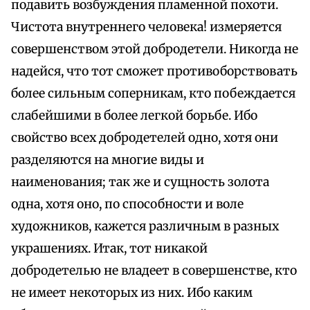
подавить возбуждения пламенной похоти.
Чистота внутреннего человека! измеряется
совершенством этой добродетели. Никогда не
надейся, что тот сможет противоборствовать
более сильным соперникам, кто побеждается
слабейшими в более легкой борьбе. Ибо
свойство всех добродетелей одно, хотя они
разделяются на многие виды и
наименования; так же и сущность золота
одна, хотя оно, по способности и воле
художников, кажется различным в разных
украшениях. Итак, тот никакой
добродетелью не владеет в совершенстве, кто
не имеет некоторых из них. Ибо каким