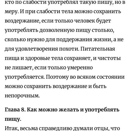
кто по слабости употреблял такую пишу, но в
меру. И при слабости тела можно сохранить
воздержание, если только человек будет
употреблять дозволенную пищу столько,
сколько нужно для поддержания жизни, а не
для удовлетворения похоти. Питательная
пища и здоровые тела сохраняет, и чистоты
не лишает, если только умеренно
употребляется. Поэтому во всяком состоянии
можно сохранить воздержание и быть
непорочным.
Глава 8. Как можно желать и употреблять
пищу.
Итак, весьма справедливо думали отцы, что