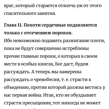
враг, который старается отвлечь ум от этого
спасительного занятия.
Глава 11. Похоти сердечные подавляются
только с отсечением пороков.
Ибо невозможно подавить разжигание плоти,
пока не будут совершенно истреблены
прочие главные пороки, о которых в своем
месте в особых книгах, Бог даст, будем
рассуждать. А теперь мы намерены
рассуждать о чревобесии, т. е. страсти к
объедению, против которой должна вестись у
нас первая война. Итак, кто не обуздывает
страсти пресыщения, тот никогда не может