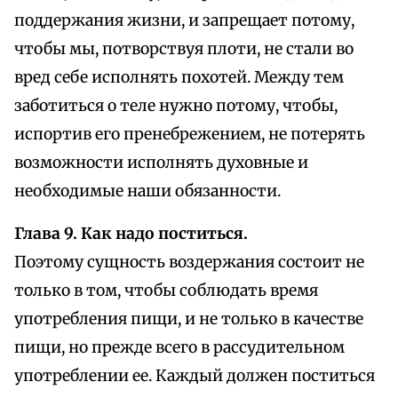
поддержания жизни, и запрещает потому,
чтобы мы, потворствуя плоти, не стали во
вред себе исполнять похотей. Между тем
заботиться о теле нужно потому, чтобы,
испортив его пренебрежением, не потерять
возможности исполнять духовные и
необходимые наши обязанности.
Глава 9. Как надо поститься.
Поэтому сущность воздержания состоит не
только в том, чтобы соблюдать время
употребления пищи, и не только в качестве
пищи, но прежде всего в рассудительном
употреблении ее. Каждый должен поститься