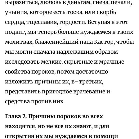
выразиться, любовь к деньгам, гнева, печали,
уныния, которое есть тоска, или скорбь
сердца, тщеславия, гордости. Вступая в этот
подвиг, мы теперь больше нуждаемся в твоих
молитвах, блаженнейший папа Кастор, чтобы
мы могли сначала надлежащим образом
исследовать мелкие, скрытные и мрачные
свойства пороков, потом достаточно
изложить причины их, в–третьих,
представить пригодное врачевание и
средства против них.
Глава 2. Причины пороков во всех
находятся, но не все их знают, и для
открытия их мы нуждаемся в помощи