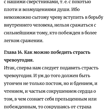
с нашими сверстниками, т. е. с похотью
плоти и возмущениями души. Ибо
невозможно сытому чреву вступить в борьбу
внутреннего человека, нельзя сражаться с
сильнейшими тому, кто побежден в более
легком сражении.
Глава 14. Как можно победить страсть
чревоугодия.
Итак, сперва нам следует подавить страсть
чревоугодия. И ум до того должен быть
утончен не только постом, но и бдением, и
чтением, и частым сокрушением сердца о
том, в чем сознает себя прельщенным или
побежденным, то сокрушаясь от страха