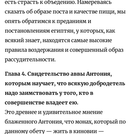
есть страсть к объедению. Намереваясь
сказать об образе поста и качестве пищи, мы
опять обратимся к преданиям и
постановлениям египтян, у которых, как
всякий знает, находятся самые высокие
правила воздержания и совершенный образ
рассудительности.
Глава 4. Свидетельство аввы Антония,
которым научает, что всякую добродетель
надо заимствовать у того, кто в
совершенстве владеет ею.
Это древнее и удивительное мнение
блаженного Антония, что монах, который по
данному обету — жить в киновии —