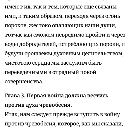
имеют их, так и тем, которые еще связаны
ими, и таким образом, переходя через огонь
пороков, жестоко опаляющих наши души,
тотчас мы сможем невредимо пройти и через
воды добродетелей, истребляющих пороки, и
будучи орошаемы духовным целительством,
чистотою сердца мы заслужим быть
переведенными в отрадный покой
совершенства.
Глава 3. Первая война должна вестись
против духа чревобесия.
Итак, нам следует прежде вступить в войну
против чревобесия, которое, как мы сказали,