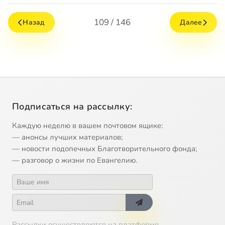
109 / 146
Назад
Далее
Подписаться на рассылку:
Каждую неделю в вашем почтовом ящике:
— анонсы лучших материалов;
— новости подопечных Благотворительного фонда;
— разговор о жизни по Евангелию.
Рассылки осуществляются на платформе