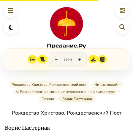
Предание.Ру
−
+
110%
Рождество Христово. Рождественский пост
Читать онлайн
V. Рождественские мотивы в художественной литературе
Поэзия
Борис Пастернак
Рождество Христово. Рождественский Пост
Борис Пастернак