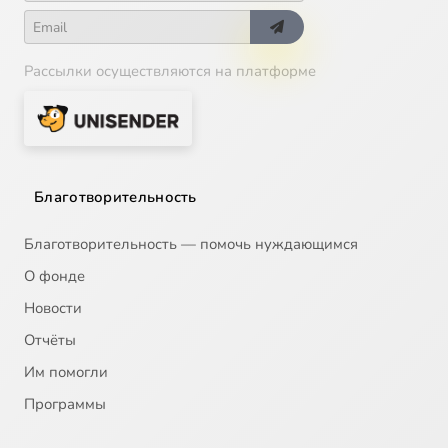
Рассылки осуществляются на платформе
Благотворительность
Благотворительность — помочь нуждающимся
О фонде
Новости
Отчёты
Им помогли
Программы