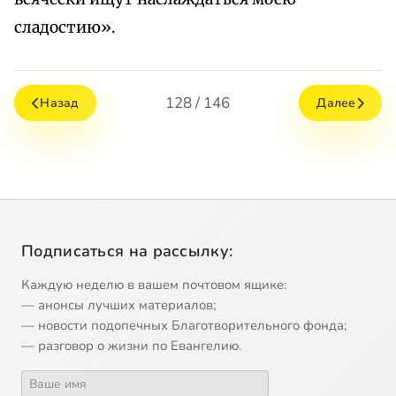
сладостию».
128 / 146
Назад
Далее
Подписаться на рассылку:
Каждую неделю в вашем почтовом ящике:
— анонсы лучших материалов;
— новости подопечных Благотворительного фонда;
— разговор о жизни по Евангелию.