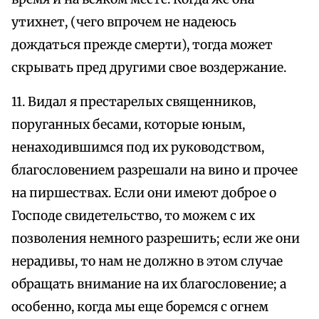
утихнет, (чего впрочем не надеюсь
дождаться прежде смерти), тогда может
скрывать пред другими свое воздержание.
11. Видал я престарелых священников,
поруганных бесами, которые юным,
ненаходившимся под их руководством,
благословением разрешали на вино и прочее
на пиршествах. Если они имеют доброе о
Господе свидетельство, то можем с их
позволения немного разрешить; если же они
нерадивы, то нам не должно в этом случае
обращать внимание на их благословение; а
особенно, когда мы еще боремся с огнем