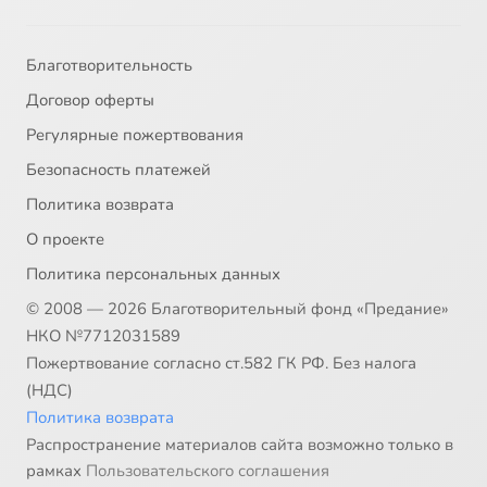
Благотворительность
Договор оферты
Регулярные пожертвования
Безопасность платежей
Политика возврата
О проекте
Политика персональных данных
© 2008 — 2026 Благотворительный фонд «Предание»
НКО №7712031589
Пожертвование согласно ст.582 ГК РФ. Без налога
(НДС)
Политика возврата
Распространение материалов сайта возможно только в
рамках
Пользовательского соглашения