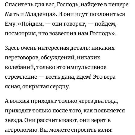
Спаситель для вас, Господь, найдете в пещере
Мать и Младенца». И они идут поклониться
Ему. «Пойдем, — они говорят, — пойдем,
посмотрим, что возвестил нам Господь».
Здесь очень интересная деталь: никаких
переговоров, обсуждений, никаких
колебаний, только это импульсивное
стремление — весть дана, идем! Это вера
ясная, открытая сердцу.
А волхвы приходят только через два года,
приходят только после того, как появляется
звезда. Они рассчитывают, они верят в
астрологию. Вы можете спросить меня: