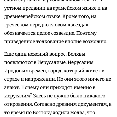
устном предании на арамейском языке и на
древнееврейском языке. Кроме того, на
греческом нередко словом «звезда»
обозначается целое созвездие. Поэтому
приведенное толкование вполне возможно.
Еще один неясный вопрос. Волхвы
появляются в Иерусалиме. Иерусалим
Иродовых времен, город, который живет в
страхе и напряжении. Но они этого ничего не
знают. Почему они приходят именно в
Иерусалим? Здесь не нужно было никакого
откровения. Согласно древним документам, в
то время по Востоку ходила молва, что