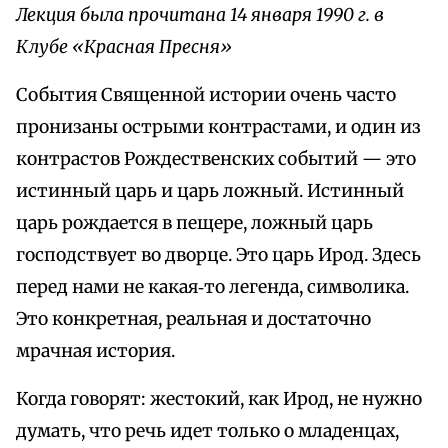
Лекция была прочитана 14 января 1990 г. в
Клубе «Красная Пресня»
События Священной истории очень часто
пронизаны острыми контрастами, и один из
контрастов Рождественских событий — это
истинный царь и царь ложный. Истинный
царь рождается в пещере, ложный царь
господствует во дворце. Это царь Ирод. Здесь
перед нами не какая‑то легенда, символика.
Это конкретная, реальная и достаточно
мрачная история.
Когда говорят: жестокий, как Ирод, не нужно
думать, что речь идет только о младенцах,