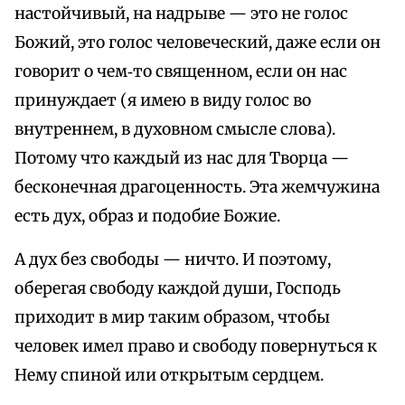
настойчивый, на надрыве — это не голос
Божий, это голос человеческий, даже если он
говорит о чем‑то священном, если он нас
принуждает (я имею в виду голос во
внутреннем, в духовном смысле слова).
Потому что каждый из нас для Творца —
бесконечная драгоценность. Эта жемчужина
есть дух, образ и подобие Божие.
А дух без свободы — ничто. И поэтому,
оберегая свободу каждой души, Господь
приходит в мир таким образом, чтобы
человек имел право и свободу повернуться к
Нему спиной или открытым сердцем.