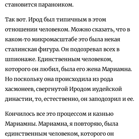
становится параноиком.
Так вот. Ирод был типичным в этом
отношении человеком. Можно сказать, что в
каком‑то микромасштабе это была некая
сталинская фигура. Он подозревал всех в
шпионаже. Единственным человеком,
которого он любил, была его жена Мариамна.
Но поскольку она происходила из рода
хасмонеев, свергнутой Иродом иудейской
династии, то, естественно, он заподозрил и ее.
Кончилось все это процессом и казнью
Мариамны. Мариамна, я повторяю, была
единственным человеком, которого он