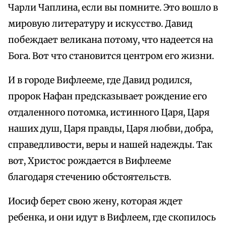
Чарли Чаплина, если вы помните. Это вошло в
мировую литературу и искусство. Давид
побеждает великана потому, что надеется на
Бога. Вот что становится центром его жизни.
И в городе Вифлееме, где Давид родился,
пророк Нафан предсказывает рождение его
отдаленного потомка, истинного Царя, Царя
наших душ, Царя правды, Царя любви, добра,
справедливости, веры и нашей надежды. Так
вот, Христос рождается в Вифлееме
благодаря стечению обстоятельств.
Иосиф берет свою жену, которая ждет
ребенка, и они идут в Вифлеем, где скопилось