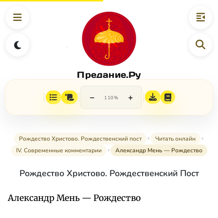
Предание.Ру
−
+
110%
Рождество Христово. Рождественский пост
Читать онлайн
IV. Современные комментарии
Александр Мень — Рождество
Рождество Христово. Рождественский Пост
Александр Мень — Рождество