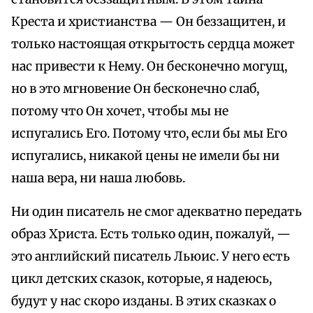
Креста и христианства — Он беззащитен, и
только настоящая открытость сердца может
нас привести к Нему. Он бесконечно могущ,
но в это мгновение Он бесконечно слаб,
потому что Он хочет, чтобы мы не
испугались Его. Потому что, если бы мы Его
испугались, никакой цены не имели бы ни
наша вера, ни наша любовь.
Ни один писатель не смог адекватно передать
образ Христа. Есть только один, пожалуй, —
это английский писатель Льюис. У него есть
цикл детских сказок, которые, я надеюсь,
будут у нас скоро изданы. В этих сказках о