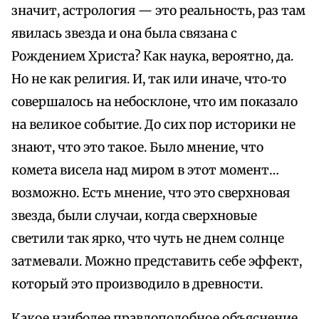
значит, астрология — это реальность, раз там
явилась звезда и она была связана с
Рождением Христа? Как наука, вероятно, да.
Но не как религия. И, так или иначе, что‑то
совершалось на небосклоне, что им показало
на великое событие. До сих пор историки не
знают, что это такое. Было мнение, что
комета висела над миром в этот момент…
возможно. Есть мнение, что это сверхновая
звезда, были случаи, когда сверхновые
светили так ярко, что чуть не днем солнце
затмевали. Можно представить себе эффект,
который это производило в древности.
Какое наиболее правдоподобное объяснение