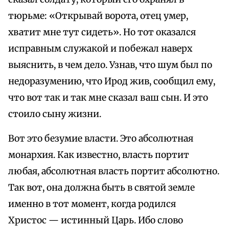
тюрьме: «Открывай ворота, отец умер,
хватит мне тут сидеть». Но тот оказался
исправным служакой и побежал наверх
выяснить, в чем дело. Узнав, что шум был по
недоразумению, что Ирод жив, сообщил ему,
что вот так и так мне сказал ваш сын. И это
стоило сыну жизни.
Вот это безумие власти. Это абсолютная
монархия. Как известно, власть портит
любая, абсолютная власть портит абсолютно.
Так вот, она должна быть в святой земле
именно в тот момент, когда родился
Христос — истинный Царь. Ибо слово