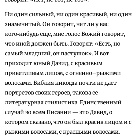
Ни один сильный, ни один красивый, ни один
знаменитый. Он говорит, нет ли у вас
кого‑нибудь еще, мне голос Божий говорит,
что иной должен быть. Говорят: «Есть, но
самый младший, он пастушок». И вот
приходит юный Давид, с красивым
приветливым лицом, с огненно–рыжими
волосами. Библия никогда почти не дает
портретов своих героев, такова ее
литературная стилистика. Единственный
случай во всем Писании — это Давид, о
котором сказано, что он был красив лицом и с
рыжими волосами, с красными волосами.