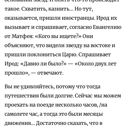
такое. Схватить, казнить… Но тут,
оказывается, пришли иностранцы. Ирод их
вызывает и спрашивает, согласно Евангелию
от Матфея: «Кого вы ищете?» Они
объясняют, что видели звезду на востоке и
пришли поклониться Царю. Спрашивает
Ирод: «Давно ли было?» — «Около двух лет
прошло», — отвечают.
Вы не удивляйтесь, потому что тогда
путешествия были долгие. Сейчас мы можем
проехать на поезде несколько часов, /на
самолете час, а тогда это были месяцы
движения… Достаточно сказать, что в