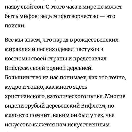
наяву свой сон. С этого часа в мире не может
быть мифов; ведь мифотворчество — это
поиски.
Все мы знаем, что народ в рождественских
мираклях и песнях одевал пастухов в
костюмы своей страны и представлял
Вифлеем своей родной деревней.
Большинство из нас понимает, как это точно,
мудро и тонко, как много здесь
христианского, католического чутья. Многие
видели грубый деревенский Вифлеем, но
мало кто помнит, каким он был у тех, чье
искусство кажется нам искусственным.