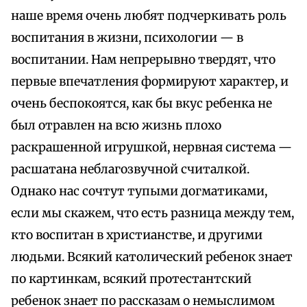
наше время очень любят подчеркивать роль
воспитания в жизни, психологии — в
воспитании. Нам непрерывно твердят, что
первые впечатления формируют характер, и
очень беспокоятся, как бы вкус ребенка не
был отравлен на всю жизнь плохо
раскрашенной игрушкой, нервная система —
расшатана неблагозвучной считалкой.
Однако нас сочтут тупыми догматиками,
если мы скажем, что есть разница между тем,
кто воспитан в христианстве, и другими
людьми. Всякий католический ребенок знает
по картинкам, всякий протестантский
ребенок знает по рассказам о немыслимом