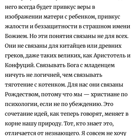
него всегда будет привкус веры в
изображении матери с ребенком, привкус
жалости и беззащитности в страшном имени
Божием. Но эти понятия связаны не для всех.
Они не связаны для китайцев или древних
греков, даже таких великих, как Аристотель и
Конфуций. Связывать Бога с младенцем
ничуть не логичней, чем связывать
тяготение с котенком. Для нас они связаны
Рождеством, потому что мы — христиане по
психологии, если не по убеждению. Это
сочетание идей, как теперь говорят, меняет в
корне нашу природу. Тот, кто знает это,
отличается от незнающего. Я совсем не хочу