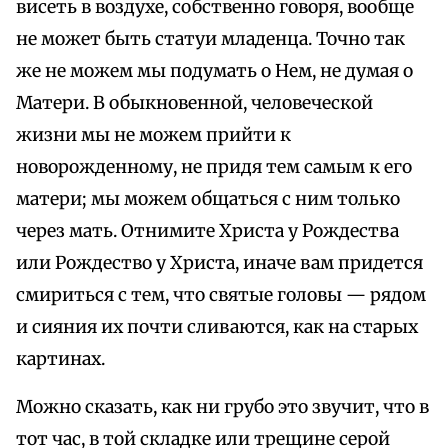
висеть в воздухе, собственно говоря, вообще
не может быть статуи младенца. Точно так
же не можем мы подумать о Нем, не думая о
Матери. В обыкновенной, человеческой
жизни мы не можем прийти к
новорожденному, не придя тем самым к его
матери; мы можем общаться с ним только
через мать. Отнимите Христа у Рождества
или Рождество у Христа, иначе вам придется
смириться с тем, что святые головы — рядом
и сияния их почти сливаются, как на старых
картинах.
Можно сказать, как ни грубо это звучит, что в
тот час, в той складке или трещине серой