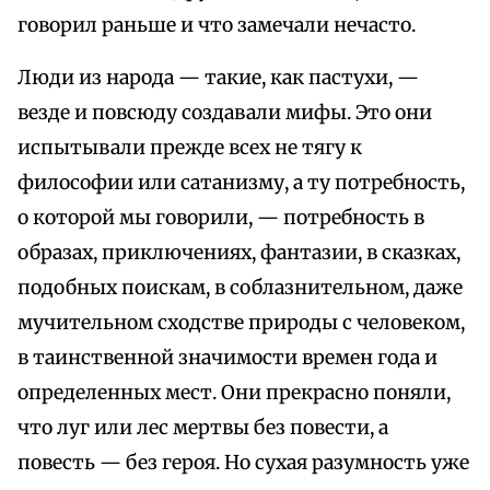
говорил раньше и что замечали нечасто.
Люди из народа — такие, как пастухи, —
везде и повсюду создавали мифы. Это они
испытывали прежде всех не тягу к
философии или сатанизму, а ту потребность,
о которой мы говорили, — потребность в
образах, приключениях, фантазии, в сказках,
подобных поискам, в соблазнительном, даже
мучительном сходстве природы с человеком,
в таинственной значимости времен года и
определенных мест. Они прекрасно поняли,
что луг или лес мертвы без повести, а
повесть — без героя. Но сухая разумность уже