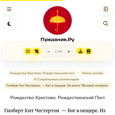
Предание.Ру
−
+
110%
Рождество Христово. Рождественский пост
Читать онлайн
IV. Современные комментарии
Гилберт Кит Честертон — Бог в пещере. Из книги "Вечный человек»
Рождество Христово. Рождественский Пост
Гилберт Кит Честертон — Бог в пещере. Из