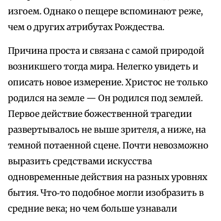
изгоем. Однако о пещере вспоминают реже,
чем о других атрибутах Рождества.
Причина проста и связана с самой природой
возникшего тогда мира. Нелегко увидеть и
описать новое измерение. Христос не только
родился на земле — Он родился под землей.
Первое действие божественной трагедии
развертывалось не выше зрителя, а ниже, на
темной потаенной сцене. Почти невозможно
выразить средствами искусства
одновременные действия на разных уровнях
бытия. Что‑то подобное могли изобразить в
средние века; но чем больше узнавали