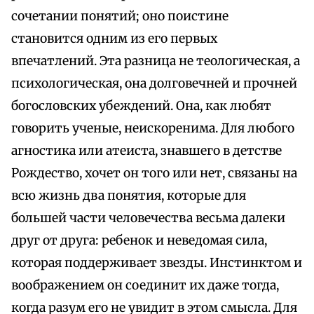
сочетании понятий; оно поистине
становится одним из его первых
впечатлений. Эта разница не теологическая, а
психологическая, она долговечней и прочней
богословских убеждений. Она, как любят
говорить ученые, неискоренима. Для любого
агностика или атеиста, знавшего в детстве
Рождество, хочет он того или нет, связаны на
всю жизнь два понятия, которые для
большей части человечества весьма далеки
друг от друга: ребенок и неведомая сила,
которая поддерживает звезды. Инстинктом и
воображением он соединит их даже тогда,
когда разум его не увидит в этом смысла. Для