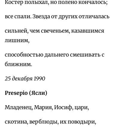
Костер полыхал, но полено кончалось;
все спали. Звезда от других отличалась
сильней, чем свеченьем, казавшимся
лишним,
способностью дальнего смешивать с
ближним.
25 декабря 1990
Presepio (Ясли)
Младенец, Мария, Иосиф, цари,
скотина, верблюды, их поводыри,