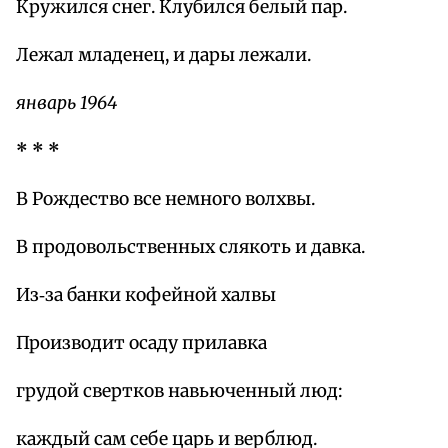
Кружился снег. Клубился белый пар.
Лежал младенец, и дары лежали.
январь 1964
* * *
В Рождество все немного волхвы.
В продовольственных слякоть и давка.
Из‑за банки кофейной халвы
Производит осаду прилавка
грудой свертков навьюченный люд:
каждый сам себе царь и верблюд.