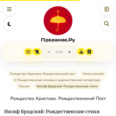
Предание.Ру
−
+
110%
Рождество Христово. Рождественский пост
Читать онлайн
V. Рождественские мотивы в художественной литературе
Поэзия
Иосиф Бродский: Рождественские стихи
Рождество Христово. Рождественский Пост
Иосиф Бродский: Рождественские стихи