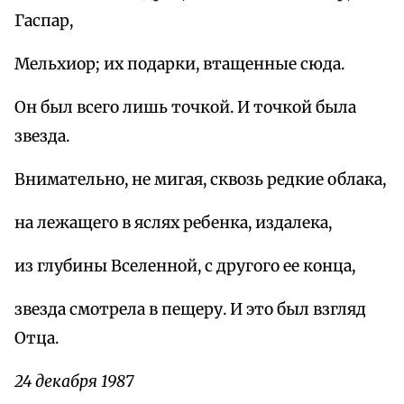
Гаспар,
Мельхиор; их подарки, втащенные сюда.
Он был всего лишь точкой. И точкой была
звезда.
Внимательно, не мигая, сквозь редкие облака,
на лежащего в яслях ребенка, издалека,
из глубины Вселенной, с другого ее конца,
звезда смотрела в пещеру. И это был взгляд
Отца.
24 декабря 1987