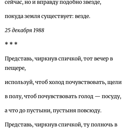
сейчас, но и вправду подобно звезде,
покуда земля существует: везде.
25 декабря 1988
* * *
Представь, чиркнув спичкой, тот вечер в
пещере,
используй, чтоб холод почувствовать, щели
в полу, чтоб почувствовать голод — посуду,
а что до пустыни, пустыня повсюду.
Представь, чиркнув спичкой, ту полночь в