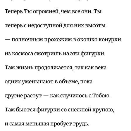
Теперь Ты огромней, чем все они. Ты
теперь с недоступной для них высоты
— полночным прохожим в окошко конурки
из космоса смотришь на эти фигурки.
Там жизнь продолжается, так как века
одних уменьшают в объеме, пока
другие растут — как случилось с Тобою.
Там бьются фигурки со снежной крупою,
и самая меньшая пробует грудь.