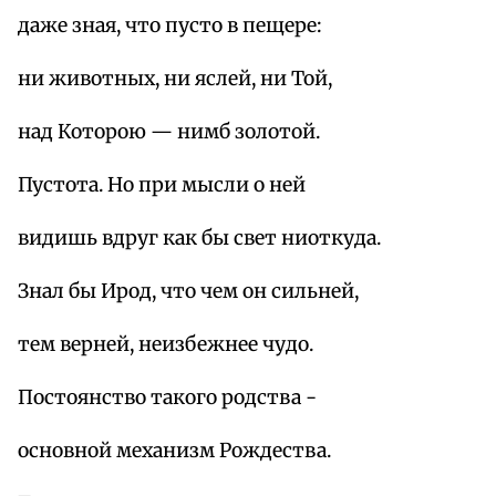
даже зная, что пусто в пещере:
ни животных, ни яслей, ни Той,
над Которою — нимб золотой.
Пустота. Но при мысли о ней
видишь вдруг как бы свет ниоткуда.
Знал бы Ирод, что чем он сильней,
тем верней, неизбежнее чудо.
Постоянство такого родства -
основной механизм Рождества.