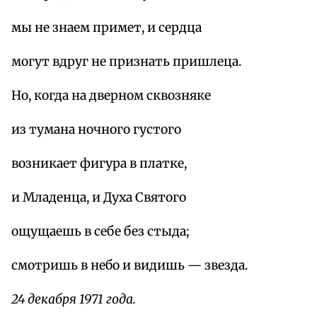
мы не знаем примет, и сердца
могут вдруг не признать пришлеца.
Но, когда на дверном сквозняке
из тумана ночного густого
возникает фигура в платке,
и Младенца, и Духа Святого
ощущаешь в себе без стыда;
смотришь в небо и видишь — звезда.
24 декабря 1971 года.