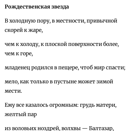
Рождественская звезда
В холодную пору, в местности, привычной
скорей к жаре,
чем к холоду, к плоской поверхности более,
чем к горе,
младенец родился в пещере, чтоб мир спасти;
мело, как только в пустыне может зимой
мести.
Ему все казалось огромным: грудь матери,
желтый пар
из воловьих ноздрей, волхвы — Балтазар,