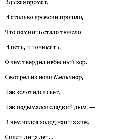
Вдыхая аромат,
И столько времени прошло,
Что помнить стало тяжело
И петь, и понимать,
О чем твердил небесный хор.
Смотрел из ночи Мельхиор,
Как золотился свет,
Как подымался сладкий дым, —
В нем вился холод наших зим,
Сияли лица лет…