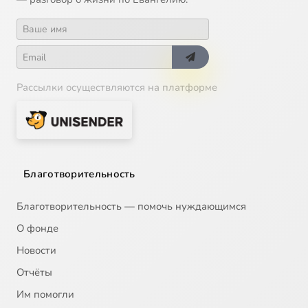
Рассылки осуществляются на платформе
Благотворительность
Благотворительность — помочь нуждающимся
О фонде
Новости
Отчёты
Им помогли