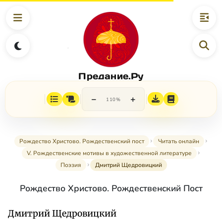
Предание.Ру
−
+
110%
Рождество Христово. Рождественский пост
Читать онлайн
V. Рождественские мотивы в художественной литературе
Поэзия
Дмитрий Щедровицкий
Рождество Христово. Рождественский Пост
Дмитрий Щедровицкий