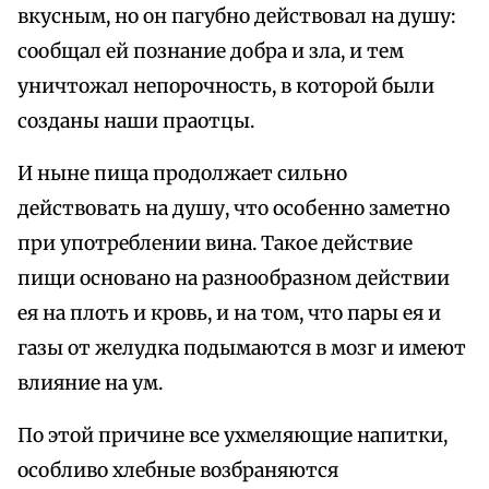
вкусным, но он пагубно действовал на душу:
сообщал ей познание добра и зла, и тем
уничтожал непорочность, в которой были
созданы наши праотцы.
И ныне пища продолжает сильно
действовать на душу, что особенно заметно
при употреблении вина. Такое действие
пищи основано на разнообразном действии
ея на плоть и кровь, и на том, что пары ея и
газы от желудка подымаются в мозг и имеют
влияние на ум.
По этой причине все ухмеляющие напитки,
особливо хлебные возбраняются