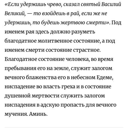
«Если удержишь чрево, сказал святый Василий
Великий, — то взойдешь в рай, если же не
удержишь, то будешь жертвою смерти»
. Под
именем рая здесь должно разуметь
благодатное молитвенное состояние, а под
именем смерти состояние страстное.
Благодатное состояние человека, во время
пребывания его на земле, служит залогом
вечного блаженства его в небесном Едеме,
ниспадение во власть греха и в состояние
душевной мертвости служить залогом
ниспадения в адскую пропасть для вечного
мучения. Аминь.