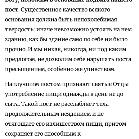
пост
. Существенное качество всякого
основания должна быть непоколебимая
твердость: иначе невозможно устоять на нем
зданию, как бы здание само по себе ни было
прочно. И мы никак, никогда, ни под каким
предлогом, не дозволим себе нарушать поста
пресыщением, особенно же упивством.
Наилучшим постом признают святые Отцы
употребление пищи однажды в день не до
сыта. Такой пост не расслабляет тела
продолжительным неядением и не
отягощает его излишеством пищи, притом
сохраняет его способным к