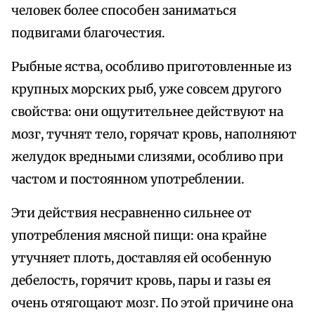
человек более способен заниматься
подвигами благочестия.
Рыбные яства, особливо приготовленные из
крупных морских рыб, уже совсем другого
свойства: они ощутительнее действуют на
мозг, тучнят тело, горячат кровь, наполняют
желудок вредными слизями, особливо при
частом и постоянном употреблении.
Эти действия несравненно сильнее от
употребления мясной пищи: она крайне
утучняет плоть, доставляя ей особенную
дебелость, горячит кровь, пары и газы ея
очень отягощают мозг. По этой причине она