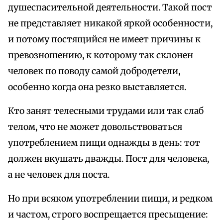
душеспасительной деятельности. Такой пост
не представляет никакой яркой особенности,
и потому постящийся не имеет причины к
превозношению, к которому так склонен
человек по поводу самой добродетели,
особенно когда она резко выставляется.
Кто занят телесными трудами или так слаб
телом, что не может довольствоваться
употреблением пищи однажды в день: тот
должен вкушать дважды. Пост для человека,
а не человек для поста.
Но при всяком употреблении пищи, и редком
и частом, строго воспрещается пресыщение: