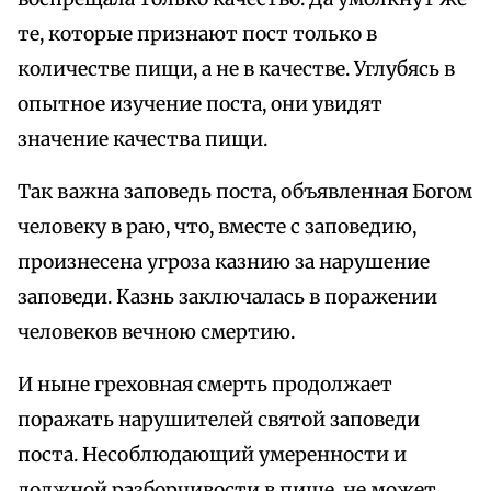
те, которые признают пост только в
количестве пищи, а не в качестве. Углубясь в
опытное изучение поста, они увидят
значение качества пищи.
Так важна заповедь поста, объявленная Богом
человеку в раю, что, вместе с заповедию,
произнесена угроза казнию за нарушение
заповеди. Казнь заключалась в поражении
человеков вечною смертию.
И ныне греховная смерть продолжает
поражать нарушителей святой заповеди
поста. Несоблюдающий умеренности и
должной разборчивости в пище, не может