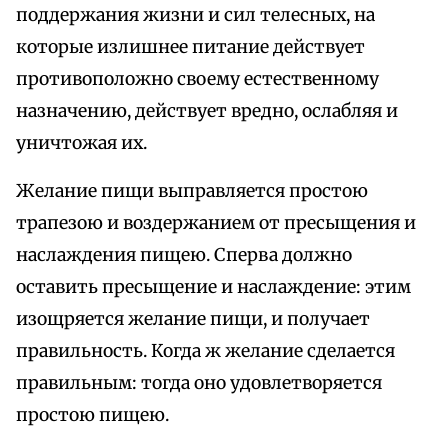
поддержания жизни и сил телесных, на
которые излишнее питание действует
противоположно своему естественному
назначению, действует вредно, ослабляя и
уничтожая их.
Желание пищи выправляется простою
трапезою и воздержанием от пресыщения и
наслаждения пищею. Сперва должно
оставить пресыщение и наслаждение: этим
изощряется желание пищи, и получает
правильность. Когда ж желание сделается
правильным: тогда оно удовлетворяется
простою пищею.