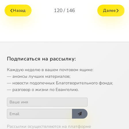
120 / 146
Назад
Далее
Подписаться на рассылку:
Каждую неделю в вашем почтовом ящике:
— анонсы лучших материалов;
— новости подопечных Благотворительного фонда;
— разговор о жизни по Евангелию.
Рассылки осуществляются на платформе