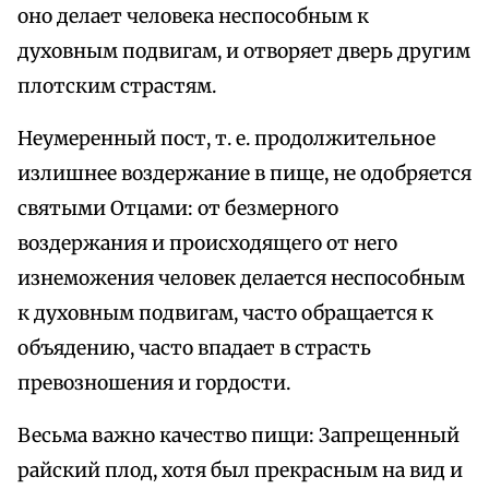
оно делает человека неспособным к
духовным подвигам, и отворяет дверь другим
плотским страстям.
Неумеренный пост, т. е. продолжительное
излишнее воздержание в пище, не одобряется
святыми Отцами: от безмерного
воздержания и происходящего от него
изнеможения человек делается неспособным
к духовным подвигам, часто обращается к
объядению, часто впадает в страсть
превозношения и гордости.
Весьма важно качество пищи: Запрещенный
райский плод, хотя был прекрасным на вид и