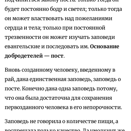
будет постоянно бодр и светел; только тогда
он может властвовать над пожеланиями
сердца и тела; только при постоянной
трезвенности он может изучать заповеди
евангельские и последовать им.
Основание
добродетелей — пост
.
Вновь созданному человеку, введенному в
рай, дана единственная заповедь, заповедь о
посте. Конечно дана одна заповедь потому,
что она была достаточна для сохранения
первозданного человека в его непорочности.
Заповедь не говорила о количестве пищи, а
воспрещала только качество. Да умолкнут же