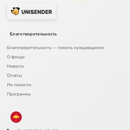
Благотворительность
Благотворительность — помочь нуждающимся
О фонде
Новости
Отчёты
Им помогли
Программы