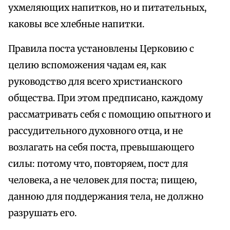
ухмеляющих напитков, но и питательных,
каковы все хлебные напитки.
Правила поста установлены Церковию с
целию вспоможения чадам ея, как
руководство для всего христианского
общества. При этом предписано, каждому
рассматривать себя с помощию опытного и
рассудительного духовного отца, и не
возлагать на себя поста, превышающего
силы: потому что, повторяем, пост для
человека, а не человек для поста; пищею,
данною для поддержания тела, не должно
разрушать его.