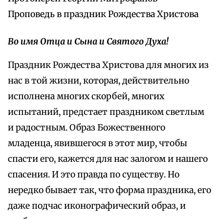
Проповедь в праздник Рождества Христова
Во имя Отца и Сына и Святого Духа!
Праздник Рождества Христова для многих из
нас в той жизни, которая, действительно
исполнена многих скорбей, многих
испытаний, предстает праздником светлым
и радостным. Образ Божественного
младенца, явившегося в этот мир, чтобы
спасти его, кажется для нас залогом и нашего
спасения. И это правда по существу. Но
нередко бывает так, что форма праздника, его
даже подчас иконографический образ, и