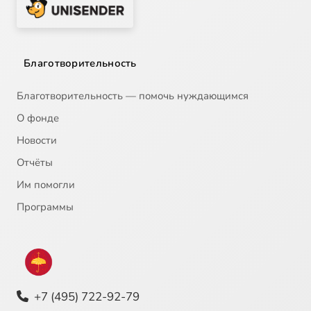
Благотворительность
Благотворительность — помочь нуждающимся
О фонде
Новости
Отчёты
Им помогли
Программы
+7 (495) 722-92-79