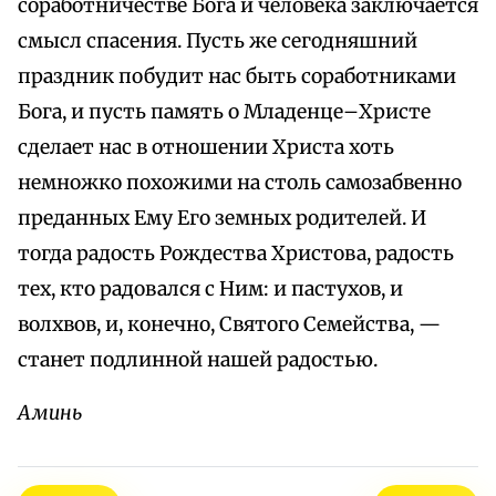
соработничестве Бога и человека заключается
смысл спасения. Пусть же сегодняшний
праздник побудит нас быть соработниками
Бога, и пусть память о Младенце–Христе
сделает нас в отношении Христа хоть
немножко похожими на столь самозабвенно
преданных Ему Его земных родителей. И
тогда радость Рождества Христова, радость
тех, кто радовался с Ним: и пастухов, и
волхвов, и, конечно, Святого Семейства, —
станет подлинной нашей радостью.
Аминь