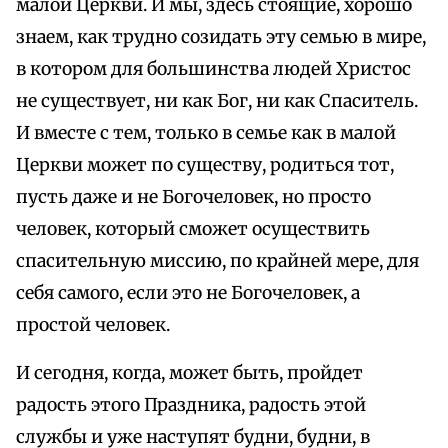
малой Церкви. И мы, здесь стоящие, хорошо
знаем, как трудно созидать эту семью в мире,
в котором для большинства людей Христос
не существует, ни как Бог, ни как Спаситель.
И вместе с тем, только в семье как в малой
Церкви может по существу, родиться тот,
пусть даже и не Богочеловек, но просто
человек, который сможет осуществить
спасительную миссию, по крайней мере, для
себя самого, если это не Богочеловек, а
простой человек.
И сегодня, когда, может быть, пройдет
радость этого Праздника, радость этой
службы и уже наступят будни, будни, в