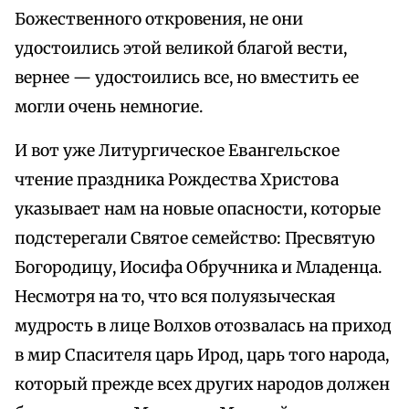
Божественного откровения, не они
удостоились этой великой благой вести,
вернее — удостоились все, но вместить ее
могли очень немногие.
И вот уже Литургическое Евангельское
чтение праздника Рождества Христова
указывает нам на новые опасности, которые
подстерегали Святое семейство: Пресвятую
Богородицу, Иосифа Обручника и Младенца.
Несмотря на то, что вся полуязыческая
мудрость в лице Волхов отозвалась на приход
в мир Спасителя царь Ирод, царь того народа,
который прежде всех других народов должен