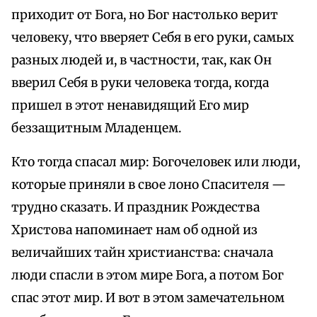
приходит от Бога, но Бог настолько верит
человеку, что вверяет Себя в его руки, самых
разных людей и, в частности, так, как Он
вверил Себя в руки человека тогда, когда
пришел в этот ненавидящий Его мир
беззащитным Младенцем.
Кто тогда спасал мир: Богочеловек или люди,
которые приняли в свое лоно Спасителя —
трудно сказать. И праздник Рождества
Христова напоминает нам об одной из
величайших тайн христианства: сначала
люди спасли в этом мире Бога, а потом Бог
спас этот мир. И вот в этом замечательном