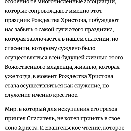
особенно те многочисленные ассоциации,
которые сопровождают именно этот
праздник Рождества Христова, побуждают
нас забыть о самой сути этого праздника,
которая заключается в нашем спасении, но
спасении, которому суждено было
осуществляться всей будущей жизнью этого
Божественного младенца, жизнью, которая
уже тогда, в момент Рождества Христова
стала осуществляться как служение, но
служение именно крестное.
Мир, в который для искупления его грехов
пришел Спаситель, не хотел принять в свое
лоно Христа. И Евангельское чтение, которое