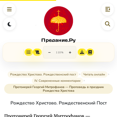
Предание.Ру
−
+
110%
Рождество Христово. Рождественский пост
Читать онлайн
IV. Современные комментарии
Протоиерей Георгий Митрофанов — Проповедь в праздник
Рождества Христова
Рождество Христово. Рождественский Пост
Протоиерей Георгий Митрофанов —