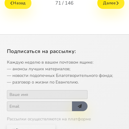
71 / 146
Назад
Далее
Подписаться на рассылку:
Каждую неделю в вашем почтовом ящике:
— анонсы лучших материалов;
— новости подопечных Благотворительного фонда;
— разговор о жизни по Евангелию.
Рассылки осуществляются на платформе