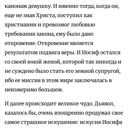
канонам девушку. И именно тогда, когда он,
еще не зная Христа, поступил как
христианин и превозмог любовью
требования закона, ему было дано
откровение. Откровение является
результатом подвига веры. И Иосиф остался
со своей юной женой, которой так никогда и
не суждено было стать его земной супругой,
ибо ее миссия в этом мире заключалась в
неизмеримо большем.
И далее происходит великое чудо. Дьявол,
казалось бы, очень изощренно продумал свое
самое страшное искушение: искусив Иосифа