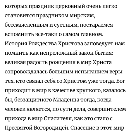
которых праздник церковный очень легко
становится праздником мирским,
бессмысленным и суетным, постараемся
вспомнить все‑таки о самом главном.
История Рождества Христова заповедует нам
помнить как непреложный закон бытия:
великая радость рождения в мир Христа
сопровождалась большим испытанием веры
тех, кто связал себя со Христом уже тогда. Бог
приходит в мир в качестве хрупкого, казалось
бы, беззащитного Младенца тогда, когда
человек является, по сути дела, совершителем
прихода в мир Спасителя, как это стало с
Пресвятой Богородицей. Спасение в этот мир