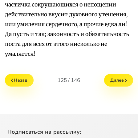
частичка сокрушающихся о непощении
действительно вкусит духовного утешения,
или умиления сердечного, а прочие едва ли!
Да пусть и так; законность и обязательность
поста для всех от этого нисколько не
умаляется!
125 / 146
Назад
Далее
Подписаться на рассылку: