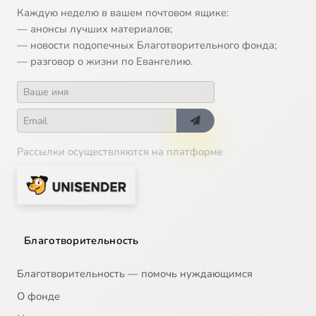
Каждую неделю в вашем почтовом ящике:
— анонсы лучших материалов;
— новости подопечных Благотворительного фонда;
— разговор о жизни по Евангелию.
Рассылки осуществляются на платформе
Благотворительность
Благотворительность — помочь нуждающимся
О фонде