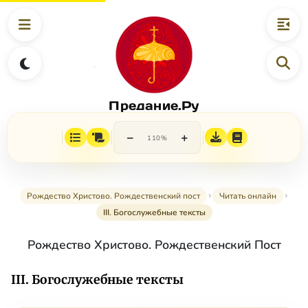
Предание.Ру
−
+
110%
Рождество Христово. Рождественский пост
Читать онлайн
III. Богослужебные тексты
Рождество Христово. Рождественский Пост
III. Богослужебные тексты