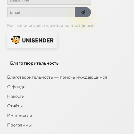
Рассылки осуществляются на платформе
Благотворительность
Благотворительность — помочь нуждающимся
О фонде
Новости
Отчёты
Им помогли
Программы