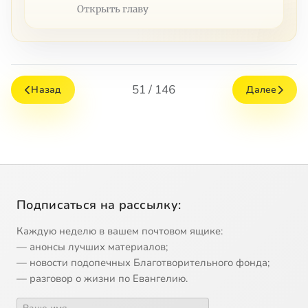
Открыть главу
51 / 146
Назад
Далее
Подписаться на рассылку:
Каждую неделю в вашем почтовом ящике:
— анонсы лучших материалов;
— новости подопечных Благотворительного фонда;
— разговор о жизни по Евангелию.