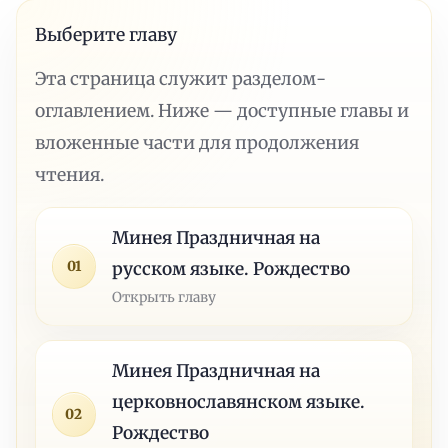
Выберите главу
Эта страница служит разделом-
оглавлением. Ниже — доступные главы и
вложенные части для продолжения
чтения.
Минея Праздничная на
01
русском языке. Рождество
Открыть главу
Минея Праздничная на
церковнославянском языке.
02
Рождество