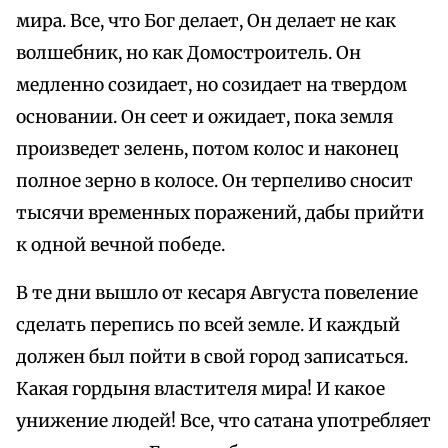
мира. Все, что Бог делает, Он делает не как
волшебник, но как Домостроитель. Он
медленно созидает, но созидает на твердом
основании. Он сеет и ожидает, пока земля
произведет зелень, потом колос и наконец
полное зерно в колосе. Он терпеливо сносит
тысячи временных поражений, дабы прийти
к одной вечной победе.
В те дни вышло от кесаря Августа повеление
сделать перепись по всей земле. И каждый
должен был пойти в свой город записаться.
Какая гордыня властителя мира! И какое
унижение людей! Все, что сатана употребляет