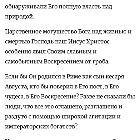
обнаруживали Его полную власть над
природой.
Царственное могущество Бога над жизнью и
смертью Господь наш Иисус Христос
особенно явил Своим славным и
самобытным Воскресением от гроба.
Если бы Он родился в Риме как сын кесаря
Августа, кто бы поверил в Его пост, в Его
чудеса, в Его Воскресение? Разве не сказали бы
люди, что все это оглашено, разглашено и
раздуто с помощью широкой агитации и
императорских богатств?