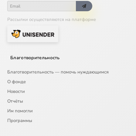
Рассылки осуществляются на платформе
Благотворительность
Благотворительность — помочь нуждающимся
О фонде
Новости
Отчёты
Им помогли
Программы