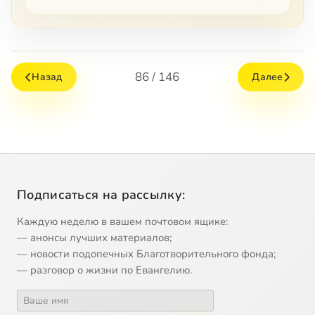
86 / 146
Назад
Далее
Подписаться на рассылку:
Каждую неделю в вашем почтовом ящике:
— анонсы лучших материалов;
— новости подопечных Благотворительного фонда;
— разговор о жизни по Евангелию.