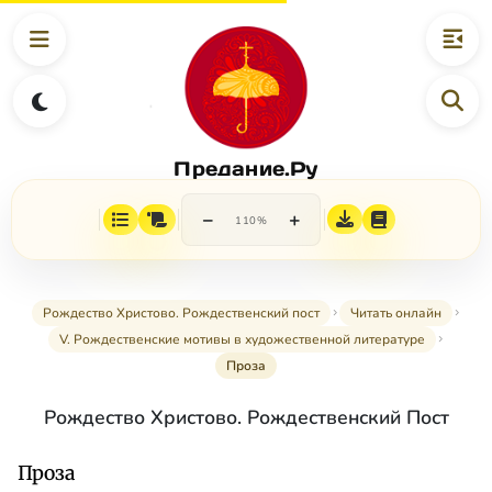
Предание.Ру
−
+
110%
Рождество Христово. Рождественский пост
Читать онлайн
V. Рождественские мотивы в художественной литературе
Проза
Рождество Христово. Рождественский Пост
Проза