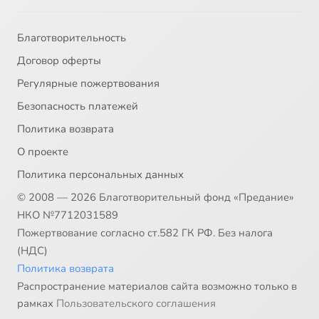
Благотворительность
Договор оферты
Регулярные пожертвования
Безопасность платежей
Политика возврата
О проекте
Политика персональных данных
© 2008 — 2026 Благотворительный фонд «Предание»
НКО №7712031589
Пожертвование согласно ст.582 ГК РФ. Без налога
(НДС)
Политика возврата
Распространение материалов сайта возможно только в
рамках
Пользовательского соглашения