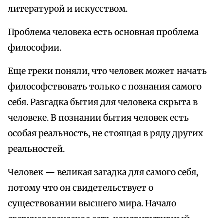
литературой и искусством.
Проблема человека есть основная проблема
философии.
Еще греки поняли, что человек может начать
философствовать только с познания самого
себя. Разгадка бытия для человека скрыта в
человеке. В познании бытия человек есть
особая реальность, не стоящая в ряду других
реальностей.
Человек — великая загадка для самого себя,
потому что он свидетельствует о
существовании высшего мира. Начало