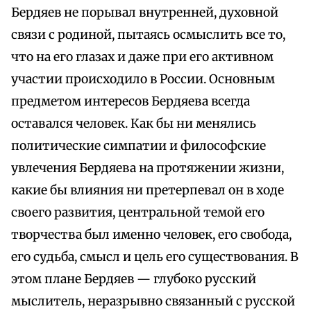
Бердяев не порывал внутренней, духовной
связи с родиной, пытаясь осмыслить все то,
что на его глазах и даже при его активном
участии происходило в России. Основным
предметом интересов Бердяева всегда
оставался человек. Как бы ни менялись
политические симпатии и философские
увлечения Бердяева на протяжении жизни,
какие бы влияния ни претерпевал он в ходе
своего развития, центральной темой его
творчества был именно человек, его свобода,
его судьба, смысл и цель его существования. В
этом плане Бердяев — глубоко русский
мыслитель, неразрывно связанный с русской