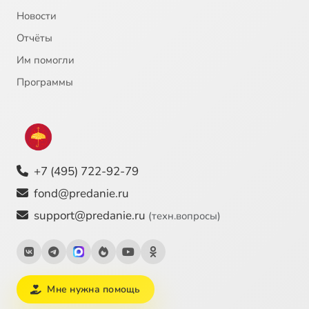
Новости
Отчёты
Им помогли
Программы
+7 (495) 722-92-79
fond@predanie.ru
support@predanie.ru
(техн.вопросы)
Мне нужна помощь