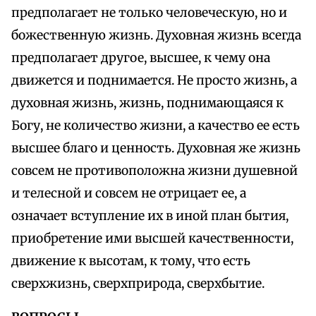
предполагает не только человеческую, но и
божественную жизнь. Духовная жизнь всегда
предполагает другое, высшее, к чему она
движется и поднимается. Не просто жизнь, а
духовная жизнь, жизнь, поднимающаяся к
Богу, не количество жизни, а качество ее есть
высшее благо и ценность. Духовная же жизнь
совсем не противоположна жизни душевной
и телесной и совсем не отрицает ее, а
означает вступление их в иной план бытия,
приобретение ими высшей качественности,
движение к высотам, к тому, что есть
сверхжизнь, сверхприрода, сверхбытие.