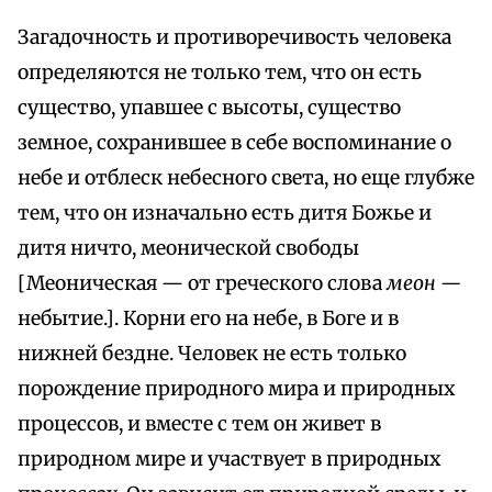
Загадочность и противоречивость человека
определяются не только тем, что он есть
существо, упавшее с высоты, существо
земное, сохранившее в себе воспоминание о
небе и отблеск небесного света, но еще глубже
тем, что он изначально есть дитя Божье и
дитя ничто, меонической свободы
[Меоническая — от греческого слова
меон —
небытие.]. Корни его на небе, в Боге и в
нижней бездне. Человек не есть только
порождение природного мира и природных
процессов, и вместе с тем он живет в
природном мире и участвует в природных