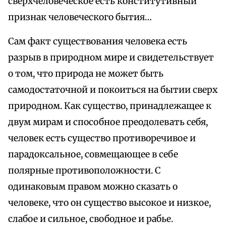
сверхчеловеческое есть конститутивный
признак человеческого бытия…
Сам факт существования человека есть
разрыв в природном мире и свидетельствует
о том, что природа не может быть
самодостаточной и покоиться на бытии сверх
природном. Как существо, принадлежащее к
двум мирам и способное преодолевать себя,
человек есть существо противоречивое и
парадоксальное, совмещающее в себе
полярные противоположности. С
одинаковым правом можно сказать о
человеке, что он существо высокое и низкое,
слабое и сильное, свободное и рабье.