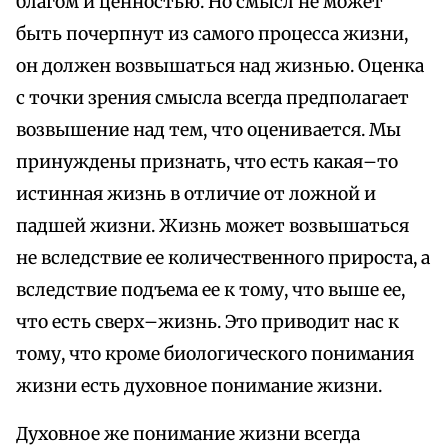
благом и ценностью. Но смысл не может
быть почерпнут из самого процесса жизни,
он должен возвышаться над жизнью. Оценка
с точки зрения смысла всегда предполагает
возвышение над тем, что оценивается. Мы
принуждены признать, что есть какая–то
истинная жизнь в отличие от ложной и
падшей жизни. Жизнь может возвышаться
не вследствие ее количественного прироста, а
вследствие подъема ее к тому, что выше ее,
что есть сверх–жизнь. Это приводит нас к
тому, что кроме биологического понимания
жизни есть духовное понимание жизни.
Духовное же понимание жизни всегда