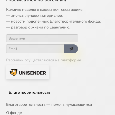
Каждую неделю в вашем почтовом ящике:
— анонсы лучших материалов;
— новости подопечных Благотворительного фонда;
— разговор о жизни по Евангелию.
Рассылки осуществляются на платформе
Благотворительность
Благотворительность — помочь нуждающимся
О фонде