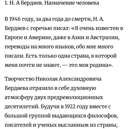
1. Н. А Бердяев. Назначение человека
В 1946 году, за два года до смерти, Н. А.
Бердяев с горечью писал: «Я очень известен в
Европе и Америке, даже в Азии и Австралии,
переводы на много языков, обо мне много
писали. Есть только одна страна, в которой
меня почти не знают, — это моя родина».
Творчество Николая Александровича
Бердяева отразило в себе духовную
атмосферу двух предреволюционных
десятилетий. Будучи в 1922 году вместе с
большой группой выдающихся философов,
писателей и ученых высланным из страны,