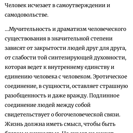
Человек исчезает в самоутверждении и
самодовольстве.
…Мучительность и драматизм человеческого
существования в значительной степени
зависят от закрытости людей друг для друга,
от слабости той синтезирующей духовности,
которая ведет к внутреннему единству и
единению человека с человеком. Эротическое
соединение, в сущности, оставляет страшную
разобщенность и даже вражду. Подлинное
соединение людей между собой
свидетельствует о богочеловеческой связи.
Жизнь должна иметь смысл, чтобы быть