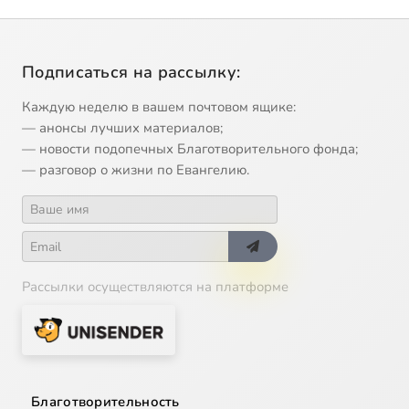
Подписаться на рассылку:
Каждую неделю в вашем почтовом ящике:
— анонсы лучших материалов;
— новости подопечных Благотворительного фонда;
— разговор о жизни по Евангелию.
Рассылки осуществляются на платформе
Благотворительность