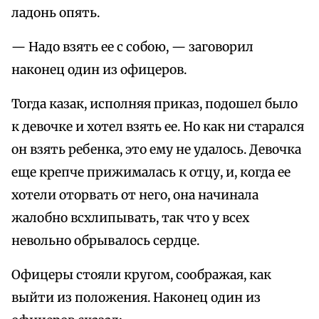
ладонь опять.
— Надо взять ее с собою, — заговорил
наконец один из офицеров.
Тогда казак, исполняя приказ, подошел было
к девочке и хотел взять ее. Но как ни старался
он взять ребенка, это ему не удалось. Девочка
еще крепче прижималась к отцу, и, когда ее
хотели оторвать от него, она начинала
жалобно всхлипывать, так что у всех
невольно обрывалось сердце.
Офицеры стояли кругом, соображая, как
выйти из положения. Наконец один из