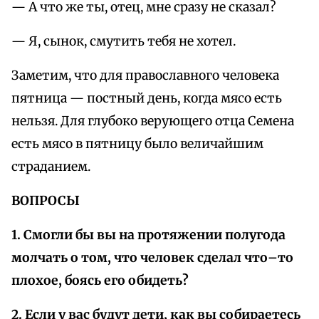
— А что же ты, отец, мне сразу не сказал?
— Я, сынок, смутить тебя не хотел.
Заметим, что для православного человека
пятница — постный день, когда мясо есть
нельзя. Для глубоко верующего отца Семена
есть мясо в пятницу было величайшим
страданием.
ВОПРОСЫ
1. Смогли бы вы на протяжении полугода
молчать о том, что человек сделал что–то
плохое, боясь его обидеть?
2. Если у вас будут дети, как вы собираетесь