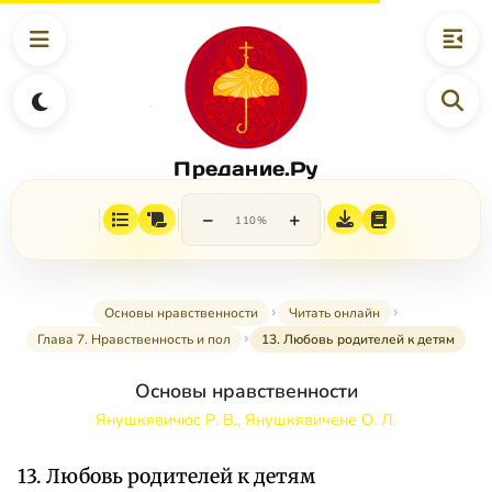
Предание.Ру
−
+
110%
Основы нравственности
Читать онлайн
Глава 7. Нравственность и пол
13. Любовь родителей к детям
Основы нравственности
Янушкявичюс Р. В., Янушкявичене О. Л.
13. Любовь родителей к детям