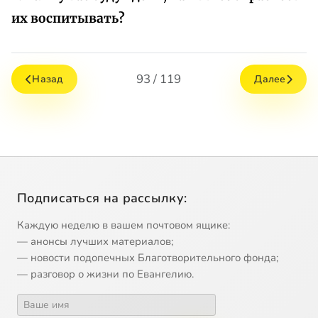
их воспитывать?
93 / 119
Назад
Далее
Подписаться на рассылку:
Каждую неделю в вашем почтовом ящике:
— анонсы лучших материалов;
— новости подопечных Благотворительного фонда;
— разговор о жизни по Евангелию.