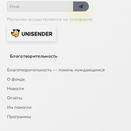
Рассылки осуществляются на платформе
Благотворительность
Благотворительность — помочь нуждающимся
О фонде
Новости
Отчёты
Им помогли
Программы