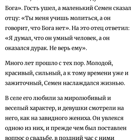
Бога». Гость ушел, а маленький Семен сказал
отцу: «Ты меня учишь молиться, а он
говорит, что Бога нет». На это отец ответил:
«Я думал, что он умный человек, а он
оказался дурак. Не верь ему».
Много лет прошло с тех пор. Молодой,
красивый, сильный, а к тому времени уже и
зажиточный, Семен наслаждался жизнью.
В селе его любили за миролюбивый и
веселый характер, и девушки смотрели на
него, как на завидного жениха. Он увлекся
одною из них, и прежде чем был поставлен
вопрос о свадьбе, в поздний час с ними