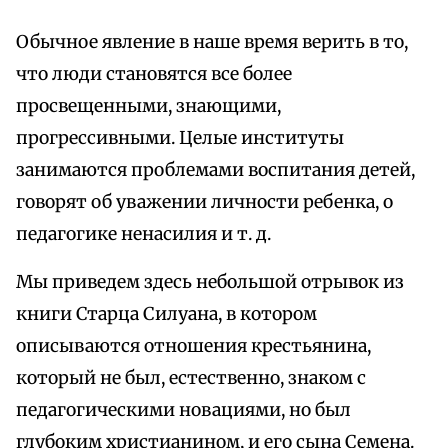
Обычное явление в наше время верить в то,
что люди становятся все более
просвещенными, знающими,
прогрессивными. Целые институты
занимаются проблемами воспитания детей,
говорят об уважении личности ребенка, о
педагогике ненасилия и т. д.
Мы приведем здесь небольшой отрывок из
книги Старца Силуана, в котором
описываются отношения крестьянина,
который не был, естественно, знаком с
педагогическими новациями, но был
глубоким христианином, и его сына Семена.