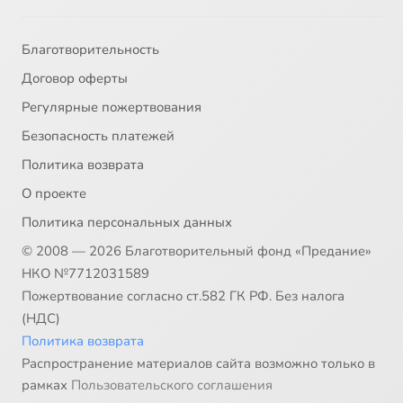
Благотворительность
Договор оферты
Регулярные пожертвования
Безопасность платежей
Политика возврата
О проекте
Политика персональных данных
© 2008 — 2026 Благотворительный фонд «Предание»
НКО №7712031589
Пожертвование согласно ст.582 ГК РФ. Без налога
(НДС)
Политика возврата
Распространение материалов сайта возможно только в
рамках
Пользовательского соглашения