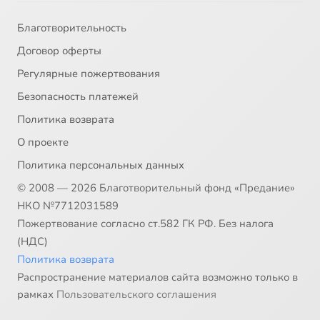
Благотворительность
Договор оферты
Регулярные пожертвования
Безопасность платежей
Политика возврата
О проекте
Политика персональных данных
© 2008 — 2026 Благотворительный фонд «Предание»
НКО №7712031589
Пожертвование согласно ст.582 ГК РФ. Без налога
(НДС)
Политика возврата
Распространение материалов сайта возможно только в
рамках
Пользовательского соглашения