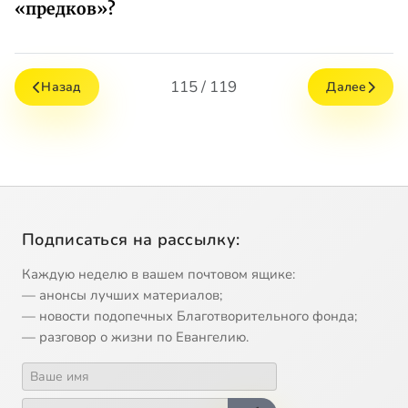
«предков»?
115 / 119
Назад
Далее
Подписаться на рассылку:
Каждую неделю в вашем почтовом ящике:
— анонсы лучших материалов;
— новости подопечных Благотворительного фонда;
— разговор о жизни по Евангелию.