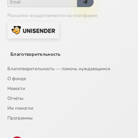
Рассылки осуществляются на платформе
Благотворительность
Благотворительность — помочь нуждающимся
О фонде
Новости
Отчёты
Им помогли
Программы