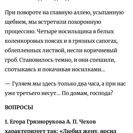
При повороте на главную аллею, усыпанную
щебнем, мы встретили похоронную
процессию. Четыре носильщика в белых
коленкоровых поясах и в грязных сапогах,
облепленных листвой, несли коричневый
гроб. Становилось темно, и они спешили,
спотыкаясь и покачивая носилками…
— Гуляем мы здесь только два часа, а при нас
уже третьего несут… По домам, господа?
ВОПРОСЫ
1. Егора Грязнорукова А. П. Чехов
характеризует так: «Любил жену, носил