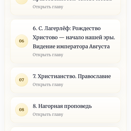
Открыть главу
6. С. Лагерлёф: Рождество
Христово — начало нашей эры.
06
Видение императора Августа
Открыть главу
7. Христианство. Православие
07
Открыть главу
8. Нагорная проповедь
08
Открыть главу