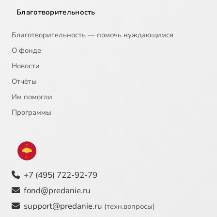
Благотворительность
Благотворительность — помочь нуждающимся
О фонде
Новости
Отчёты
Им помогли
Программы
+7 (495) 722-92-79
fond@predanie.ru
support@predanie.ru
(техн.вопросы)