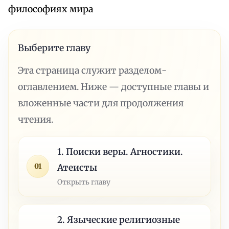
философиях мира
Выберите главу
Эта страница служит разделом-
оглавлением. Ниже — доступные главы и
вложенные части для продолжения
чтения.
1. Поиски веры. Агностики.
01
Атеисты
Открыть главу
2. Языческие религиозные