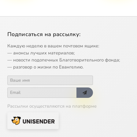
Подписаться на рассылку:
Каждую неделю в вашем почтовом ящике:
— анонсы лучших материалов;
— новости подопечных Благотворительного фонда;
— разговор о жизни по Евангелию.
Рассылки осуществляются на платформе