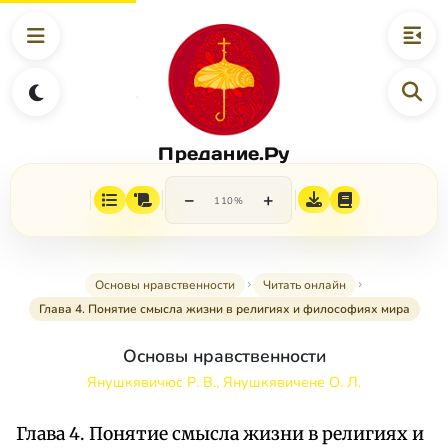
Предание.Ру
−
+
110%
Основы нравственности
Читать онлайн
Глава 4. Понятие смысла жизни в религиях и философиях мира
Основы нравственности
Янушкявичюс Р. В., Янушкявичене О. Л.
Глава 4. Понятие смысла жизни в религиях и