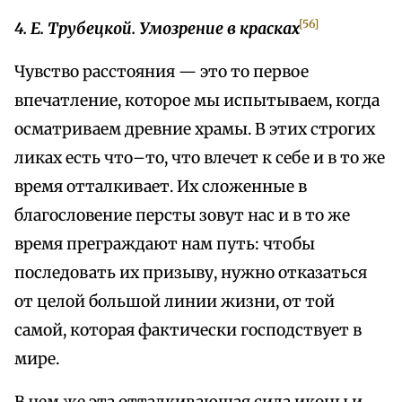
[56]
4. Е. Трубецкой. Умозрение в красках
Чувство расстояния — это то первое
впечатление, которое мы испытываем, когда
осматриваем древние храмы. В этих строгих
ликах есть что–то, что влечет к себе и в то же
время отталкивает. Их сложенные в
благословение персты зовут нас и в то же
время преграждают нам путь: чтобы
последовать их призыву, нужно отказаться
от целой большой линии жизни, от той
самой, которая фактически господствует в
мире.