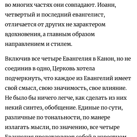
во многих частях они совпадают. Иоанн,
четвертый и последний евангелист,
отличается от других не характером
вдохновения, а главным образом
направлением и стилем.
Включив все четыре Евангелия в Канон, но не
соединив в одно, Церковь хотела
подчеркнуть, что каждое из Евангелий имеет
свой смысл, свою значимость, свое влияние.
Не было бы ничего легче, как сделать из них
некий синтез, обобщение. Единые по сути,
различные по тональности, по манере
излагать мысли, по значению, все четыре