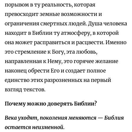
порывом в ту реальность, которая
превосходит земные возможности и
ограничения смертных людей. Душа человека
находит в Библии ту атмосферу, в которой
она может расправиться и расцвести. Именно
это стремление к Богу, эта любовь,
направленная к Нему, это горячее желание
наконец обрести Его и создает полное
единство этих разрозненных на первый
взгляд текстов.
Почему можно доверять Библии?
Века уходят, поколения меняются — Библия
остается неизменной.