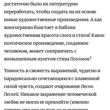
достаточно было их литературно
переработать, чтобы создать на их основе
новые художественные произведения. А как
многогранно блистает в Библии
художественная красота слога и стиля! Какое
поэтическое произведение, созданное
человеком, может соперничать с
возвышенным взлетом стиха
Псалмов?
Тонкость и свежесть выражений, чудесно и
парадоксально сочетающихся с пламенной
силой чувств, создают очарование
Песни
Песней.
Никакое выражение человеческой
любви не могло ее превзойти (именно