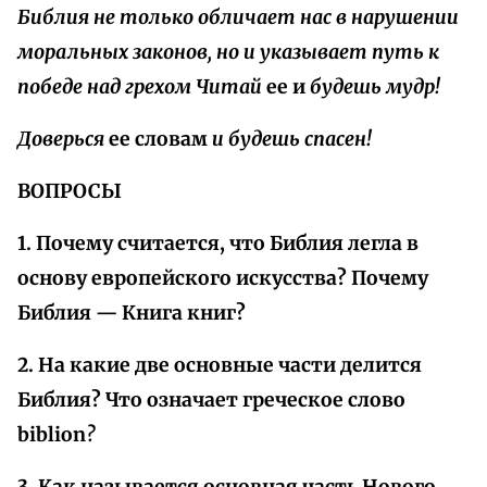
Библия не только обличает нас в нарушении
моральных законов, но и указывает путь к
победе над грехом Читай
ее и
будешь мудр!
Доверься
ее словам
и будешь спасен!
ВОПРОСЫ
1. Почему считается, что Библия легла в
основу европейского искусства? Почему
Библия — Книга книг?
2. На какие две основные части делится
Библия? Что означает греческое слово
biblion
?