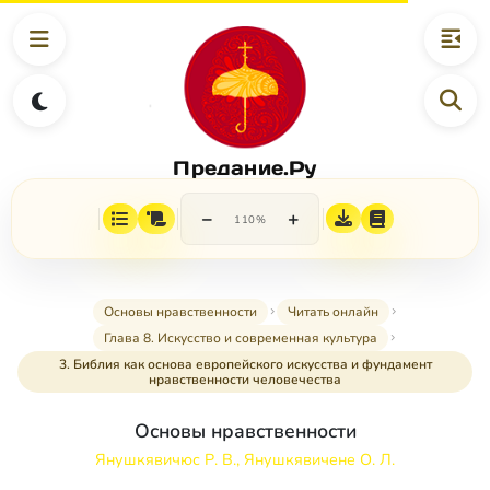
Предание.Ру
−
+
110%
Основы нравственности
Читать онлайн
Глава 8. Искусство и современная культура
3. Библия как основа европейского искусства и фундамент
нравственности человечества
Основы нравственности
Янушкявичюс Р. В., Янушкявичене О. Л.