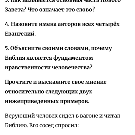
3. Как называется основная часть Нового
Завета? Что означает это слово?
4. Назовите имена авторов всех четырёх
Евангелий.
5. Объясните своими словами, почему
Библия является фундаментом
нравственности человечества?
Прочтите и выскажите свое мнение
относительно следующих двух
нижеприведенных примеров.
Веруюший человек сидел в вагоне и читал
Библию. Его сосед спросил: