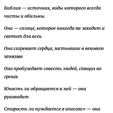
Библия — источник, воды которого всегда
чисты и обильны.
Она — солнце, которое никогда
не
заходит и
светит для всех.
Она согревает сердца, застывшие в вековом
эгоизме
Она пробуждает совесть людей, спящих во
грехах
Юность ли обращается
к
ней — она
руководит
Старость ли нуждается в ипосохе» — она