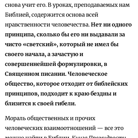
снова учит его. В уроках, преподаваемых нам
Библией, содержится основа всей
нравственности человечества.
Нет ни одного
принципа, сколько бы его ни выдавали за
чисто «светский», который не имел бы
своего начала, а зачастую и
совершеннейшей формулировки, в
Священном писании. Человеческое
общество, которое отходит от библейских
принципов, подходит к краю бездны и
близится к своей гибели.
Мораль общественных и прочих
человеческих взаимоотношений — все это