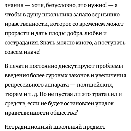
знания — хотя, безусловно, это нужно! — а
чтобы в душу школьника запало зернышко
нравственности, которое со временем может
прорасти и дать плоды добра, любви и
сострадания. Знать можно много, а поступать
совсем иначе!
В печати постоянно дискутируют проблемы
введения более суровых законов и увеличения
репрессивного аппарата — полицейских,
тюрем и т. д. Но не пустая ли это трата сил и
средств, если не будет остановлен упадок
нравственности
общества?
Нетрадиционный школьный предмет