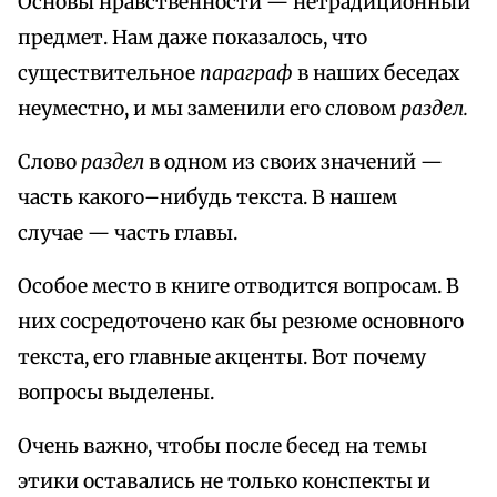
Основы нравственности — нетрадиционный
предмет. Нам даже показалось, что
существительное
параграф
в наших беседах
неуместно, и мы заменили его словом
раздел.
Слово
раздел
в одном из своих значений —
часть какого–нибудь текста. В нашем
случае — часть главы.
Особое место в книге отводится вопросам. В
них сосредоточено как бы резюме основного
текста, его главные акценты. Вот почему
вопросы выделены.
Очень важно, чтобы после бесед на темы
этики оставались не только конспекты и