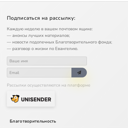
Подписаться на рассылку:
Каждую неделю в вашем почтовом ящике:
— анонсы лучших материалов;
— новости подопечных Благотворительного фонда;
— разговор о жизни по Евангелию.
Рассылки осуществляются на платформе
Благотворительность