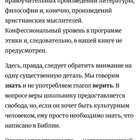
нравоучительных произведений литературы,
философии и, конечно, произведений
христианских мыслителей.
Конфессиональный уровень в программе
этики и, следовательно, в нашей книге не
предусмотрен.
Здесь, правда, следует обратить внимание на
одну существенную деталь. Мы говорим
знать
и не употребляем глагол
верить.
В
вопросе веры школьнику предоставляется
свобода, но, если он хочет быть культурным
человеком, ему просто необходимо знать, что
написано в Библии.