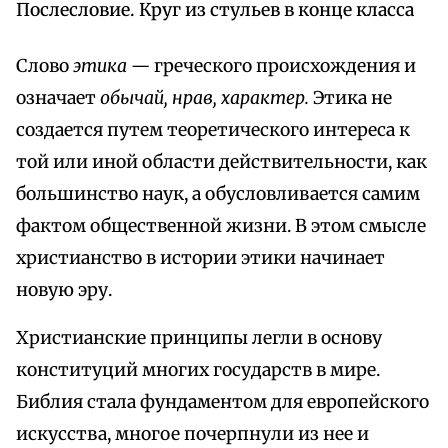
Послесловие. Круг из стульев в конце класса
Слово
этика —
греческого происхождения и
означает
обычай, нрав, характер.
Этика не
создается путем теоретического интереса к
той или иной области действительности, как
большинство наук, а обусловливается самим
фактом общественной жизни. В этом смысле
христианство в истории этики начинает
новую эру.
Христианские принципы легли в основу
конституций многих государств в мире.
Библия стала фундаментом для европейского
искусства, многое почерпнули из нее и