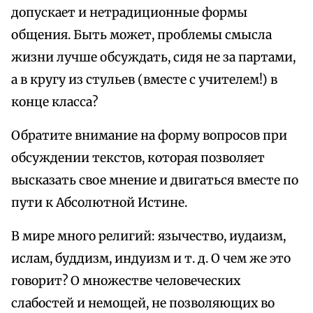
допускает и нетрадиционные формы
общения. Быть может, проблемы смысла
жизни лучше обсуждать, сидя не за партами,
а в кругу из стульев (вместе с учителем!) в
конце класса?
Обратите внимание на форму вопросов при
обсуждении текстов, которая позволяет
высказать свое мнение и двигаться вместе по
пути к Абсолютной Истине.
В мире много религий: язычество, иудаизм,
ислам, буддизм, индуизм и т. д. О чем же это
говорит? О множестве человеческих
слабостей и немощей, не позволяющих во