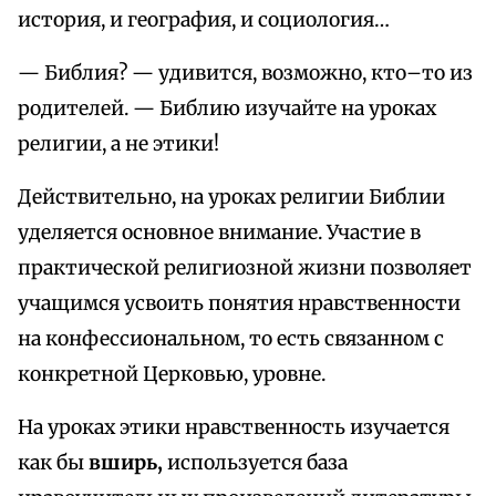
история, и география, и социология…
— Библия? — удивится, возможно, кто–то из
родителей. — Библию изучайте на уроках
религии, а не этики!
Действительно, на уроках религии Библии
уделяется основное внимание. Участие в
практической религиозной жизни позволяет
учащимся усвоить понятия нравственности
на конфессиональном, то есть связанном с
конкретной Церковью, уровне.
На уроках этики нравственность изучается
как бы
вширь,
используется база