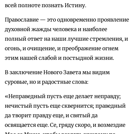
всей полноте познать Истину.
Православие — это одновременно проявление
духовной жажды человека и наиболее
полный ответ на наши лучшие стремления, и
огонь, и очищение, и преображение огнем
этим нашей слабой и постыдной жизни.
В заключение Нового Завета мы видим
суровые, но и радостные слова:
«Неправедный пусть еще делает неправду;
нечистый пусть еще сквернится; праведный
да творит правду еще, и святый да
освящается еще. Се, гряду скоро, и возмездие