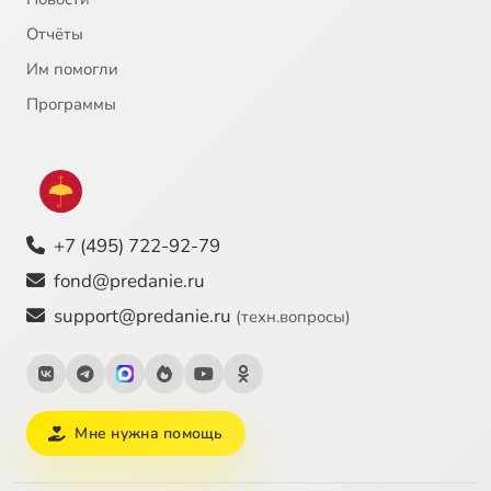
Отчёты
Им помогли
Программы
+7 (495) 722-92-79
fond@predanie.ru
support@predanie.ru
(техн.вопросы)
Мне нужна помощь