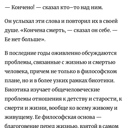
— Кончено! — сказал кто–то над ним.
Он услыхал эти слова и повторил их в своей
душе. «Кончена смерть, — сказал он себе. —
Ее нет больше».
В последние годы оживленно обсуждаются
проблемы, связанные с жизнью и смертью
человека, причем не только в философском
плане, но и в более узких рамках биоэтики.
Биоэтика изучает общечеловеческие
проблемы отношения к детству и старости, к
смерти и жизни, вообще ко всему живому и
живущему. Ее философская основа —
благоговение перед жизнью, взятой в самом