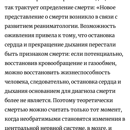
так трактует определение смерти: «Новое
представление о смерти возникло в связи с
развитием реаниматологии. Возможность
оживления привела к тому, что остановка
сердца и прекращение дыхания перестали
быть признаком смерти: если потенциально,
восстановив кровообращение и газообмен,
можно восстановить жизнеспособность
человека, следовательно, остановка сердца и
дыхания основанием для диагноза смерти
более не является. Поэтому теоретически
смертью можно считать только тот момент,
когда необратимыми становятся изменения в
центральной нервной системе, в мозге, и