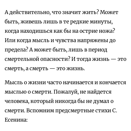
А действительно, что значит жить? Может
быть, живешь лишь в те редкие минуты,
когда находишься как бы на острие ножа?
Или когда мысль и чувства напряжены до
предела? А может быть, лишь в период
смертельной опасности? И тогда жизнь — это
смерть, а смерть — это жизнь.
Мысль о жизни часто начинается и кончается
мыслью о смерти. Пожалуй, не найдется
человека, который никогда бы не думал о
смерти. Вспомним предсмертные стихи С.
Есенина: