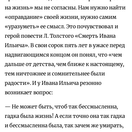
на жизнь» мы не согласны. Нам нужно найти
«оправдание» своей жизни, нужно самим
«уразуметь» ее смысл. Это почувствовал и
герой повести Л. Толстого «Смерть Ивана
Ильича». В свои сорок пять лет в ужасе перед
надвигающимся концом он понял, что «чем
дальше от детства, чем ближе к настоящему,
тем ничтожнее и сомнительнее были
радости». И у Ивана Ильича резонно
возникает вопрос:
— Не может быть, чтоб так бессмысленна,
гадка была жизнь! А если точно она так гадка
и бессмысленна была, так зачем же умирать,