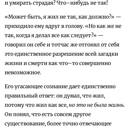
и умирать страдая? Что–нибудь не так!
«Может быть, я жил не так, как должно?» —
приходило ему вдруг в голову. «Но как же не
так, когда я делал все как следует?» —
говорил он себе и тотчас же отгонял от себя
это единственное разрешение всей загадки
жизни и смерти как что–то совершенно
невозможное.
Его угасающее сознание дает единственно
правильный ответ: он думал, что жил,
потому что жил как все,
но это не была жизнь.
Он понял, что есть совсем другое
существование, более точно отвечающее