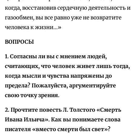
когда, восстановив сердечную деятельность и
газообмен, вы все равно уже не возвратите
человека к жизни…»
ВОПРОСЫ
1. Согласны ли вы с мнением людей,
считающих, что человек живет лишь тогда,
когда мысли и чувства напряжены до
предела? Пожалуйста, аргументируйте
свою точку зрения.
2. Прочтите повесть Л. Толстого «Смерть
Ивана Ильича». Как вы понимаете слова
писателя «вместо смерти был свет»?