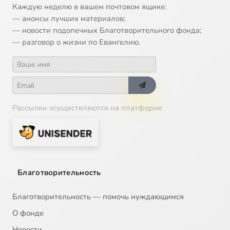
Каждую неделю в вашем почтовом ящике:
— анонсы лучших материалов;
— новости подопечных Благотворительного фонда;
— разговор о жизни по Евангелию.
Рассылки осуществляются на платформе
Благотворительность
Благотворительность — помочь нуждающимся
О фонде
Новости