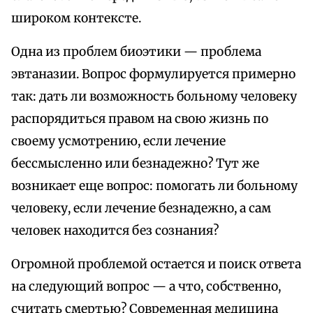
широком контексте.
Одна из проблем биоэтики — проблема
эвтаназии. Вопрос формулируется примерно
так: дать ли возможность больному человеку
распорядиться правом на свою жизнь по
своему усмотрению, если лечение
бессмысленно или безнадежно? Тут же
возникает еще вопрос: помогать ли больному
человеку, если лечение безнадежно, а сам
человек находится без сознания?
Огромной проблемой остается и поиск ответа
на следующий вопрос — а что, собственно,
считать смертью? Современная медицина