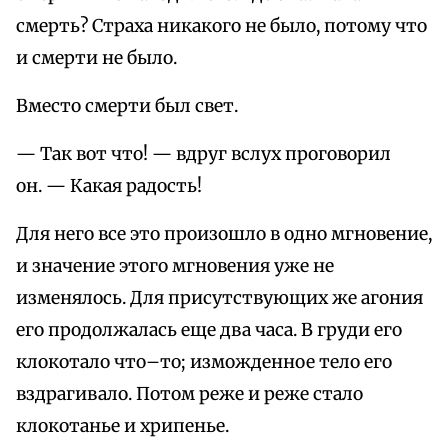
смерть? Страха никакого не было, потому что
и смерти не было.
Вместо смерти был свет.
— Так вот что! — вдруг вслух проговорил
он. — Какая радость!
Для него все это произошло в одно мгновение,
и значение этого мгновения уже не
изменялось. Для присутствующих же агония
его продолжалась еще два часа. В груди его
клокотало что–то; изможденное тело его
вздрагивало. Потом реже и реже стало
клокотанье и хрипенье.