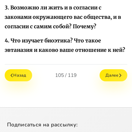
3. Возможно ли жить и в согласии с
законами окружающего вас общества, и в
согласии с самим собой? Почему?
4. Что изучает биоэтика? Что такое
эвтаназия и каково ваше отношение к ней?
105 / 119
Назад
Далее
Подписаться на рассылку: