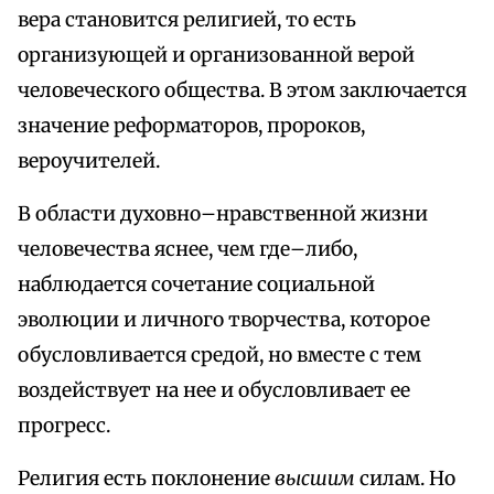
вера становится религией, то есть
организующей и организованной верой
человеческого общества. В этом заключается
значение реформаторов, пророков,
вероучителей.
В области духовно–нравственной жизни
человечества яснее, чем где–либо,
наблюдается сочетание социальной
эволюции и личного творчества, которое
обусловливается средой, но вместе с тем
воздействует на нее и обусловливает ее
прогресс.
Религия есть поклонение
высшим
силам. Но