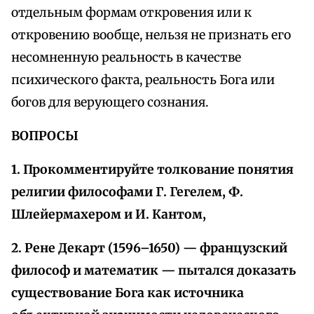
отдельным формам откровения или к
откровению вообще, нельзя не признать его
несомненную реальность в качестве
психического факта, реальность Бога или
богов для верующего сознания.
ВОПРОСЫ
1. Прокомментируйте толкование понятия
религии философами Г. Гегелем, Ф.
Шлейермахером и И. Кантом,
2. Рене Декарт (1596–1650) — французский
философ и математик — пытался доказать
существование Бога как источника