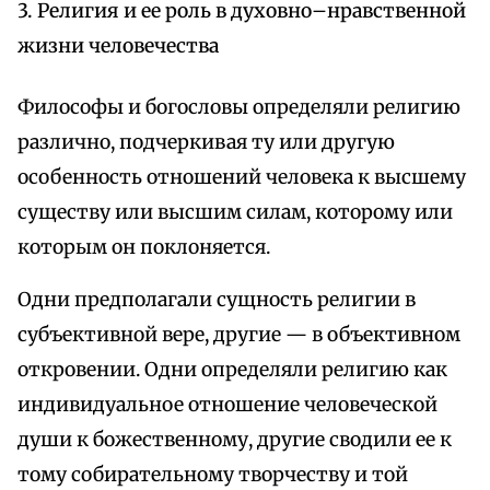
3. Религия и ее роль в духовно–нравственной
жизни человечества
Философы и богословы определяли религию
различно, подчеркивая ту или другую
особенность отношений человека к высшему
существу или высшим силам, которому или
которым он поклоняется.
Одни предполагали сущность религии в
субъективной вере, другие — в объективном
откровении. Одни определяли религию как
индивидуальное отношение человеческой
души к божественному, другие сводили ее к
тому собирательному творчеству и той