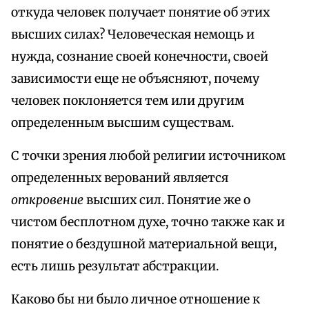
откуда человек получает понятие об этих
высших силах? Человеческая немощь и
нужда, сознание своей конечности, своей
зависимости еще не объясняют, почему
человек поклоняется тем или другим
определенным высшим существам.
С точки зрения любой религии источником
определенных верований является
откровение
высших сил. Понятие же о
чистом бесплотном духе, точно также как и
понятие о бездушной материальной вещи,
есть лишь результат абстракции.
Каково бы ни было личное отношение к