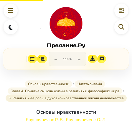
Предание.Ру
−
+
110%
Основы нравственности
Читать онлайн
Глава 4. Понятие смысла жизни в религиях и философиях мира
3. Религия и ее роль в духовно–нравственной жизни человечества
Основы нравственности
Янушкявичюс Р. В., Янушкявичене О. Л.