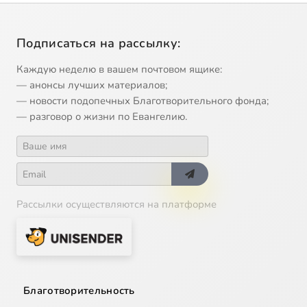
Подписаться на рассылку:
Каждую неделю в вашем почтовом ящике:
— анонсы лучших материалов;
— новости подопечных Благотворительного фонда;
— разговор о жизни по Евангелию.
Рассылки осуществляются на платформе
Благотворительность