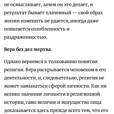
не осмысливает, зачем он это делает, и
результат бывает плачевный — свой образ
жизни изменить не удается, иногда даже
появляется озлобленность и
раздраженностью.
Вера без дел мертва.
Однако вернемся к толкованию понятия
религии. Вера раскрывается человеком в его
деятельности, и, следовательно, религия не
может замыкаться сферой личности. Как ни
велико значение личности в религиозной
истории, само величие и могущество лица
доказывается здесь прежде всего тем, что его