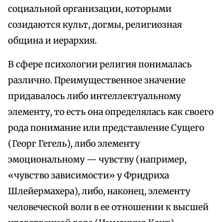
социальной организации, которыми
созидаются культ, догмы, религиозная
община и иерархия.
В сфере психологии религия понималась
различно. Преимущественное значение
придавалось либо интеллектуальному
элементу, то есть она определялась как своего
рода понимание или представление Сущего
(Георг Гегель), либо элементу
эмоциональному — чувству (например,
«чувство зависимости» у Фридриха
Шлейермахера), либо, наконец, элементу
человеческой воли в ее отношении к высшей