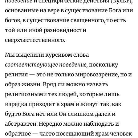
поведение
и специфические действия (культ),
основанные на вере в существование Бога или
богов, в существование священного, то есть
той или иной разновидности
сверхъестественного.
Мы выделили курсивом слова
соответствующее поведение,
поскольку
религия — это не только мировоззрение, но и
образ жизни. Вряд ли можно назвать
религиозными тех людей, которые лишь
изредка приходят в храм и живут так, как
будто Бога нет или Он слишком далек и
абстрактен. Нередко можно наблюдать и
обратное — часто посещающий храм человек