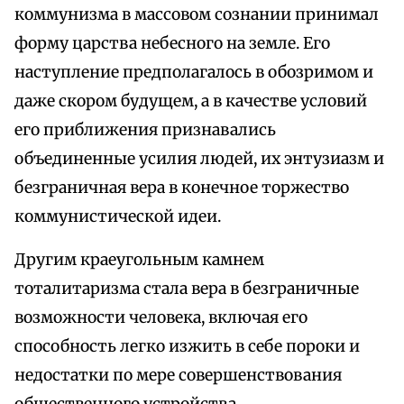
коммунизма в массовом сознании принимал
форму царства небесного на земле. Его
наступление предполагалось в обозримом и
даже скором будущем, а в качестве условий
его приближения признавались
объединенные усилия людей, их энтузиазм и
безграничная вера в конечное торжество
коммунистической идеи.
Другим краеугольным камнем
тоталитаризма стала вера в безграничные
возможности человека, включая его
способность легко изжить в себе пороки и
недостатки по мере совершенствования