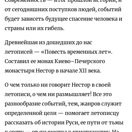
Современность — итог прошлой истории, и
от сегодняшних поступков людей, событий
будет зависеть будущее спасение человека и
страны или их гибель.
Древнейшая из дошедших до нас
летописей — «Повесть временных лет».
Составил ее монах Киево–Печерского
монастыря Нестор в начале XII века.
О чем только ни говорит Нестор в своей
летописи, о чем ни размышляет! Все это
разнообразие событий, тем, жанров служит
определенной цели — помогает летописцу
рассказать об истории Руси, ее пути от тьмы