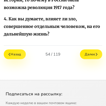
истории, то почему в России была
возможна революция 1917 года?
4. Как вы думаете, влияет ли зло,
совершенное отдельным человеком, на его
дальнейшую жизнь?
54 / 119
Назад
Далее
Подписаться на рассылку:
Каждую неделю в вашем почтовом ящике: