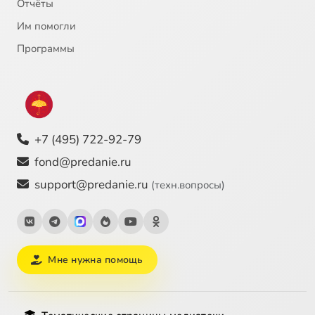
Отчёты
Им помогли
Программы
+7 (495) 722-92-79
fond@predanie.ru
support@predanie.ru
(техн.вопросы)
Мне нужна помощь