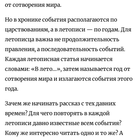
от сотворения мира.
Но в хронике события располагаются по
царствованиям, а в летописи — по годам. Для
летописца важна не продолжительность
правления, а последовательность событий.
Каждая летописная статья начинается
словами: «В лето…», затем называется год от
сотворения мира и излагаются события этого
года.
Зачем же начинать рассказ с тех давних
времен? Для чего повторять в каждой
летописи давно известные всем события?
Кому же интересно читать одно и то же? А