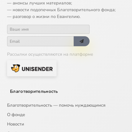
— анонсы лучших материалов;
— новости подопечных Благотворительного фонда;
— разговор о жизни по Евангелию.
Рассылки осуществляются на платформе
Благотворительность
Благотворительность — помочь нуждающимся
О фонде
Новости