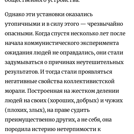
общественного устройства.
Однако эти установки оказались
утопичными и в силу этого — чрезвычайно
опасными. Когда спустя несколько лет после
начала коммунистического эксперимента
ожидания людей не оправдались, они стали
задумываться о причинах неутешительных
результатов. И тогда стали проявляться
негативные свойства коллективистской
морали. Построенная на жестком делении
людей на своих (хороших, добрых) и чужих
(плохих, злых), на праве судить
преимущественно других, а не себя, она
породила истерию нетерпимости к