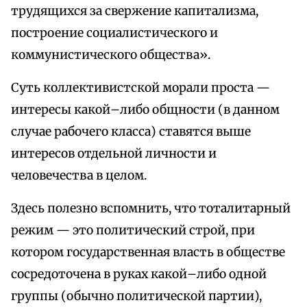
трудящихся за свержение капитализма,
построение социалистического и
коммунистического общества».
Суть коллективистской морали проста —
интересы какой–либо общности (в данном
случае рабочего класса) ставятся выше
интересов отдельной личности и
человечества в целом.
Здесь полезно вспомнить, что тоталитарный
режим — это политический строй, при
котором государственная власть в обществе
сосредоточена в руках какой–либо одной
группы (обычно политической партии),