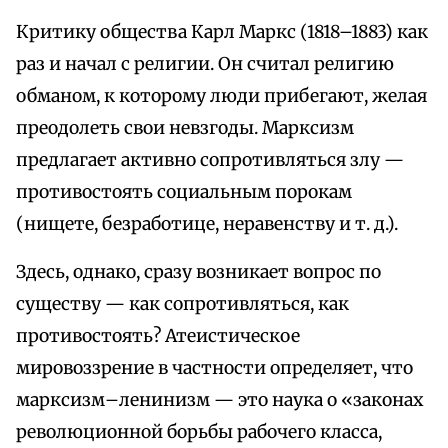
Критику общества Карл Маркс (1818–1883) как
раз и начал с религии. Он считал религию
обманом, к которому люди прибегают, желая
преодолеть свои невзгоды. Марксизм
предлагает активно сопротивляться злу —
противостоять социальным порокам
(нищете, безработице, неравенству и т. д.).
Здесь, однако, сразу возникает вопрос по
существу — как сопротивляться, как
противостоять? Атеистическое
мировоззрение в частности определяет, что
марксизм–ленинизм — это наука о «законах
революционной борьбы рабочего класса,