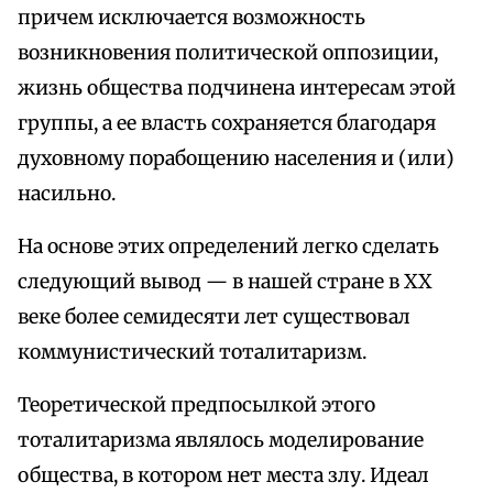
причем исключается возможность
возникновения политической оппозиции,
жизнь общества подчинена интересам этой
группы, а ее власть сохраняется благодаря
духовному порабощению населения и (или)
насильно.
На основе этих определений легко сделать
следующий вывод — в нашей стране в XX
веке более семидесяти лет существовал
коммунистический тоталитаризм.
Теоретической предпосылкой этого
тоталитаризма являлось моделирование
общества, в котором нет места злу. Идеал