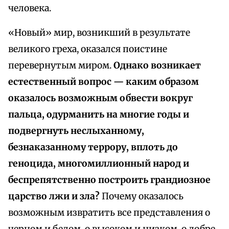
человека.
«Новый» мир, возникший в результате
великого греха, оказался поистине
перевернутым миром.
Однако возникает
естественный вопрос — каким образом
оказалось возможным обвести вокруг
пальца, одурманить на многие годы и
подвергнуть неслыханному,
безнаказанному террору, вплоть до
геноцида, многомиллионный народ и
беспрепятственно построить грандиозное
царство лжи и зла?
Почему оказалось
возможным извратить все представления о