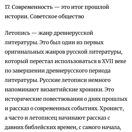
17. Современность — это итог прошлой
истории. Советское общество
Летопись — жанр древнерусской
литературы. Это был один из первых
оригинальных жанров русской литературы,
который перестал использоваться в XVII веке
по завершении древнерусского периода
литературы. Русские летописи немного
напоминают византийские хроники. Это
исторические повествования о днях прошлых
и рассказ о современных событиях. Хронист,
а часто и летописец начинают рассказ с
давних библейских времен, с самого начала,