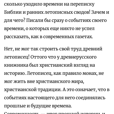
сколько уходило времени на переписку
Библии и ранних летописных сводов! Зачем и
для чего? Писали бы сразу о событиях своего
времени, о которых еще никто не успел
рассказать, как в современных газетах.
Нет, не мог так строить свой труд древний
летописец! Оттого что у древнерусского
книжника был христианский взгляд на
историю. Летописец, как правило монах, не
мог жить вне христианского мира,
христианской традиции. А это означает, что в
событиях настоящего для него соединялись
прошлые и будущие времена.