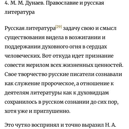
4. М. М. Дунаев. Православие и русская
литература
[29]
Русская литература
задачу свою и смысл
существования видела в возжигании и
поддержании духовного огня в сердцах
человеческих. Вот откуда идет признание
совести мерилом всех жизненных ценностей.
Свое творчество русские писатели сознавали
как служение пророческое, а отношение к
деятелям литературы как к духовидцам
сохранилось в русском сознании до сих пор,
хотя уже и приглушенно.
Это чутко воспринял и точно выразил Н. А.