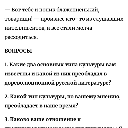
— Вот тебе и попик блаженненький,
товарищи! — произнес кто–то из слушавших
интеллигентов, и все стали молча
расходиться.
ВОПРОСЫ
1. Какие два основных типа культуры вам
известны и какой из них преобладал в
дореволюционной русской литературе?
2. Какой тип культуры, по вашему мнению,
преобладает в наше время?
3. Каково ваше отношение к