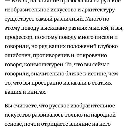
— Взгляд на влияние православия на русское
изобразительное искусство и архитектуру
существует самый различный. Много по
этому поводу высказано разных мыслей, и вы,
профессор, по этому поводу много писали и
говорили, но ряд ваших положений глубоко
ошибочен, противоречив и, откровенно
говоря, конъюнктурен. То, что вы сейчас
говорили, значительно ближе к истине, чем
то, что вы пространно излагали в статьях
ваших и книгах.
Вы считаете, что русское изобразительное
искусство развивалось только на народной
основе, почти отрицаете влияние на него