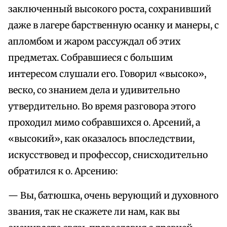
заключенный высокого роста, сохранивший
даже в лагере барственную осанку и манеры, с
апломбом и жаром рассуждал об этих
предметах. Собравшиеся с большим
интересом слушали его. Говорил «высоко»,
веско, со знанием дела и удивительно
утвердительно. Во время разговора этого
проходил мимо собравшихся о. Арсений, а
«высокий», как оказалось впоследствии,
искусствовед и профессор, снисходительно
обратился к о. Арсению:
— Вы, батюшка, очень верующий и духовного
звания, так не скажете ли нам, как вы