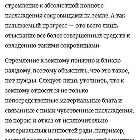
стремление к абсолютной полноте
наслаждения сокровищами на земле. А так
называемый прогресс — это всего лишь
отыскание все более совершенных средств к
овладению такими сокровищами.
Стремление к земному понятно и близко
каждому, поэтому объяснять, что это такое,
нет нужды. Следует лишь уточнить, что к
земному относятся не только
непосредственные материальные блага и
связанные с ними чувственные наслаждения,
но порою и отказ от исключительно
материальных ценностей ради, например,