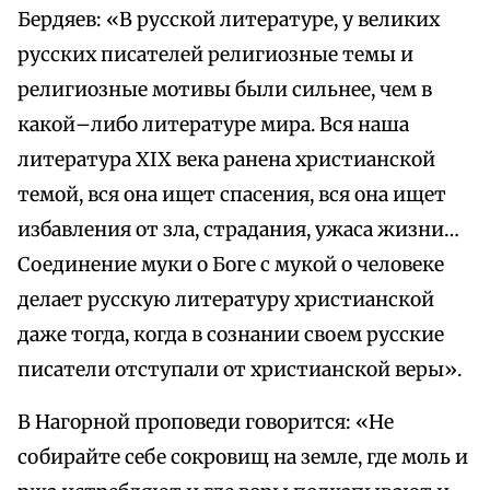
Бердяев: «В русской литературе, у великих
русских писателей религиозные темы и
религиозные мотивы были сильнее, чем в
какой–либо литературе мира. Вся наша
литература XIX века ранена христианской
темой, вся она ищет спасения, вся она ищет
избавления от зла, страдания, ужаса жизни…
Соединение муки о Боге с мукой о человеке
делает русскую литературу христианской
даже тогда, когда в сознании своем русские
писатели отступали от христианской веры».
В Нагорной проповеди говорится: «Не
собирайте себе сокровищ на земле, где моль и