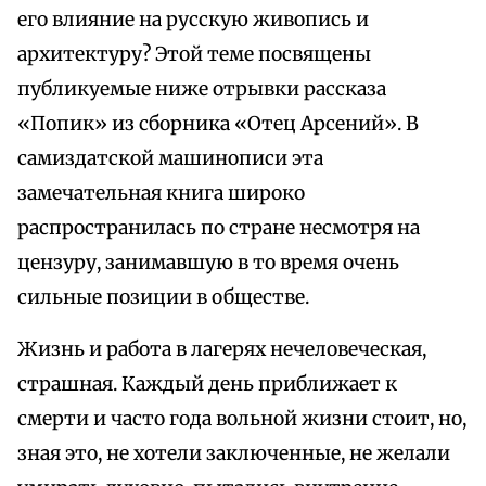
его влияние на русскую живопись и
архитектуру? Этой теме посвящены
публикуемые ниже отрывки рассказа
«Попик» из сборника «Отец Арсений». В
самиздатской машинописи эта
замечательная книга широко
распространилась по стране несмотря на
цензуру, занимавшую в то время очень
сильные позиции в обществе.
Жизнь и работа в лагерях нечеловеческая,
страшная. Каждый день приближает к
смерти и часто года вольной жизни стоит, но,
зная это, не хотели заключенные, не желали