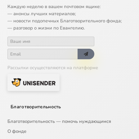
Каждую неделю в вашем почтовом ящике:
— анонсы лучших материалов;
— новости подопечных Благотворительного фонда;
— разговор о жизни по Евангелию.
Рассылки осуществляются на платформе
Благотворительность
Благотворительность — помочь нуждающимся
О фонде