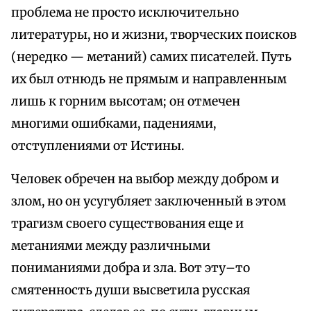
проблема не просто исключительно
литературы, но и жизни, творческих поисков
(нередко — метаний) самих писателей. Путь
их был отнюдь не прямым и направленным
лишь к горним высотам; он отмечен
многими ошибками, падениями,
отступлениями от Истины.
Человек обречен на выбор между добром и
злом, но он усугубляет заключенный в этом
трагизм своего существования еще и
метаниями между различными
пониманиями добра и зла. Вот эту–то
смятенность души высветила русская