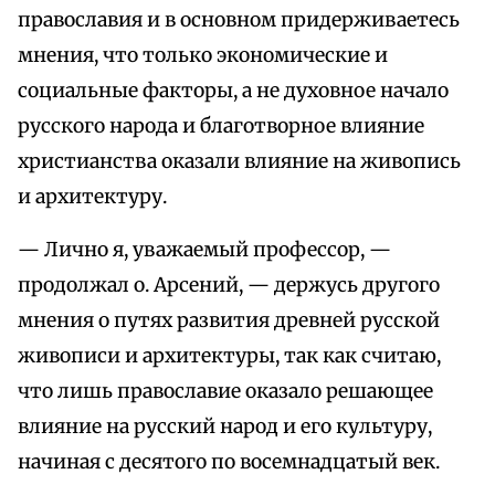
православия и в основном придерживаетесь
мнения, что только экономические и
социальные факторы, а не духовное начало
русского народа и благотворное влияние
христианства оказали влияние на живопись
и архитектуру.
— Лично я, уважаемый профессор, —
продолжал о. Арсений, — держусь другого
мнения о путях развития древней русской
живописи и архитектуры, так как считаю,
что лишь православие оказало решающее
влияние на русский народ и его культуру,
начиная с десятого по восемнадцатый век.