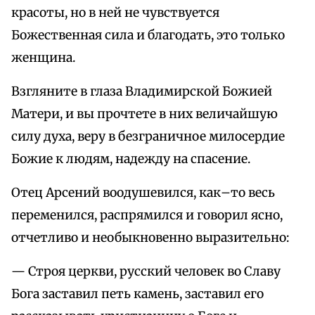
красоты, но в ней не чувствуется
Божественная сила и благодать, это только
женщина.
Взгляните в глаза Владимирской Божией
Матери, и вы прочтете в них величайшую
силу духа, веру в безграничное милосердие
Божие к людям, надежду на спасение.
Отец Арсений воодушевился, как–то весь
переменился, распрямился и говорил ясно,
отчетливо и необыкновенно выразительно:
— Строя церкви, русский человек во Славу
Бога заставил петь камень, заставил его