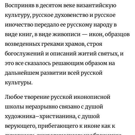
Восприняв в десятом веке византийскую
культуру, русское духовенство и русское
иночество передало ее русскому народу в
виде книг, в виде живописи — икон, образцов
возведенных греками храмов, строя
богослужений и описаний житий святых, и
это все сказалось решающим образом на
дальнейшем развитии всей русской
культуры.
Любое творение русской иконописной
школы неразрывно связано с душой
художника–христианина, с душой
верующего, прибегающего к иконе как к