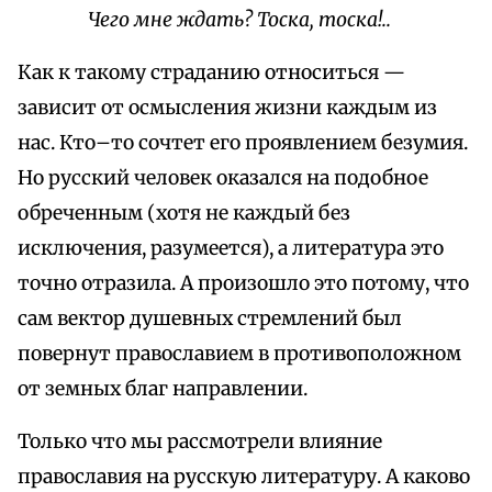
Чего мне ждать? Тоска, тоска!..
Как к такому страданию относиться —
зависит от осмысления жизни каждым из
нас. Кто–то сочтет его проявлением безумия.
Но русский человек оказался на подобное
обреченным (хотя не каждый без
исключения, разумеется), а литература это
точно отразила. А произошло это потому, что
сам вектор душевных стремлений был
повернут православием в противоположном
от земных благ направлении.
Только что мы рассмотрели влияние
православия на русскую литературу. А каково