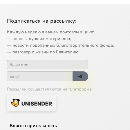
Подписаться на рассылку:
Каждую неделю в вашем почтовом ящике:
— анонсы лучших материалов;
— новости подопечных Благотворительного фонда;
— разговор о жизни по Евангелию.
Рассылки осуществляются на платформе
Благотворительность