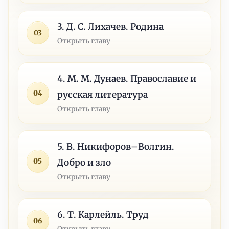
3. Д. С. Лихачев. Родина
03
Открыть главу
4. М. М. Дунаев. Православие и
04
русская литература
Открыть главу
5. В. Никифоров–Волгин.
05
Добро и зло
Открыть главу
6. Т. Карлейль. Труд
06
Открыть главу