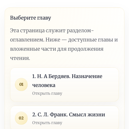
Выберите главу
Эта страница служит разделом-
оглавлением. Ниже — доступные главы и
вложенные части для продолжения
чтения.
1. Н. А Бердяев. Назначение
01
человека
Открыть главу
2. С. Л. Франк. Смысл жизни
02
Открыть главу