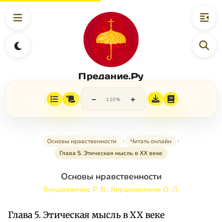
Предание.Ру
−
+
110%
Основы нравственности
Читать онлайн
Глава 5. Этическая мысль в XX веке
Основы нравственности
Янушкявичюс Р. В., Янушкявичене О. Л.
Глава 5. Этическая мысль в XX веке