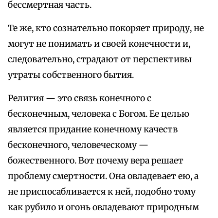
бессмертная часть.
Те же, кто сознательно покоряет природу, не
могут не понимать и своей конечности и,
следовательно, страдают от перспективы
утраты собственного бытия.
Религия — это связь конечного с
бесконечным, человека с Богом. Ее целью
является придание конечному качеств
бесконечного, человеческому —
божественного. Вот почему вера решает
проблему смертности. Она овладевает ею, а
не приспосабливается к ней, подобно тому
как рубило и огонь овладевают природным