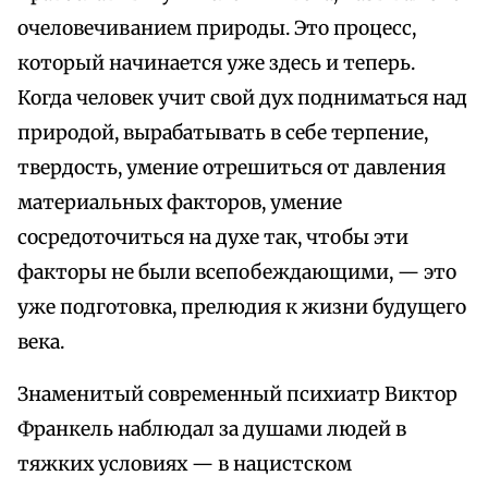
очеловечиванием природы. Это процесс,
который начинается уже здесь и теперь.
Когда человек учит свой дух подниматься над
природой, вырабатывать в себе терпение,
твердость, умение отрешиться от давления
материальных факторов, умение
сосредоточиться на духе так, чтобы эти
факторы не были всепобеждающими, — это
уже подготовка, прелюдия к жизни будущего
века.
Знаменитый современный психиатр Виктор
Франкель наблюдал за душами людей в
тяжких условиях — в нацистском