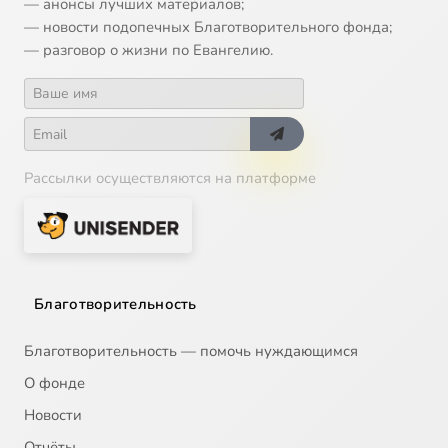
— анонсы лучших материалов;
— новости подопечных Благотворительного фонда;
— разговор о жизни по Евангелию.
Рассылки осуществляются на платформе
Благотворительность
Благотворительность — помочь нуждающимся
О фонде
Новости
Отчёты