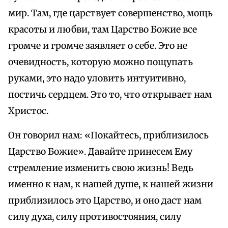
мир. Там, где царствует совершенство, мощь
красоты и любви, там Царство Божие все
громче и громче заявляет о себе. Это не
очевидность, которую можно пощупать
руками, это надо уловить интуитивно,
постичь сердцем. Это то, что открывает нам
Христос.
Он говорил нам: «Покайтесь, приблизилось
Царство Божие». Давайте принесем Ему
стремление изменить свою жизнь! Ведь
именно к нам, к нашей душе, к нашей жизни
приблизилось это Царство, и оно даст нам
силу духа, силу противостояния, силу