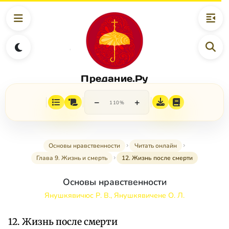
Предание.Ру
−
+
110%
Основы нравственности
Читать онлайн
Глава 9. Жизнь и смерть
12. Жизнь после смерти
Основы нравственности
Янушкявичюс Р. В., Янушкявичене О. Л.
12. Жизнь после смерти