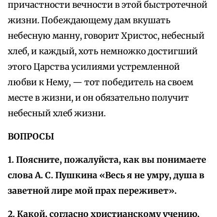
причастности вечности в этой быстротечной
жизни. Побеждающему дам вкушать
небесную манну, говорит Христос, небесный
хлеб, и каждый, хоть немножко достигший
этого Царства усилиями устремленной
любви к Нему, — тот победитель на своем
месте в жизни, и он обязательно получит
небесный хлеб жизни.
ВОПРОСЫ
1. Поясните, пожалуйста, как вы понимаете
слова А. С. Пушкина «Весь я не умру, душа в
заветной лире мой прах переживет».
2. Какой, согласно христианскому учению,