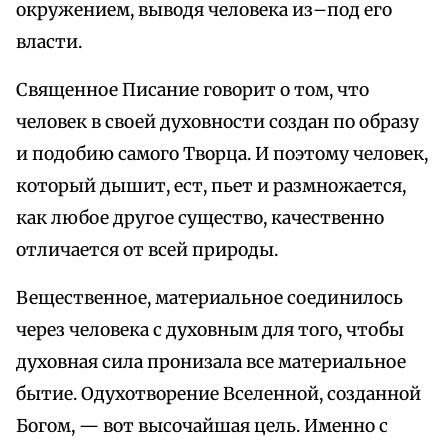
окружением, выводя человека из–под его
власти.
Священное Писание говорит о том, что
человек в своей духовности создан по образу
и подобию самого Творца. И поэтому человек,
который дышит, ест, пьет и размножается,
как любое другое существо, качественно
отличается от всей природы.
Вещественное, материальное соединилось
через человека с духовным для того, чтобы
духовная сила пронизала все материальное
бытие. Одухотворение Вселенной, созданной
Богом, — вот высочайшая цель. Именно с