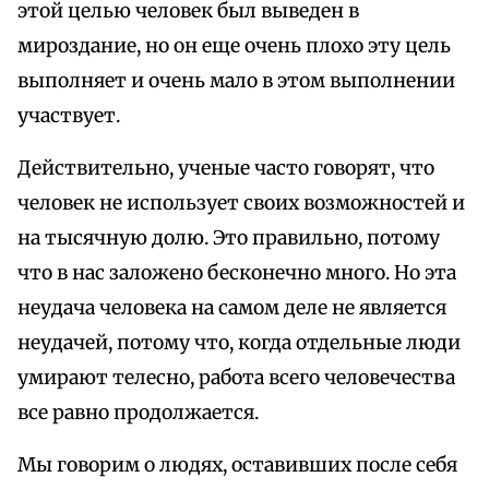
этой целью человек был выведен в
мироздание, но он еще очень плохо эту цель
выполняет и очень мало в этом выполнении
участвует.
Действительно, ученые часто говорят, что
человек не использует своих возможностей и
на тысячную долю. Это правильно, потому
что в нас заложено бесконечно много. Но эта
неудача человека на самом деле не является
неудачей, потому что, когда отдельные люди
умирают телесно, работа всего человечества
все равно продолжается.
Мы говорим о людях, оставивших после себя