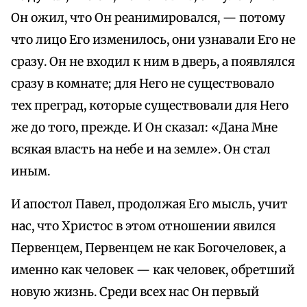
Он ожил, что Он реанимировался, — потому
что лицо Его изменилось, они узнавали Его не
сразу. Он не входил к ним в дверь, а появлялся
сразу в комнате; для Него не существовало
тех преград, которые существовали для Него
же до того, прежде. И Он сказал: «Дана Мне
всякая власть на небе и на земле». Он стал
иным.
И апостол Павел, продолжая Его мысль, учит
нас, что Христос в этом отношении явился
Первенцем, Первенцем не как Богочеловек, а
именно как человек — как человек, обретший
новую жизнь. Среди всех нас Он первый