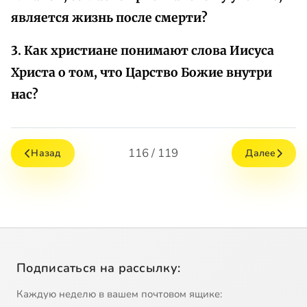
является жизнь после смерти?
3. Как христиане понимают слова Иисуса
Христа о том, что Царство Божие внутри
нас?
116 / 119
Назад
Далее
Подписаться на рассылку:
Каждую неделю в вашем почтовом ящике: