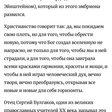
Эйнштейном), который из этого эмбриона
развился.
Христианство говорит так: да, мы покидаем
свою плоть, но для того, чтобы обрести
новую, потому что Бог создал вселенную не
напрасно, не только для того, чтобы мы в ней
страдали, а для того, чтобы она заиграла
всеми красками гармонии, красоты и мощи, и
чтобы в ней играл человеческий дух, вечно
творя, вечно преобразуясь, открывая все
новые и новые для себя горизонты.
Отец Сергий Булгаков, один из великих
православных учителей XX века, называл это