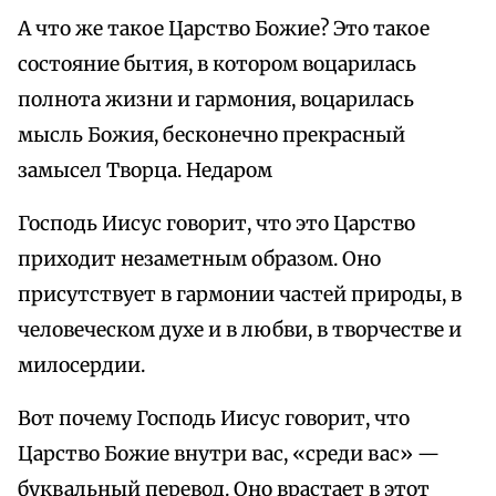
А что же такое Царство Божие? Это такое
состояние бытия, в котором воцарилась
полнота жизни и гармония, воцарилась
мысль Божия, бесконечно прекрасный
замысел Творца. Недаром
Господь Иисус говорит, что это Царство
приходит незаметным образом. Оно
присутствует в гармонии частей природы, в
человеческом духе и в любви, в творчестве и
милосердии.
Вот почему Господь Иисус говорит, что
Царство Божие внутри вас, «среди вас» —
буквальный перевод. Оно врастает в этот