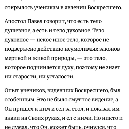
открылось ученикам в явлении Воскресшего.
Апостол Павел говорит, что есть тело
душевное, а есть и тело духовное. Тело
духовное — некое иное тело, которое не
подвержено действию неумолимых законов
мертвой и живой природы, — это тело,
которое подчиняется духу, поэтому не знает
ни старости, ни усталости.
Опыт учеников, видевших Воскресшего, был
особенным. Это не было смутное видение, а
Он пришел к ним и сел за стол, и показал им
знаки на Своих руках, и ел с ними. Но никто и
не думал, что Он, может быть, очнулся, что