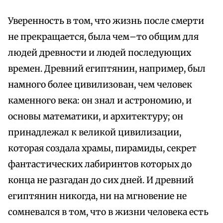
Уверенность в том, что жизнь после смерти
не прекращается, была чем–то общим для
людей древности и людей последующих
времен. Древний египтянин, например, был
намного более цивилизован, чем человек
каменного века: он знал и астрономию, и
основы математики, и архитектуру; он
принадлежал к великой цивилизации,
которая создала храмы, пирамиды, секрет
фантастических лабиринтов которых до
конца не разгадан до сих дней. И древний
египтянин никогда, ни на мгновение не
сомневался в том, что в жизни человека есть