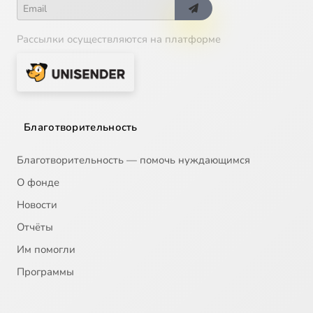
Рассылки осуществляются на платформе
Благотворительность
Благотворительность — помочь нуждающимся
О фонде
Новости
Отчёты
Им помогли
Программы