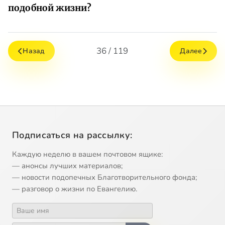
подобной жизни?
36 / 119
Назад
Далее
Подписаться на рассылку:
Каждую неделю в вашем почтовом ящике:
— анонсы лучших материалов;
— новости подопечных Благотворительного фонда;
— разговор о жизни по Евангелию.