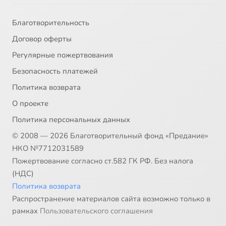
Благотворительность
Договор оферты
Регулярные пожертвования
Безопасность платежей
Политика возврата
О проекте
Политика персональных данных
© 2008 — 2026 Благотворительный фонд «Предание»
НКО №7712031589
Пожертвование согласно ст.582 ГК РФ. Без налога
(НДС)
Политика возврата
Распространение материалов сайта возможно только в
рамках
Пользовательского соглашения