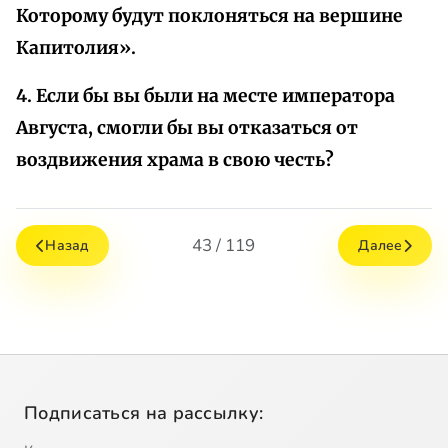
Которому будут поклоняться на вершине
Капитолия».
4. Если бы вы были на месте императора
Августа, смогли бы вы отказаться от
воздвижения храма в свою честь?
43 / 119
Назад
Далее
Подписаться на рассылку: