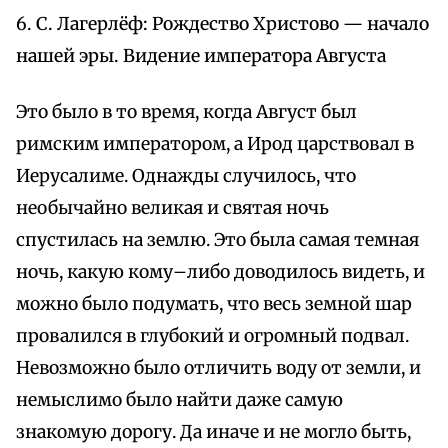
6. С. Лагерлёф: Рождество Христово — начало
нашей эры. Видение императора Августа
Это было в то время, когда Август был
римским императором, а Ирод царствовал в
Иерусалиме. Однажды случилось, что
необычайно великая и святая ночь
спустилась на землю. Это была самая темная
ночь, какую кому–либо доводилось видеть, и
можно было подумать, что весь земной шар
провалился в глубокий и огромный подвал.
Невозможно было отличить воду от земли, и
немыслимо было найти даже самую
знакомую дорогу. Да иначе и не могло быть,