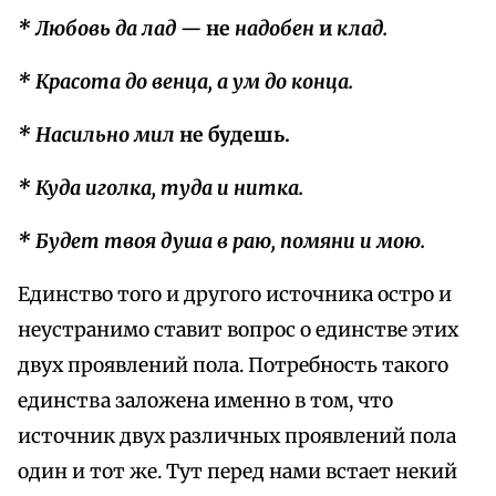
* Любовь да лад —
не
надобен
и
клад.
* Красота до венца, а ум до конца.
* Насильно мил
не будешь.
* Куда иголка, туда и нитка.
* Будет твоя душа в раю, помяни и мою.
Единство того и другого источника остро и
неустранимо ставит вопрос о единстве этих
двух проявлений пола. Потребность такого
единства заложена именно в том, что
источник двух различных проявлений пола
один и тот же. Тут перед нами встает некий