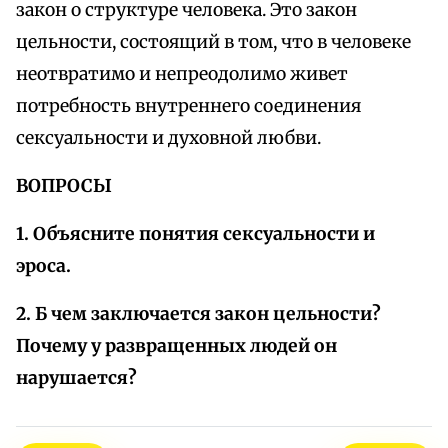
закон о структуре человека. Это закон
цельности, состоящий в том, что в человеке
неотвратимо и непреодолимо живет
потребность внутреннего соединения
сексуальности и духовной любви.
ВОПРОСЫ
1. Объясните понятия сексуальности и
эроса.
2. Б чем заключается закон цельности?
Почему у развращенных людей он
нарушается?