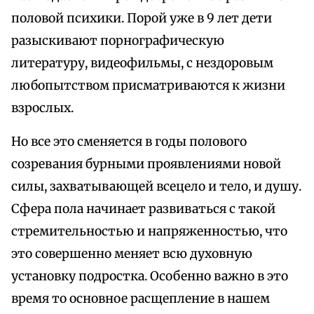
половой психики. Порой уже в 9 лет дети
разыскивают порнографическую
литературу, видеофильмы, с нездоровым
любопытством присматриваются к жизни
взрослых.
Но все это сменяется в годы полового
созревания бурными проявлениями новой
силы, захватывающей всецело и тело, и душу.
Сфера пола начинает развиваться с такой
стремительностью и напряженностью, что
это совершенно меняет всю духовную
установку подростка. Особенно важно в это
время то основное расщепление в нашем