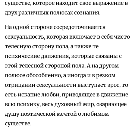
существе, которое находит свое выражение в
двух различных полюсах сознания.
На одной стороне сосредоточивается
сексуальность, которая включает в себя чисто
телесную сторону пола, а также те
психические движения, которые связаны с
этой телесной стороной пола. А на другом
полюсе обособленно, а иногда и в резком
отрицании сексуальности выступает эрос, то
есть искание любви, приводящее в движение
всю психику, весь духовный мир, озаряющее
душу поэтической мечтой о любимом
существе.