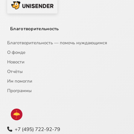
Благотворительность
Благотворительность — помочь нуждающимся
О фонде
Новости
Отчёты
Им помогли
Программы
+7 (495) 722-92-79