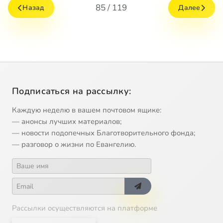
85 / 119
Назад
Далее
Подписаться на рассылку:
Каждую неделю в вашем почтовом ящике:
— анонсы лучших материалов;
— новости подопечных Благотворительного фонда;
— разговор о жизни по Евангелию.
Рассылки осуществляются на платформе