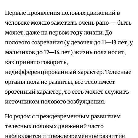
Первые проявления половых движений в
человеке можно заметить очень рано — быть
может, даже на первом году жизни. До
полового созревания (у девочек до 11—13 лет, у
мальчиков до 12—14 лет) жизнь пола носит,
как принято говорить,
недифференцированный характер. Телесные
органы пола не развиты, все тело имеет
эрогенный характер, то есть может служить
источником полового возбуждения.
Но рядом с преждевременным развитием
телесных половых движений часто
наблюдается и преждевременное развитие