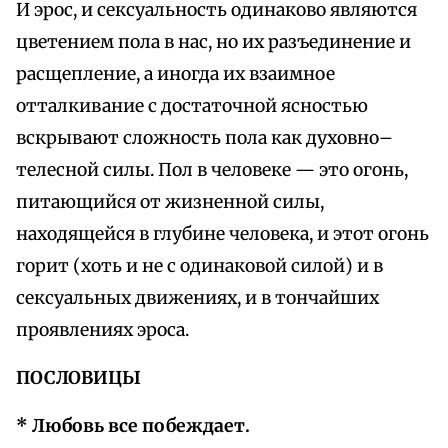
И эрос, и сексуальность одинаково являются
цветением пола в нас, но их разъединение и
расщепление, а иногда их взаимное
отталкивание с достаточной ясностью
вскрывают сложность пола как духовно–
телесной силы. Пол в человеке — это огонь,
питающийся от жизненной силы,
находящейся в глубине человека, и этот огонь
горит (хоть и не с одинаковой силой) и в
сексуальных движениях, и в тончайших
проявлениях эроса.
ПОСЛОВИЦЫ
* Любовь все побеждает.