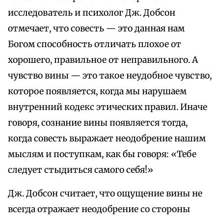
исследователь и психолог Дж. Добсон
отмечает, что совесть — это данная нам
Богом способность отличать плохое от
хорошего, правильное от неправильного. А
чувство вины — это такое неудобное чувство,
которое появляется, когда мы нарушаем
внутренний кодекс этических правил. Иначе
говоря, сознание вины появляется тогда,
когда совесть выражает неодобрение нашим
мыслям и поступкам, как бы говоря: «Тебе
следует стыдиться самого себя!»
Дж. Добсон считает, что ощущение вины не
всегда отражает неодобрение со стороны