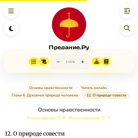
Предание.Ру
−
+
110%
Основы нравственности
Читать онлайн
Глава 6. Духовная природа человека
12. О природе совести
Основы нравственности
Янушкявичюс Р. В., Янушкявичене О. Л.
12. О природе совести