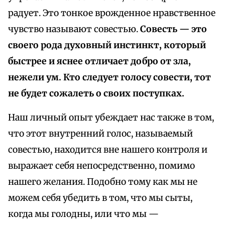
радует. Это тонкое врожденное нравственное
чувство называют совестью.
Совесть — это
своего рода духовный инстинкт, который
быстрее и яснее отличает добро от зла,
нежели ум. Кто следует голосу совести, тот
не будет сожалеть о своих поступках.
Наш личный опыт убеждает нас также в том,
что этот внутренний голос, называемый
совестью, находится вне нашего контроля и
выражает себя непосредственно, помимо
нашего желания. Подобно тому как мы не
можем себя убедить в том, что мы сыты,
когда мы голодны, или что мы —