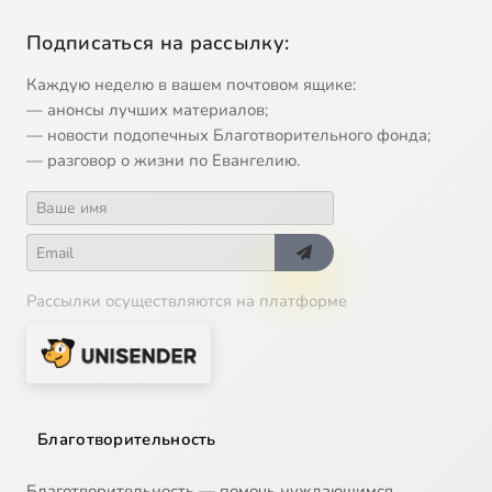
Подписаться на рассылку:
Каждую неделю в вашем почтовом ящике:
— анонсы лучших материалов;
— новости подопечных Благотворительного фонда;
— разговор о жизни по Евангелию.
Рассылки осуществляются на платформе
Благотворительность
Благотворительность — помочь нуждающимся