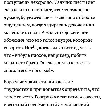
поступаешь нехорошо. Мальчик шести лет
сказал, что он не знает, что это такое, но
думает, будто это как–то связано с плохим
ощущением, когда задираешь девочек или
маленьких собак. А мальчик девяти лет
объяснил, что это голос внутри, который
говорит «Нет!», когда вы хотите сделать
что–нибудь плохое, например, побить
младшего брата. Он сказал, что «совесть
спасала его много раз!».
Взрослые также сталкиваются с
трудностями при попытках определить, что
такое совесть. Говоря о «механизме» совести,
известный современный американский