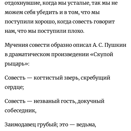
отдохнувшие, когда мы усталые, так мы не
можем себя убедить и в том, что мы
поступили хорошо, когда совесть говорит
нам, что мы поступили плохо.
Мучения совести образно описал А. С. Пушкин
в драматическом произведении «Скупой
рыцарь»:
Совесть — когтистый зверь, скребущий
сердце;
Совесть — незваный гость, докучный
собеседник,
Заимодавец грубый; это — ведьма,