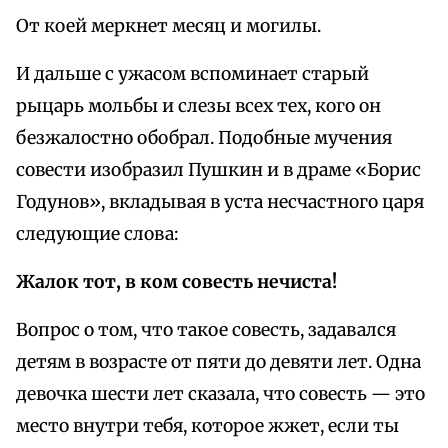
От коей меркнет месяц и могилы.
И дальше с ужасом вспоминает старый
рыцарь мольбы и слезы всех тех, кого он
безжалостно обобрал. Подобные мучения
совести изобразил Пушкин и в драме «Борис
Годунов», вкладывая в уста несчастного царя
следующие слова:
Жалок тот, в ком совесть нечиста!
Вопрос о том, что такое совесть, задавался
детям в возрасте от пяти до девяти лет. Одна
девочка шести лет сказала, что совесть — это
место внутри тебя, которое жжет, если ты