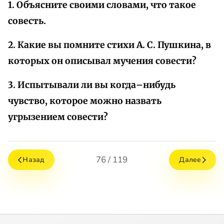
1. Объясните своими словами, что такое
совесть.
2. Какие вы помните стихи А. С. Пушкина, в
которых он описывал мучения совести?
3. Испытывали ли вы когда–нибудь
чувство, которое можно назвать
угрызением совести?
76 / 119
Назад
Далее