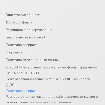
Благотворительность
Договор оферты
Регулярные пожертвования
Безопасность платежей
Политика возврата
О проекте
Политика персональных данных
© 2008 — 2026 Благотворительный фонд «Предание»
НКО №7712031589
Пожертвование согласно ст.582 ГК РФ. Без налога
(НДС)
Политика возврата
Распространение материалов сайта возможно только в
рамках
Пользовательского соглашения