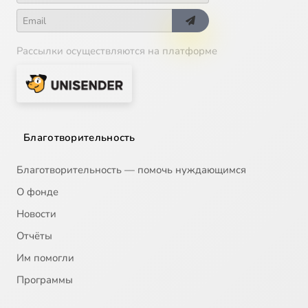
Рассылки осуществляются на платформе
Благотворительность
Благотворительность — помочь нуждающимся
О фонде
Новости
Отчёты
Им помогли
Программы