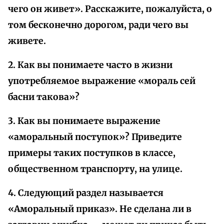
чего он живет». Расскажите, пожалуйста, о
том бесконечно дорогом, ради чего вы
живете.
2. Как вы понимаете часто в жизни
употребляемое выражение «мораль сей
басни такова»?
3. Как вы понимаете выражение
«аморальный поступок»? Приведите
примеры таких поступков в классе,
общественном транспорту, на улице.
4. Следующий раздел называется
«Аморальный приказ». Не сделана ли в