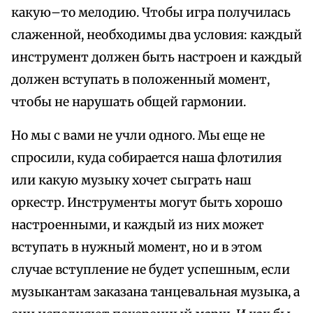
какую–то мелодию. Чтобы игра получилась
слаженной, необходимы два условия: каждый
инструмент должен быть настроен и каждый
должен вступать в положенный момент,
чтобы не нарушать общей гармонии.
Но мы с вами не учли одного. Мы еще не
спросили, куда собирается наша флотилия
или какую музыку хочет сыграть наш
оркестр. Инструменты могут быть хорошо
настроенными, и каждый из них может
вступать в нужный момент, но и в этом
случае вступление не будет успешным, если
музыкантам заказана танцевальная музыка, а