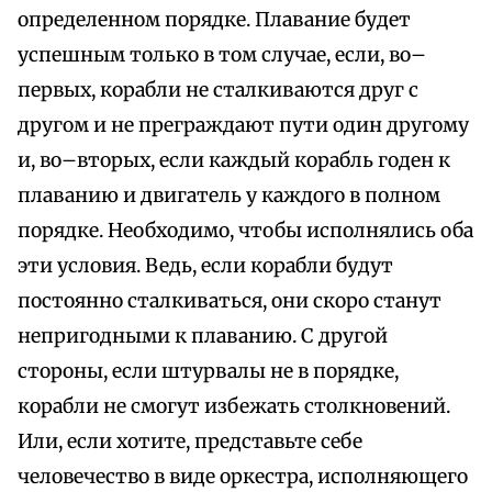
определенном порядке. Плавание будет
успешным только в том случае, если, во–
первых, корабли не сталкиваются друг с
другом и не преграждают пути один другому
и, во–вторых, если каждый корабль годен к
плаванию и двигатель у каждого в полном
порядке. Необходимо, чтобы исполнялись оба
эти условия. Ведь, если корабли будут
постоянно сталкиваться, они скоро станут
непригодными к плаванию. С другой
стороны, если штурвалы не в порядке,
корабли не смогут избежать столкновений.
Или, если хотите, представьте себе
человечество в виде оркестра, исполняющего