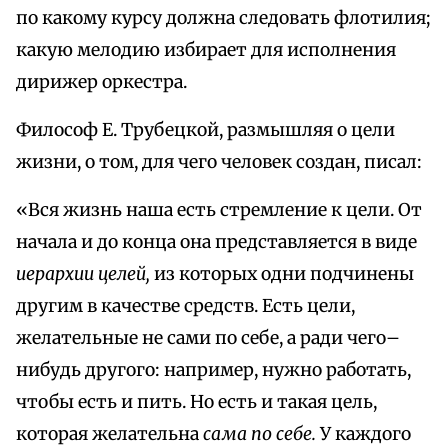
по какому курсу должна следовать флотилия;
какую мелодию избирает для исполнения
дирижер оркестра.
Философ Е. Трубецкой, размышляя о цели
жизни, о том, для чего человек создан, писал:
«Вся жизнь наша есть стремление к цели. От
начала и до конца она представляется в виде
иерархии целей,
из которых одни подчинены
другим в качестве средств. Есть цели,
желательные не сами по себе, а ради чего–
нибудь другого: например, нужно работать,
чтобы есть и пить. Но есть и такая цель,
которая желательна
сама по себе.
У каждого