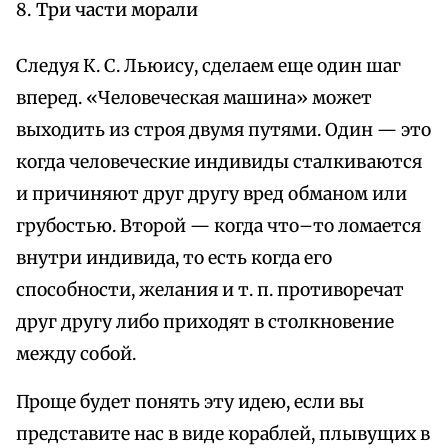
8. Три части морали
Следуя К. С. Льюису, сделаем еще один шаг
вперед. «Человеческая машина» может
выходить из строя двумя путями. Один — это
когда человеческие индивиды сталкиваются
и причиняют друг другу вред обманом или
грубостью. Второй — когда что–то ломается
внутри индивида, то есть когда его
способности, желания и т. п. противоречат
друг другу либо приходят в столкновение
между собой.
Проще будет понять эту идею, если вы
представите нас в виде кораблей, плывущих в