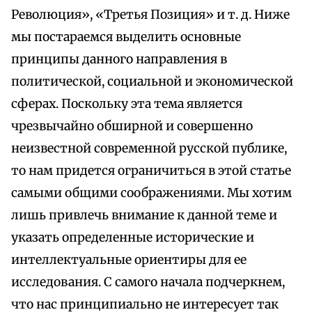
Революция», «Третья Позиция» и т. д. Ниже
мы постараемся выделить основные
принципы данного направления в
политической, социальной и экономической
сферах. Поскольку эта тема является
чрезвычайно обширной и совершенно
неизвестной современной русской публике,
то нам придется ограничиться в этой статье
самыми общими соображениями. Мы хотим
лишь привлечь внимание к данной теме и
указать определенные исторические и
интеллектуальные ориентиры для ее
исследования. С самого начала подчеркнем,
что нас принципиально не интересует так