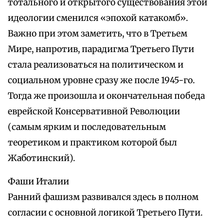
тотального и открытого существования этой
идеологии сменился «эпохой катакомб».
Важно при этом заметить, что в Третьем
Мире, напротив, парадигма Третьего Пути
стала реализоваться на политическом и
социальном уровне сразу же после 1945-го.
Тогда же произошла и окончательная победа
еврейской Консервативной Революции
(самым ярким и последовательным
теоретиком и практиком которой был
Жаботинский).
Фаши Италии
Ранний фашизм развивался здесь в полном
согласии с основной логикой Третьего Пути.