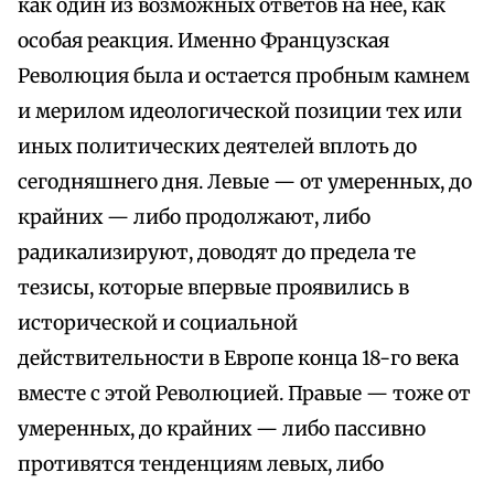
как один из возможных ответов на нее, как
особая реакция. Именно Французская
Революция была и остается пробным камнем
и мерилом идеологической позиции тех или
иных политических деятелей вплоть до
сегодняшнего дня. Левые — от умеренных, до
крайних — либо продолжают, либо
радикализируют, доводят до предела те
тезисы, которые впервые проявились в
исторической и социальной
действительности в Европе конца 18-го века
вместе с этой Революцией. Правые — тоже от
умеренных, до крайних — либо пассивно
противятся тенденциям левых, либо