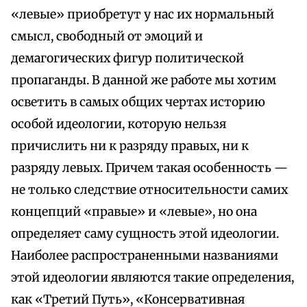
«левые» приобретут у нас их нормальный
смысл, свободный от эмоций и
демагогических фигур политической
пропаганды. В данной же работе мы хотим
осветить в самых общих чертах историю
особой идеологии, которую нельзя
причислить ни к разряду правых, ни к
разряду левых. Причем такая особенность —
не только следствие относительности самих
концепций «правые» и «левые», но она
определяет саму сущность этой идеологии.
Наиболее распространенными названиями
этой идеологии являются такие определения,
как «Третий Путь», «Консервативная