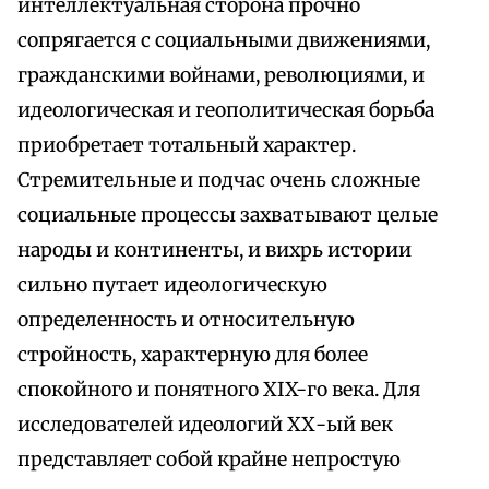
интеллектуальная сторона прочно
сопрягается с социальными движениями,
гражданскими войнами, революциями, и
идеологическая и геополитическая борьба
приобретает тотальный характер.
Стремительные и подчас очень сложные
социальные процессы захватывают целые
народы и континенты, и вихрь истории
сильно путает идеологическую
определенность и относительную
стройность, характерную для более
спокойного и понятного XIX-го века. Для
исследователей идеологий ХХ-ый век
представляет собой крайне непростую