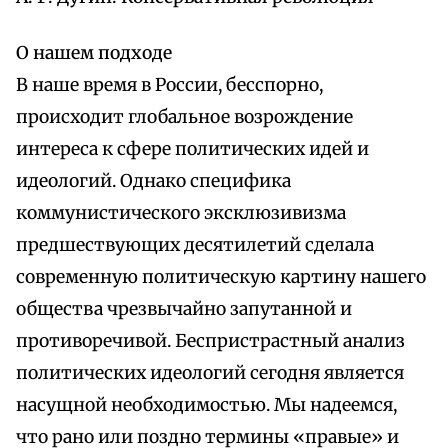
О нашем подходе
В наше время в России, бесспорно,
происходит глобальное возрождение
интереса к сфере политических идей и
идеологий. Однако специфика
коммунистического эксклюзивизма
предшествующих десятилетий сделала
современную политическую картину нашего
общества чрезвычайно запутанной и
противоречивой. Беспристрастный анализ
политических идеологий сегодня является
насущной необходимостью. Мы надеемся,
что рано или поздно термины «правые» и