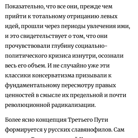
Показательно, что все они, прежде чем
прийти к тотальному отрицанию левых
идей, прошли через периоды увлечения ими,
и это свидетельствует о том, что они
прочувствовали глубину социально-
политического кризиса изнутри, осознали
весь его объем. И не случайно уже эти
классики консерватизма призывали к
фундаментальному пересмотру правых
ценностей в смысле их предельной и почти
революционной радикализации.
Более ясно концепция Третьего Пути
формируется у русских славянофилов. Сам