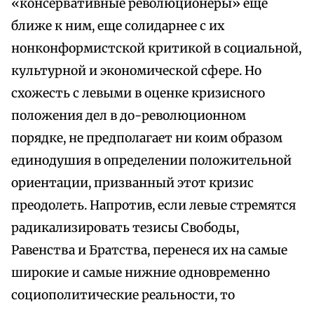
«консервативные революционеры» еще
ближе к ним, еще солидарнее с их
нонконформистской критикой в социальной,
культурной и экономической сфере. Но
схожесть с левыми в оценке кризисного
положения дел в до-революционном
порядке, не предполагает ни коим образом
единодушия в определении положительной
ориентации, призванный этот кризис
преодолеть. Напротив, если левые стремятся
радикализировать тезисы Свободы,
Равенства и Братства, перенеся их на самые
широкие и самые нижние одновременно
социополитические реальности, то