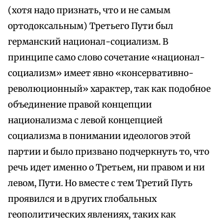
(хотя надо признать, что и не самым
ортодоксальным) Третьего Пути был
германский национал-социализм. В
принципе само слово сочетание «национал-
социализм» имеет явно «консервативно-
революционный» характер, так как подобное
объединение правой концепции
национализма с левой концепцией
социализма в понимании идеологов этой
партии и было призвано подчеркнуть то, что
речь идет именно о Третьем, ни правом и ни
левом, Пути. Но вместе с тем Третий Путь
проявился и в других глобальных
геополитических явлениях, таких как