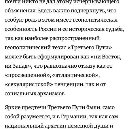
почти никто не дал этому исчерпывающего
объяснения. Здесь важно подчеркнуть, что
особую роль в этом имеет геополитическая
особенность России и ее историческая судьба,
так как наиболее распространенный
геополитический тезис «Третьего Пути»
может быть сформулирован как «ни Восток,
ни Запад», что равнозначно отказу как от
«просвещенной», «атлантической»,
«секуляристской» тенденции, так и от
социальных архаизмов.
Яркие предтечи Третьего Пути были, само
собой разумеется, и в Германии, так как сам
национальный архетип немецкой души и