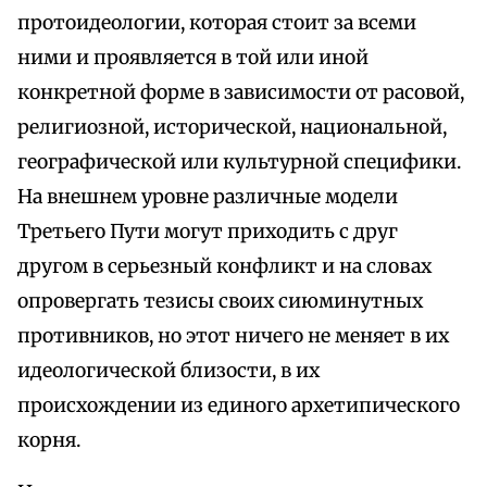
протоидеологии, которая стоит за всеми
ними и проявляется в той или иной
конкретной форме в зависимости от расовой,
религиозной, исторической, национальной,
географической или культурной специфики.
На внешнем уровне различные модели
Третьего Пути могут приходить с друг
другом в серьезный конфликт и на словах
опровергать тезисы своих сиюминутных
противников, но этот ничего не меняет в их
идеологической близости, в их
происхождении из единого архетипического
корня.