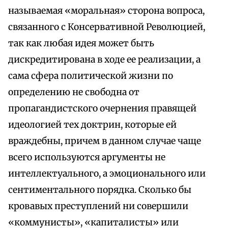
называемая «моральная» сторона вопроса,
связанного с Консервативной Революцией,
так как любая идея может быть
дискредитирована в ходе ее реализации, а
сама сфера политической жизни по
определению не свободна от
пропагандистского очернения правящей
идеологией тех доктрин, которые ей
враждебны, причем в данном случае чаще
всего используются аргументы не
интеллектуального, а эмоционального или
сентиментального порядка. Сколько бы
кровавых преступлений ни совершили
«коммунисты», «капиталисты» или