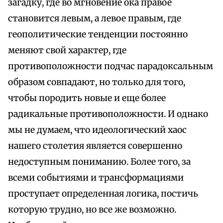
загадку, где во мгновение ока правое
становится левым, а левое правым, где
геополитические тенденции постоянно
меняют свой характер, где
противоположности подчас парадоксальным
образом совпадают, но только для того,
чтобы породить новые и еще более
радикальные противоположности. И однако
мы не думаем, что идеологический хаос
нашего столетия является совершенно
недоступным пониманию. Более того, за
всеми событиями и трансформациями
проступает определенная логика, постичь
которую трудно, но все же возможно.