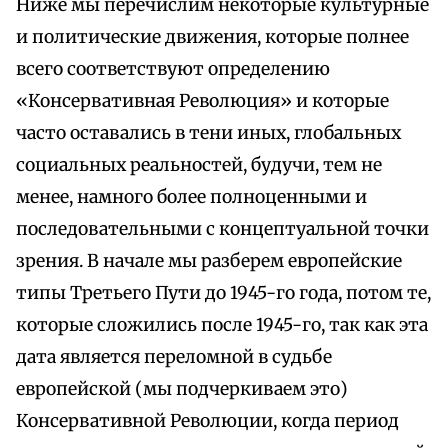
Ниже мы перечислим некоторые культурные
и политические движения, которые полнее
всего соответствуют определению
«Консервативная Революция» и которые
часто оставались в тени иных, глобальных
социальных реальностей, будучи, тем не
менее, намного более полноценными и
последовательными с концептуальной точки
зрения. В начале мы разберем европейские
типы Третьего Пути до 1945-го года, потом те,
которые сложились после 1945-го, так как эта
дата является переломной в судьбе
европейской (мы подчеркиваем это)
Консервативной Революции, когда период