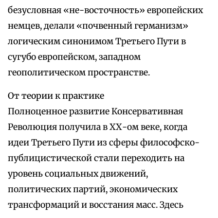
безусловная «не-восточность» европейских
немцев, делали «почвенный германизм»
логическим синонимом Третьего Пути в
сугубо европейском, западном
геополитическом пространстве.
От теории к практике
Полноценное развитие Консервативная
Революция получила в ХХ-ом веке, когда
идеи Третьего Пути из сферы философско-
публицистической стали переходить на
уровень социальных движений,
политических партий, экономических
трансформаций и восстания масс. Здесь