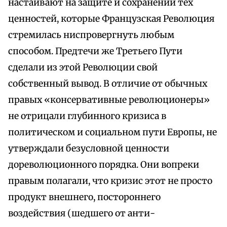
настаивают на защите и сохранении тех
ценностей, которые Французская Революция
стремилась ниспровергнуть любым
способом. Предтечи же Третьего Пути
сделали из этой Революции свой
собственный вывод. В отличие от обычных
правых «консервативные революционеры»
не отрицали глубинного кризиса в
политическом и социальном пути Европы, не
утверждали безусловной ценности
дореволюционного порядка. Они вопреки
правым полагали, что кризис этот не просто
продукт внешнего, постороннего
воздействия (шедшего от анти-