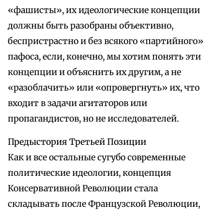
«фашисты», их идеологические концепции
должны быть разобраны объективно,
беспристрастно и без всякого «партийного»
пафоса, если, конечно, мы хотим понять эти
концепции и объяснить их другим, а не
«разоблачить» или «опровергнуть» их, что
входит в задачи агитаторов или
пропагандистов, но не исследователей.
Предыстория Третьей Позиции
Как и все остальные сугубо современные
политические идеологии, концепция
Консервативной Революции стала
складывать после Французской Революции,