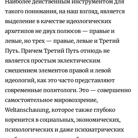
Наиболее действенным инструментом для
такого понимания, на наш взгляд, является
выделение в качестве идеологических
архетипов не двух полюсов — правые и
левые, но трех — правые, левые и Третий
Путь. Причем Третий Путь отнюдь не
является простым эклектическим
смешением элементов правой и левой
идеологий, как это часто представляют
современные политологи. Это — совершенно
самостоятельное мировоззрение,
Weltanschauung, которое также глубоко
коренится в социальных, экономических,
психологических и даже психиатрических