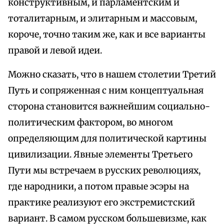
конструктивным, и парламентским и
тоталитарным, и элитарным и массовым,
короче, точно таким же, как и все варианты
правой и левой идеи.
Можно сказать, что в нашем столетии Третий
Путь и сопряженная с ним концептуальная
сторона становится важнейшим социально-
политическим фактором, во многом
определяющим для политической картины
цивилизации. Явные элементы Третьего
Пути мы встречаем в русских революциях,
где народники, а потом правые эсэры на
практике реализуют его экстремистский
вариант. В самом русском большевизме, как