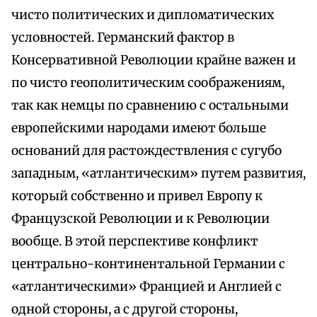
чисто политических и дипломатических
условностей. Германский фактор в
Консервативной Революции крайне важен и
по чисто геополитическим соображениям,
так как немцы по сравнению с остальными
европейскими народами имеют больше
оснований для растождествления с сугубо
западным, «атлантическим» путем развития,
который собственно и привел Европу к
Французской Революции и к Революции
вообще. В этой перспективе конфликт
центрально-континентальной Германии с
«атлантическими» Францией и Англией с
одной стороны, а с другой стороны,