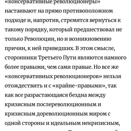
«консервативные революционеры»
настаивают на прямо противоположном
подходе и, напротив, стремятся вернуться к
такому порядку, который предшествовал не
только Революции, но и возникновению
причин, к ней приведших. В этом смысле,
сторонники Третьего Пути являются намного
более правыми, чем сами правые. Но все же
«консервативных революционеров» нельзя
отождествить и с «крайне-правыми», так
как все разрастающаяся бездна между
кризисным послереволюционным и
кризисным дореволюционным миром с
одной стороны и идеальным некризисным,