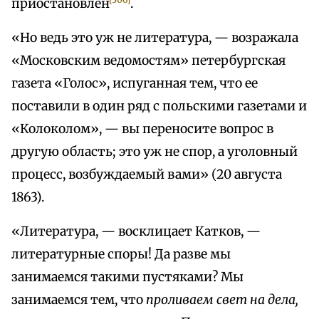
приостановлен
.
«Но ведь это уж не литература, — возражала
«Московским ведомостям» петербургская
газета «Голос», испуганная тем, что ее
поставили в один ряд с польскими газетами и
«Колоколом», — вы переносите вопрос в
другую область; это уж не спор, а уголовный
процесс, возбуждаемый вами» (20 августа
1863).
«Литература, — восклицает Катков, —
литературные споры! Да разве мы
занимаемся такими пустяками? Мы
занимаемся тем, что
проливаем свет на дела,