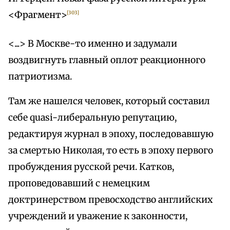
<Фрагмент>
[303]
<...> В Москве-то именно и задумали
воздвигнуть главный оплот реакционного
патриотизма.
Там же нашелся человек, который составил
себе quasi-либеральную репутацию,
редактируя журнал в эпоху, последовавшую
за смертью Николая, то есть в эпоху первого
пробуждения русской речи. Катков,
проповедовавший с немецким
доктринерством превосходство английских
учреждений и уважение к законности,