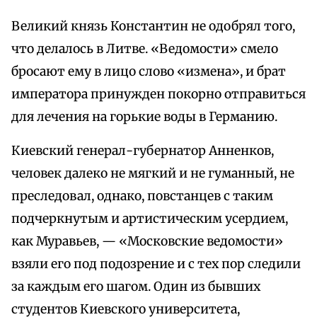
Великий князь Константин не одобрял того,
что делалось в Литве. «Ведомости» смело
бросают ему в лицо слово «измена», и брат
императора принужден покорно отправиться
для лечения на горькие воды в Германию.
Киевский генерал-губернатор Анненков,
человек далеко не мягкий и не гуманный, не
преследовал, однако, повстанцев с таким
подчеркнутым и артистическим усердием,
как Муравьев, — «Московские ведомости»
взяли его под подозрение и с тех пор следили
за каждым его шагом. Один из бывших
студентов Киевского университета,