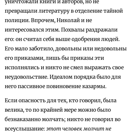
уничтожали книги и авторов, но не
превращали литературу в отделение тайной
полиции. Впрочем, Николай и не
интересовался этим. Похвалы раздражали
его: он считал себя выше одобрения людей.
Его мало заботило, довольны или недовольны
его приказами, лишь бы приказы эти
исполнялись и никто не смел выражать свое
неудовольствие. Идеалом порядка было для
него пассивное повиновение казармы.
Если опасность для тех, кто говорил, была
велика, то по крайней мере можно было
безнаказанно молчать; никто не говорил во
всеуслышание:
этот человек молчит не