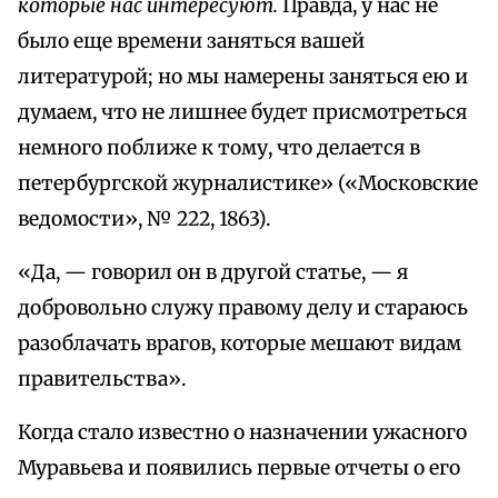
которые нас интересуют.
Правда, у нас не
было еще времени заняться вашей
литературой; но мы намерены заняться ею и
думаем, что не лишнее будет присмотреться
немного поближе к тому, что делается в
петербургской журналистике» («Московские
ведомости», № 222, 1863).
«Да, — говорил он в другой статье, — я
добровольно служу правому делу и стараюсь
разоблачать врагов, которые мешают видам
правительства».
Когда стало известно о назначении ужасного
Муравьева и появились первые отчеты о его