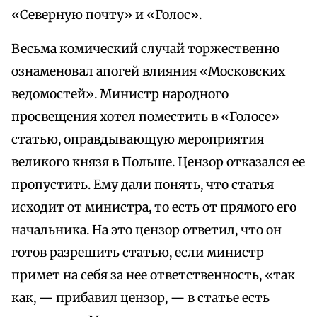
«Северную почту» и «Голос».
Весьма комический случай торжественно
ознаменовал апогей влияния «Московских
ведомостей». Министр народного
просвещения хотел поместить в «Голосе»
статью, оправдывающую мероприятия
великого князя в Польше. Цензор отказался ее
пропустить. Ему дали понять, что статья
исходит от министра, то есть от прямого его
начальника. На это цензор ответил, что он
готов разрешить статью, если министр
примет на себя за нее ответственность, «так
как, — прибавил цензор, — в статье есть