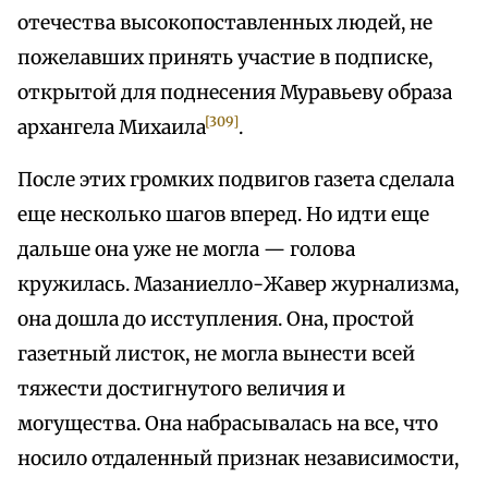
отечества высокопоставленных людей, не
пожелавших принять участие в подписке,
открытой для поднесения Муравьеву образа
[309]
архангела Михаила
.
После этих громких подвигов газета сделала
еще несколько шагов вперед. Но идти еще
дальше она уже не могла — голова
кружилась. Мазаниелло-Жавер журнализма,
она дошла до исступления. Она, простой
газетный листок, не могла вынести всей
тяжести достигнутого величия и
могущества. Она набрасывалась на все, что
носило отдаленный признак независимости,