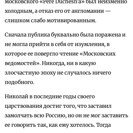
московского «Реrе Duchesn’a» был неизменно
холодным, а отказ его от англомании —
слишком слабо мотивированным.
Сначала публика буквально была поражена и
не могла прийти в себя от изумления, в
которое ее повергло чтение «Московских
ведомостей». Никогда, ни в какую
злосчастную эпоху не случалось ничего
подобного.
Николай в последние годы своего
царствования достиг того, что заставил
замолчать всю Россию, но он не мог заставить
ее говорить так, как ему хотелось. Тогда