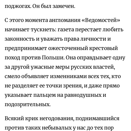
поджогах. Он был замечен.
С этого момента англомания «Ведомостей»
начинает тускнеть: газета перестает любить
законность и уважать права личности и
предпринимает ожесточенный крестовый
поход против Польши. Она оправдывает одну
за другой ужасные меры русских властей,
смело объявляет изменниками всех тех, кто
не разделяет ее точки зрения, и даже прямо
указывает пальцем на равнодушных и
подозрительных.
Всякий крик негодования, поднимавшийся
против таких небывалых у нас до тех пор