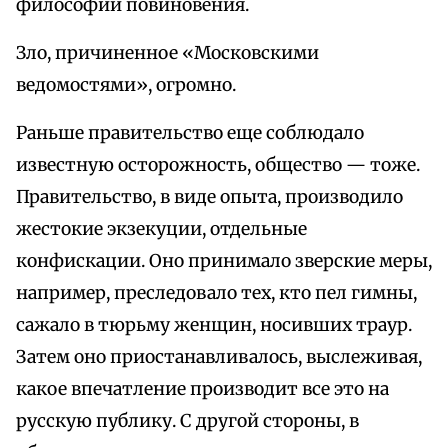
философии повиновения.
Зло, причиненное «Московскими
ведомостями», огромно.
Раньше правительство еще соблюдало
известную осторожность, общество — тоже.
Правительство, в виде опыта, производило
жестокие экзекуции, отдельные
конфискации. Оно принимало зверские меры,
например, преследовало тех, кто пел гимны,
сажало в тюрьму женщин, носивших траур.
Затем оно приостанавливалось, выслеживая,
какое впечатление производит все это на
русскую публику. С другой стороны, в