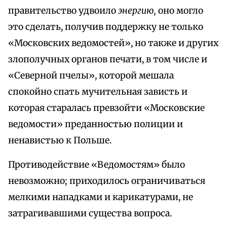
правительство удвоило
энергию,
оно могло
это сделать, получив поддержку не только
«Московских ведомостей», но также и других
злополучных органов печати, в том числе и
«Северной пчелы», которой мешала
спокойно спать мучительная зависть и
которая старалась превзойти «Московские
ведомости» преданностью полиции и
ненавистью к Польше.
Противодействие «Ведомостям» было
невозможно; приходилось ограничиваться
мелкими нападками и карикатурами, не
затрагивавшими существа вопроса.