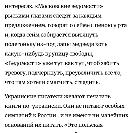
интересах. «Московские ведомости»
рысьими глазами следят за каждым
предложением, говорят о сейме с пеною у рта
и, когда сейм собирается вытянуть
полегоньку из-под лапы медведя хоть
какую-нибудь крупицу свободы,
«Ведомости» уже тут как тут, чтоб забить
тревогу, подчеркнуть, преувеличить все то,
что там хотели смягчить, сгладить.
Украинские писатели желают печатать
книги по-украински. Они не питают особых
симпатий к России... и не имеют ни малейших
оснований их питать. «Это польская