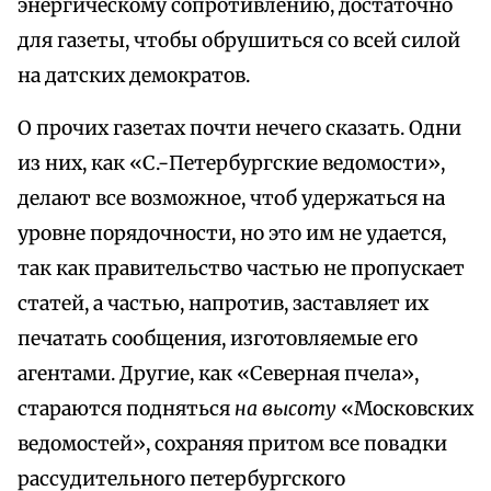
энергическому сопротивлению, достаточно
для газеты, чтобы обрушиться со всей силой
на датских демократов.
О прочих газетах почти нечего сказать. Одни
из них, как «С.-Петербургские ведомости»,
делают все возможное, чтоб удержаться на
уровне порядочности, но это им не удается,
так как правительство частью не пропускает
статей, а частью, напротив, заставляет их
печатать сообщения, изготовляемые его
агентами. Другие, как «Северная пчела»,
стараются подняться
на высоту
«Московских
ведомостей», сохраняя притом все повадки
рассудительного петербургского