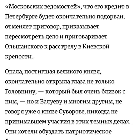
«Московских ведомостей», что его кредит в
Петербурге будет окончательно подорван,
отменяет приговор, приказывает
пересмотреть дело и приговаривает
Ольшанского к расстрелу в Киевской
крепости.
Опала, постигшая великого князя,
окончательно открыла глаза не только
Головнину, — который был очень близок с
ним, — но и Валуеву и многим другим, не
говоря уже о князе Суворове, никогда не
принимавшем участия в этих темных делах.
Они хотели обуздать патриотическое