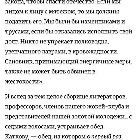
закона, чтобы спасти отечество. Если мы
лицом к лицу с мятежом, то мы должны
подавить его. Мы были бы изменниками и
трусами, если бы отказались исполнить свой
долг. Никто не упрекает полководца,
увенчанного лаврами, в кровожадности.
Сановник, принимающий энергичные меры,
также не может быть обвинен в
жестокости».
И вслед за тем целое сборище литераторов,
профессоров, членов нашего жокей-клуба и
представителей нашей золотой молодежи... с
седыми волосами, устраивает обед
Каткову, — обед, на котором
в первый раз