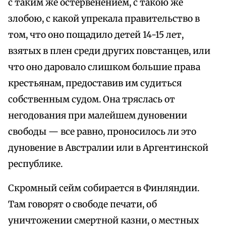
с таким же остервенением, с такою же
злобою, с какой упрекала правительство в
том, что оно пощадило детей 14-15 лет,
взятых в плен среди других повстанцев, или
что оно даровало слишком большие права
крестьянам, предоставив им судиться
собственным судом. Она тряслась от
негодования при малейшем дуновении
свободы — все равно, проносилось ли это
дуновение в Австралии или в Аргентинской
республике.
Скромный сейм собирается в Финляндии.
Там говорят о свободе печати, об
уничтожении смертной казни, о местных