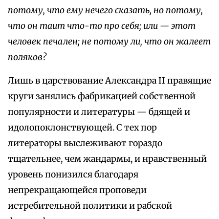
потому, что ему нечего сказать, но потому,
что он таит что-то про себя; или — этот
человек печален; не потому ли, что он жалеет
поляков?
Лишь в царствование Александра II правящие
круги занялись фабрикацией собственной
популярности и литературы — бдящей и
идолопоклонствующей. С тех пор
литераторы выслеживают гораздо
тщательнее, чем жандармы, и нравственный
уровень понизился благодаря
непрекращающейся проповеди
истребительной политики и рабской