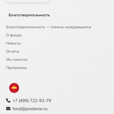
Благотворительность
Благотворительность — помочь нуждающимся
О фонде
Новости
Отчёты
Им помогли
Программы
+7 (495) 722-92-79
fond@predanie.ru