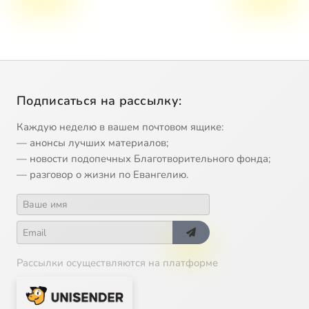
Подписаться на рассылку:
Каждую неделю в вашем почтовом ящике:
— анонсы лучших материалов;
— новости подопечных Благотворительного фонда;
— разговор о жизни по Евангелию.
Рассылки осуществляются на платформе