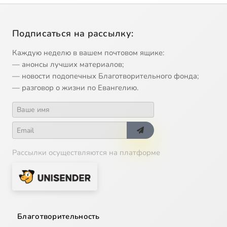
Подписаться на рассылку:
Каждую неделю в вашем почтовом ящике:
— анонсы лучших материалов;
— новости подопечных Благотворительного фонда;
— разговор о жизни по Евангелию.
Рассылки осуществляются на платформе
Благотворительность