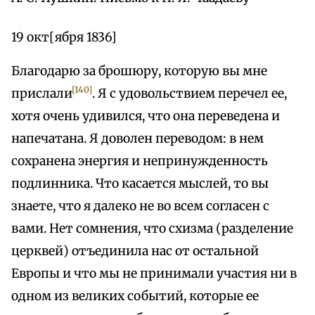
19 окт[ября 1836]
Благодарю за брошюру, которую вы мне
[140]
прислали
. Я с удовольствием перечел ее,
хотя очень удивился, что она переведена и
напечатана. Я доволен переводом: в нем
сохранена энергия и непринужденность
подлинника. Что касается мыслей, то вы
знаете, что я далеко не во всем согласен с
вами. Нет сомнения, что схизма (разделение
церквей) отъединила нас от остальной
Европы и что мы не принимали участия ни в
одном из великих событий, которые ее