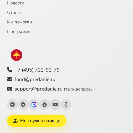
Новости
Отчёты
Им помогли
Программы
+7 (495) 722-92-79
fond@predanie.ru
support@predanie.ru
(техн.вопросы)
Мне нужна помощь