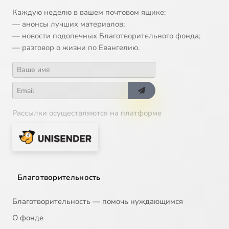
Каждую неделю в вашем почтовом ящике:
— анонсы лучших материалов;
— новости подопечных Благотворительного фонда;
— разговор о жизни по Евангелию.
Рассылки осуществляются на платформе
Благотворительность
Благотворительность — помочь нуждающимся
О фонде