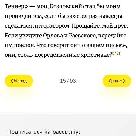
Теннер» — мои, Козловский стал бы моим
провидением, если бы захотел раз навсегда
сделаться литератором. Прощайте, мой друг.
Если увидите Орлова и Раевского, передайте
им поклон. Что говорят они о вашем письме,
[142]
они, столь посредственные христиане?
15 / 93
Назад
Далее
Подписаться на рассылку: