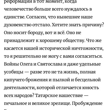
реформации в тот момент, когда
человечество больше всего нуждалось в
единстве. Согласен, что нынешнее наше
духовенство отстало. Хотите знать причину?
Оно носит бороду, вот и всё. Оно не
принадлежит к хорошему обществу. Что же
касается нашей исторической ничтожности,
то я решительно не могу с вами согласиться.
Войны Олега и Святослава и даже удельные
усобицы — разве это не та жизнь, полная
кипучего брожения и пылкой и бесцельной
деятельности, которой отличается юность
всех народов? Татарское нашествие —
печальное и великое зрелище. Пробуждение