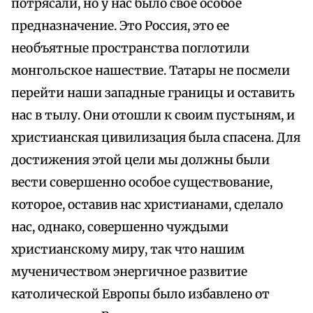
потрясали, но у нас было свое особое
предназначение. Это Россия, это ее
необъятные пространства поглотили
монгольское нашествие. Татары не посмели
перейти наши западные границы и оставить
нас в тылу. Они отошли к своим пустыням, и
христианская цивилизация была спасена. Для
достижения этой цели мы должны были
вести совершенно особое существование,
которое, оставив нас христианами, сделало
нас, однако, совершенно чуждыми
христианскому миру, так что нашим
мученичеством энергичное развитие
католической Европы было избавлено от