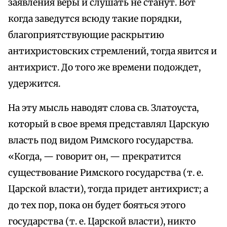
заявления веры и слушать не станут. Вот
когда заведутся всюду такие порядки,
благоприятствующие раскрытию
антихристовских стремлений, тогда явится и
антихрист. До того же времени подождет,
удержится.
На эту мысль наводят слова св. Златоуста,
который в свое время представлял Царскую
власть под видом Римского государства.
«Когда, — говорит он, — прекратится
существование Римского государства (т. е.
Царской власти), тогда придет антихрист; а
до тех пор, пока он будет бояться этого
государства (т. е. Царской власти), никто