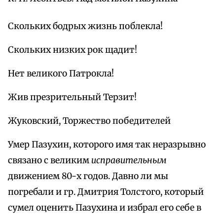
Скольких бодрых жизнь поблекла!
Скольких низких рок щадит!
Нет великого Патрокла!
Жив презрительный Терзит!
Жуковский, Торжество победителей
Умер Пазухин, которого имя так неразрывно
связано с великим
исправительным
движением 80-х годов. Давно ли мы
погребали и гр. Дмитрия Толстого, который
сумел оценить Пазухина и избрал его себе в