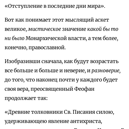
«Отступление в последние дни мира».
Вот как понимает этот мыслящий аскет
великое,
мистическое
значение
какой бы то
ни было
Монархической власти, а тем более,
конечно, православной.
Изобразивши сначала, как будут возрастать
все больше и больше и неверие, и
разноверие,
до того, что наконец почти у каждого будет
своя вера, преосвященный Феофан
продолжает так:
«Древние толковники Св. Писания силою,
удерживающею явление антихриста,