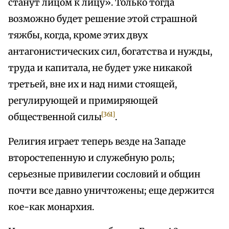
станут лицом к лицу». Только тогда
возможно будет решение этой страшной
тяжбы, когда, кроме этих двух
антагонистических сил, богатства и нужды,
труда и капитала, не будет уже никакой
третьей, вне их и над ними стоящей,
регулирующей и примиряющей
[361]
общественной силы
.
Религия играет теперь везде на Западе
второстепенную и служебную роль;
серьезные привилегии сословий и общин
почти все давно уничтожены; еще держится
кое-как монархия.