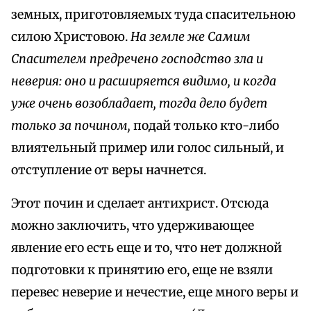
земных, приготовляемых туда спасительною
силою Христовою.
На земле же Самим
Спасителем предречено господство зла и
неверия: оно и расширяется видимо, и когда
уже очень возобладает, тогда дело будет
только за почином,
подай только кто-либо
влиятельный пример или голос сильный, и
отступление от веры начнется.
Этот почин и сделает антихрист. Отсюда
можно заключить, что удерживающее
явление его есть еще и то, что нет должной
подготовки к принятию его, еще не взяли
перевес неверие и нечестие, еще много веры и