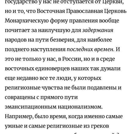
государство у нас не отступается от Церкви,
но и то, что Восточная Православная Церковь
Монархическую форму правления вообще
почитает за наилучшую для
задержания
народов на пути безверия, для наиболее
позднего наступления
последних времен.
И
это не только у нас, в России, но и в среде
восточных единоверцев наших так думали
еще недавно все те люди, у которых
религиозные чувства не были подавлены и
совращены с прямого пути
эмансипационным национализмом.
Например, было время, когда именно самые
умные и самые религиозные из греков