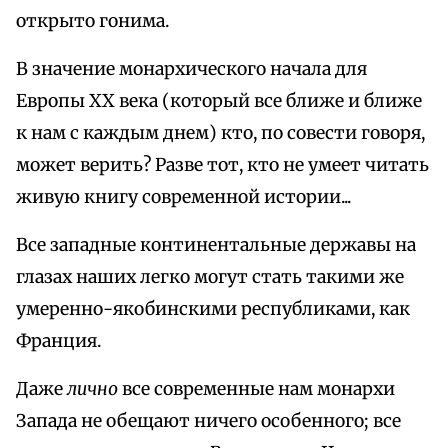
открыто гонима.
В значение монархического начала для
Европы XX века (который все ближе и ближе
к нам с каждым днем) кто, по совести говоря,
может верить? Разве тот, кто не умеет читать
живую книгу современной истории...
Все западные континентальные державы на
глазах наших легко могут стать такими же
умеренно-якобинскими республиками, как
Франция.
Даже
лично
все современные нам монархи
Запада не обещают ничего особенного; все