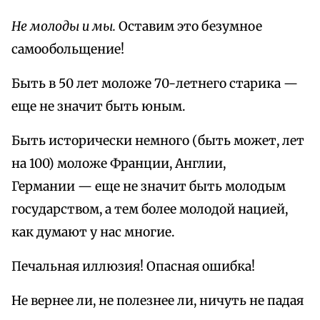
Не молоды и мы.
Оставим это безумное
самообольщение!
Быть в 50 лет моложе 70-летнего старика —
еще не значит быть юным.
Быть исторически немного (быть может, лет
на 100) моложе Франции, Англии,
Германии — еще не значит быть молодым
государством, а тем более молодой нацией,
как думают у нас многие.
Печальная иллюзия! Опасная ошибка!
Не вернее ли, не полезнее ли, ничуть не падая