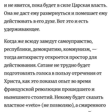
и не явится, пока будет в силе Царская власть.
Она не даст ему развернуться и помешает ему
действовать в его духе. Вот это и есть
удерживающее.
Когда же всюду заведут самоуправство,
республики, демократию, коммунизм, —
тогда антихристу откроется простор для
действования. Сатане не трудно будет
подготовлять голоса в пользу отречения от
Христа, как это показал опыт во время
французской революции прошедшего и
нынешнего столетий. Некому будет сказать
властное «veto» (не позволяю), а смиренного