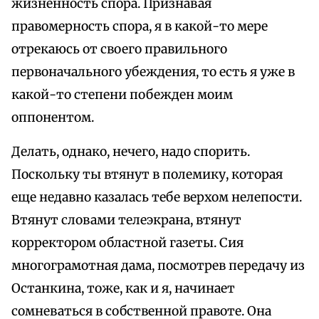
жизненность спора. Признавая
правомерность спора, я в какой-то мере
отрекаюсь от своего правильного
первоначального убеждения, то есть я уже в
какой-то степени побежден моим
оппонентом.
Делать, однако, нечего, надо спорить.
Поскольку ты втянут в полемику, которая
еще недавно казалась тебе верхом нелепости.
Втянут словами телеэкрана, втянут
корректором областной газеты. Сия
многограмотная дама, посмотрев передачу из
Останкина, тоже, как и я, начинает
сомневаться в собственной правоте. Она