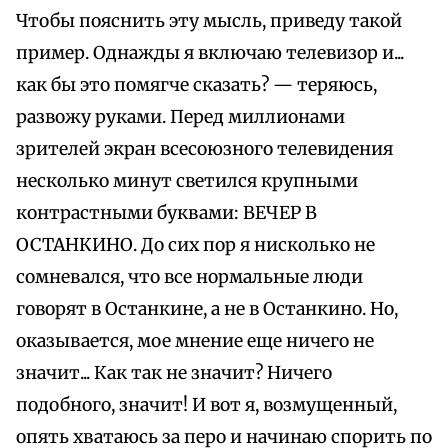
Чтобы пояснить эту мысль, приведу такой
пример. Однажды я включаю телевизор и...
как бы это помягче сказать? — теряюсь,
развожу руками. Перед миллионами
зрителей экран всесоюзного телевидения
несколько минут светился крупными
контрастными буквами: ВЕЧЕР В
ОСТАНКИНО. До сих пор я нисколько не
сомневался, что все нормальные люди
говорят в Останкине, а не в Останкино. Но,
оказывается, мое мнение еще ничего не
значит... Как так не значит? Ничего
подобного, значит! И вот я, возмущенный,
опять хватаюсь за перо и начинаю спорить по