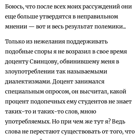
Боюсь, что после всех моих рассуждений они
еще больше утвердятся в неправильном
мнении — вот и весь результат полемики...
Только из нежелания поддерживать
подобные споры я не возразил в свое время
доценту Свинцову, обвинившему меня в
злоупотреблении так называемыми
диалектизмами. Доцент занимался
специальным опросом, он высчитал, какой
процент подопечных ему студентов не знает
таких-то и таких-то слов, мною
употребляемых. Но при чем же тут я? Ведь
слова не перестают существовать от того, что