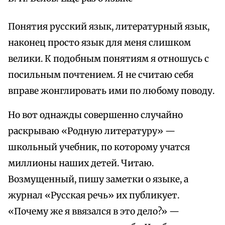
Понятия русский язык, литературный язык,
наконец просто язык для меня слишком
велики. К подобным понятиям я отношусь с
посильным почтением. Я не считаю себя
вправе жонглировать ими по любому поводу.
Но вот однажды совершенно случайно
раскрываю «Родную литературу» —
школьный учебник, по которому учатся
миллионы наших детей. Читаю.
Возмущенный, пишу заметки о языке, а
журнал «Русская речь» их публикует.
«Почему же я ввязался в это дело?» —