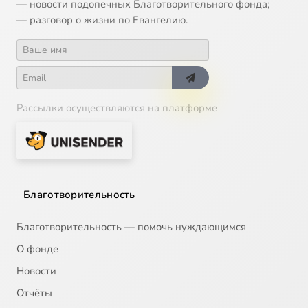
— новости подопечных Благотворительного фонда;
— разговор о жизни по Евангелию.
Рассылки осуществляются на платформе
Благотворительность
Благотворительность — помочь нуждающимся
О фонде
Новости
Отчёты