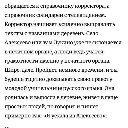
обращается к справочнику корректора, а
справочник солидарен с телевидением.
Корректор начинает усиленно выправлять
тексты с названиями деревень. Село
Алексеево или там Лукино уже не склоняется
в печатном органе, а люди ведь учатся
грамотности именно у печатного органа.
Шире, дале. Пройдет немного времени, и ты
будешь тщетно доказывать свою правоту
молодой учительнице русского языка. Она
родилась и выросла в деревне, живет в гуще
простых людей, но говорит и пишет
примерно так: «Я уехала из Алексеево».