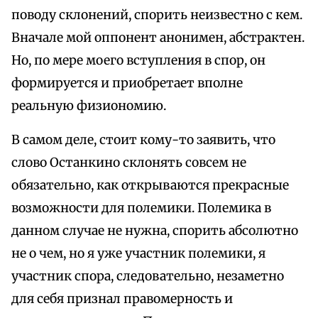
поводу склонений, спорить неизвестно с кем.
Вначале мой оппонент анонимен, абстрактен.
Но, по мере моего вступления в спор, он
формируется и приобретает вполне
реальную физиономию.
В самом деле, стоит кому-то заявить, что
слово Останкино склонять совсем не
обязательно, как открываются прекрасные
возможности для полемики. Полемика в
данном случае не нужна, спорить абсолютно
не о чем, но я уже участник полемики, я
участник спора, следовательно, незаметно
для себя признал правомерность и