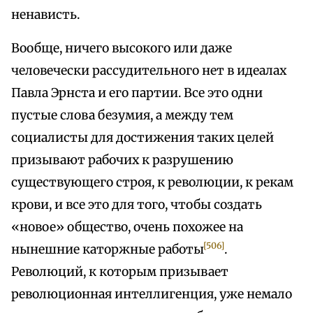
ненависть.
Вообще, ничего высокого или даже
человечески рассудительного нет в идеалах
Павла Эрнста и его партии. Все это одни
пустые слова безумия, а между тем
социалисты для достижения таких целей
призывают рабочих к разрушению
существующего строя, к революции, к рекам
крови, и все это для того, чтобы создать
«новое» общество, очень похожее на
[506]
нынешние каторжные работы
.
Революций, к которым призывает
революционная интеллигенция, уже немало