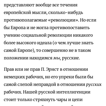
представляют вообще все течения
европейской мысли, сколько-нибудь
противополагаемые «революции». Но если
бы Европа и не могла противопоставить
учению социальной революции никакого
более высокого идеала (о чем лучше знать
самой Европе), то совершенно не в таком
положении находимся
мы,
русские.
Прав или не прав П. Эрнст в отношении
немецких рабочих, но его упреки были бы
самой слепой неправдой в отношении
русских
рабочих. Нашей русской интеллигенции
стоит только стряхнуть чары и цепи