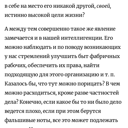
в себе на место его никакой другой,
своей,
истинно высокой цели жизни?
А между тем совершенно такое же явление
замечается и в нашей интеллигенции. Его
можно наблюдать и по поводу возникающих
у нас стремлений улучшить быт фабричных
рабочих, обеспечить их права, найти
подходящую для этого организацию и т. п.
Казалось бы, что тут можно порицать? В чем
можно расходиться, кроме разве частностей
дела? Конечно, если какое бы то ни было дело
ведется плохо, если при этом берутся
фальшивые ноты, все это может подлежать