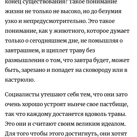
конец существования? Такое понимание
жизни не только не высоко, но до безумия
узко и непредусмотрительно. Это такое
понимание, как у животного, которое думает
только о сегодняшнем дне, не помышляя о
завтрашнем, и щиплет траву без
размышления о том, что завтра будет, может
быть, зарезано и попадет на сковороду или в
кастрюлю.
Социалисты утешают себя тем, что они зато
очень хорошо устроят нынче свое пастбище,
так что каждому достанется вдоволь травы.
Это они и считают своим великим идеалом.
Для того чтобы этого достигнуть, они хотят