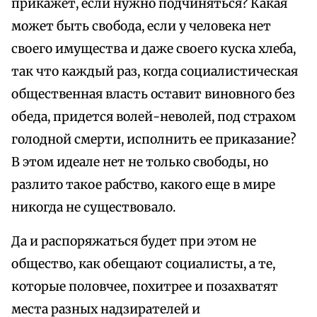
прикажет, если нужно подчиняться? Какая
может быть свобода, если у человека нет
своего имущества и даже своего куска хлеба,
так что каждый раз, когда социалистическая
общественная власть оставит виновного без
обеда, придется волей-неволей, под страхом
голодной смерти, исполнить ее приказание?
В этом идеале нет не только свободы, но
разлито такое рабство, какого еще в мире
никогда не существовало.
Да и распоряжаться будет при этом не
общество, как обещают социалисты, а те,
которые половчее, похитрее и позахватят
места разных надзирателей и