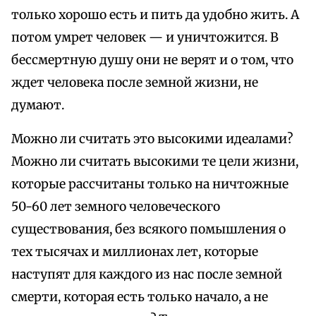
только хорошо есть и пить да удобно жить. А
потом умрет человек — и уничтожится. В
бессмертную душу они не верят и о том, что
ждет человека после земной жизни, не
думают.
Можно ли считать это высокими идеалами?
Можно ли считать высокими те цели жизни,
которые рассчитаны только на ничтожные
50-60 лет земного человеческого
существования, без всякого помышления о
тех тысячах и миллионах лет, которые
наступят для каждого из нас после земной
смерти, которая есть только начало, а не