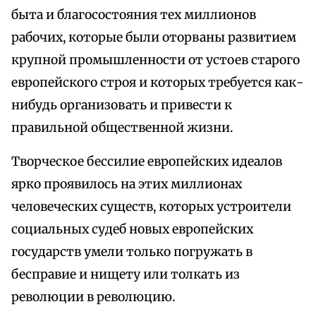
быта и благосостояния тех миллионов
рабочих, которые были оторваны развитием
крупной промышленности от устоев старого
европейского строя и которых требуется как-
нибудь организовать и привести к
правильной общественной жизни.
Творческое бессилие европейских идеалов
ярко проявилось на этих миллионах
человеческих существ, которых устроители
социальных судеб новых европейских
государств умели только погружать в
бесправие и нищету или толкать из
революции в революцию.