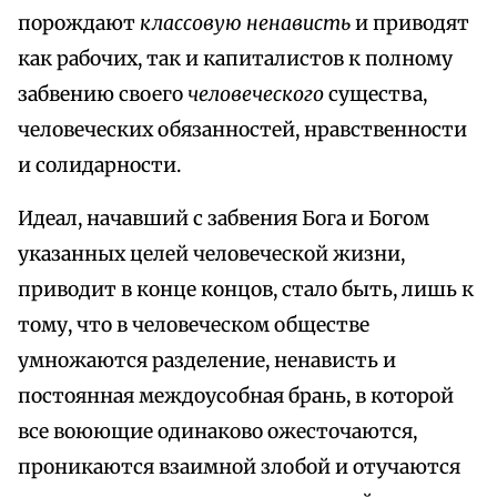
порождают
классовую ненависть
и приводят
как рабочих, так и капиталистов к полному
забвению своего
человеческого
существа,
человеческих обязанностей, нравственности
и солидарности.
Идеал, начавший с забвения Бога и Богом
указанных целей человеческой жизни,
приводит в конце концов, стало быть, лишь к
тому, что в человеческом обществе
умножаются разделение, ненависть и
постоянная междоусобная брань, в которой
все воюющие одинаково ожесточаются,
проникаются взаимной злобой и отучаются