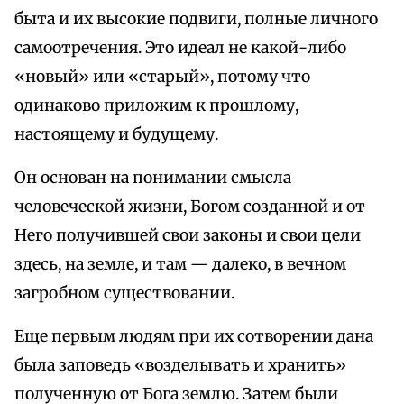
быта и их высокие подвиги, полные личного
самоотречения. Это идеал не какой-либо
«новый» или «старый», потому что
одинаково приложим к прошлому,
настоящему и будущему.
Он основан на понимании смысла
человеческой жизни, Богом созданной и от
Него получившей свои законы и свои цели
здесь, на земле, и там — далеко, в вечном
загробном существовании.
Еще первым людям при их сотворении дана
была заповедь «возделывать и хранить»
полученную от Бога землю. Затем были