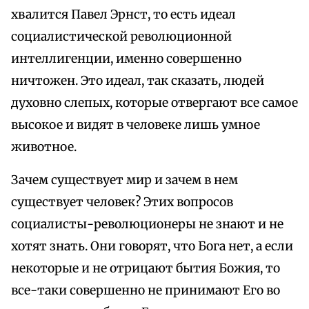
хвалится Павел Эрнст, то есть идеал
социалистической революционной
интеллигенции, именно совершенно
ничтожен. Это идеал, так сказать, людей
духовно слепых, которые отвергают все самое
высокое и видят в человеке лишь умное
животное.
Зачем существует мир и зачем в нем
существует человек? Этих вопросов
социалисты-революционеры не знают и не
хотят знать. Они говорят, что Бога нет, а если
некоторые и не отрицают бытия Божия, то
все-таки совершенно не принимают Его во