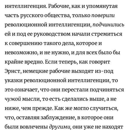
интеллигенция. Рабочие, как и упомянутая
часть русского общества, только
поверили
революционной интеллигенции,
подчинились
ей и под ее руководством начали стремиться
к совершению такого дела, которое и
невозможно, и не нужно, и для всех было бы
крайне вредно. Если теперь, как говорит
Эрнст, немецкие рабочие выходят из-под
указки революционной интеллигенции, то
это означает, что они перестали подчиняться
чужой
мысли, то есть сделались выше, а не
ниже, чем прежде. Как же могло случиться,
что, оставляя заблуждение, в которое они
были вовлечены
другими,
они уже не находят