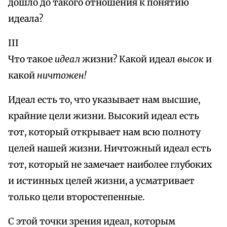
дошло до такого отношения к понятию
идеала?
III
Что такое
идеал
жизни? Какой идеал
высок
и
какой
ничтожен!
Идеал есть то, что указывает нам высшие,
крайние цели жизни. Высокий идеал есть
тот, который открывает нам всю полноту
целей нашей жизни. Ничтожный идеал есть
тот, который не замечает наиболее глубоких
и истинных целей жизни, а усматривает
только цели второстепенные.
С этой точки зрения идеал, которым