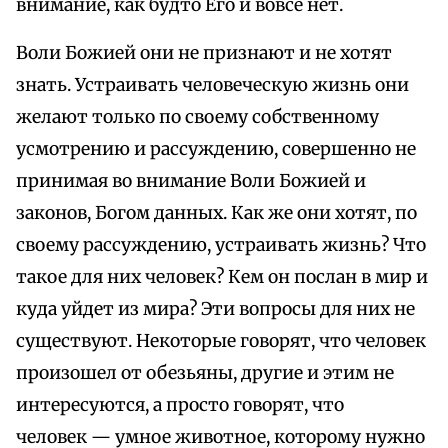
внимание, как будто Его и вовсе нет.
Воли Божией они не признают и не хотят
знать. Устраивать человеческую жизнь они
желают только по своему собственному
усмотрению и рассуждению, совершенно не
принимая во внимание Воли Божией и
законов, Богом данных. Как же они хотят, по
своему рассуждению, устраивать жизнь? Что
такое для них человек? Кем он послан в мир и
куда уйдет из мира? Эти вопросы для них не
существуют. Некоторые говорят, что человек
произошел от обезьяны, другие и этим не
интересуются, а просто говорят, что
человек — умное животное, которому нужно