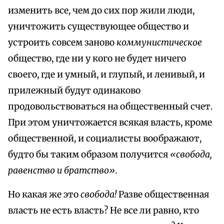
изменить все, чем до сих пор жили люди,
уничтожить существующее общество и
устроить совсем заново
коммунистическое
общество, где ни у кого не будет ничего
своего, где и умный, и глупый, и ленивый, и
прилежный будут одинаково
продовольствоваться на общественный счет.
При этом уничтожается всякая власть, кроме
общественной, и социалисты воображают,
будто бы таким образом получится
«свобода,
равенство и братство».
Но какая же это
свобода!
Разве общественная
власть не есть власть? Не все ли равно, кто