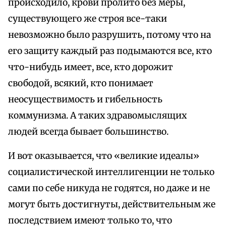
происходило, крови пролито без меры,
существующего же строя все-таки
невозможно было разрушить, потому что на
его защиту каждый раз подымаются все, кто
что-нибудь имеет, все, кто дорожит
свободой, всякий, кто понимает
неосуществимость и гибельность
коммунизма. А таких здравомыслящих
людей всегда бывает большинство.
И вот оказывается, что «великие идеалы»
социалистической интеллигенции не только
сами по себе никуда не годятся, но даже и не
могут быть достигнуты, действительным же
последствием имеют только то, что