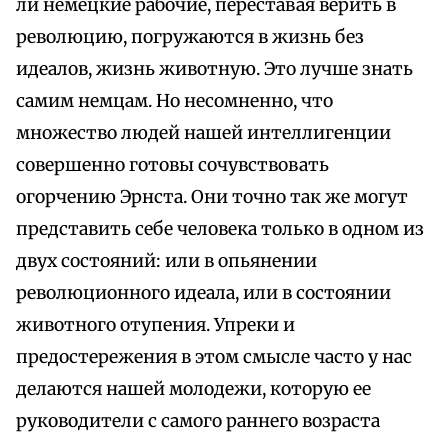
ли немецкие рабочие, переставая верить в
революцию, погружаются в жизнь без
идеалов, жизнь животную. Это лучше знать
самим немцам. Но несомненно, что
множество людей нашей интеллигенции
совершенно готовы сочувствовать
огорчению Эрнста. Они точно так же могут
представить себе человека только в одном из
двух состояний: или в опьянении
революционного идеала, или в состоянии
животного отупения. Упреки и
предостережения в этом смысле часто у нас
делаются нашей молодежи, которую ее
руководители с самого раннего возраста