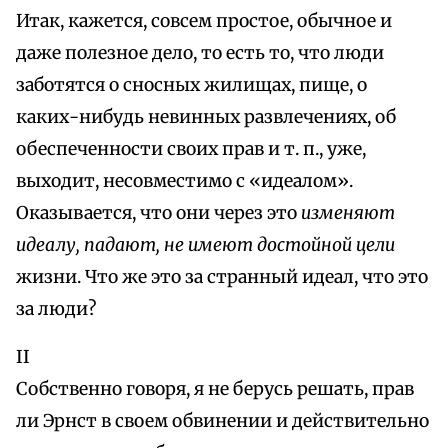
Итак, кажется, совсем простое, обычное и
даже полезное дело, то есть то, что люди
заботятся о сносных жилищах, пище, о
каких-нибудь невинных развлечениях, об
обеспеченности своих прав и т. п., уже,
выходит, несовместимо с «идеалом».
Оказывается, что они через это
изменяют
идеалу, падают, не имеют достойной цели
жизни. Что же это за странный идеал, что это
за люди?
II
Собственно говоря, я не берусь решать, прав
ли Эрнст в своем обвинении и действительно