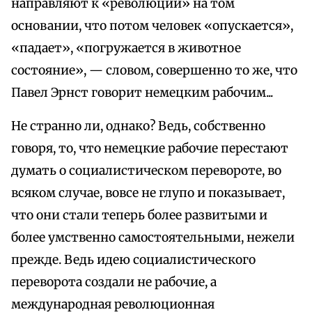
направляют к «революции» на том
основании, что потом человек «опускается»,
«падает», «погружается в животное
состояние», — словом, совершенно то же, что
Павел Эрнст говорит немецким рабочим...
Не странно ли, однако? Ведь, собственно
говоря, то, что немецкие рабочие перестают
думать о социалистическом перевороте, во
всяком случае, вовсе не глупо и показывает,
что они стали теперь более развитыми и
более умственно самостоятельными, нежели
прежде. Ведь идею социалистического
переворота создали не рабочие, а
международная революционная