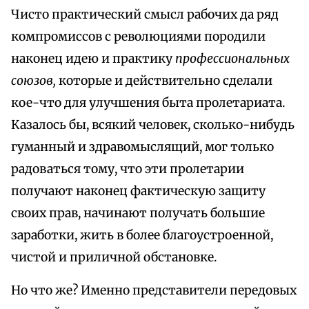
Чисто практический смысл рабочих да ряд
компромиссов с революциями породили
наконец идею и практику
профессиональных
союзов,
которые и действительно сделали
кое-что для улучшения быта пролетариата.
Казалось бы, всякий человек, сколько-нибудь
гуманный и здравомыслящий, мог только
радоваться тому, что эти пролетарии
получают наконец фактическую защиту
своих прав, начинают получать большие
заработки, жить в более благоустроенной,
чистой и приличной обстановке.
Но что же? Именно представители передовых