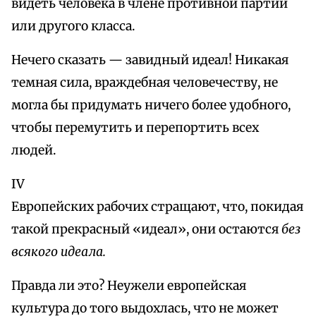
видеть человека в члене противной партии
или другого класса.
Нечего сказать — завидный идеал! Никакая
темная сила, враждебная человечеству, не
могла бы придумать ничего более удобного,
чтобы перемутить и перепортить всех
людей.
IV
Европейских рабочих стращают, что, покидая
такой прекрасный «идеал», они остаются
без
всякого идеала.
Правда ли это? Неужели европейская
культура до того выдохлась, что не может