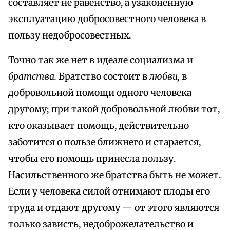
составляет не равенство, а узаконенную
эксплуатацию добросовестного человека в
пользу недобросовестных.
Точно так же нет в идеале социализма и
братства.
Братство состоит в
любви,
в
добровольной помощи одного человека
другому; при такой добровольной любви тот,
кто оказывает помощь, действительно
заботится о пользе ближнего и старается,
чтобы его помощь принесла пользу.
Насильственного же братства быть не может.
Если у человека силой отнимают плоды его
труда и отдают другому — от этого являются
только зависть, недоброжелательство и