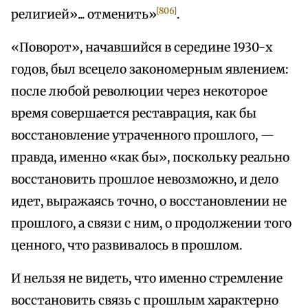
[806]
религией»... отменить»
.
«Поворот», начавшийся в середине 1930-х
годов, был всецело закономерным явлением:
после любой революции через некоторое
время совершается реставрация, как бы
восстановление утраченного прошлого, —
правда, именно «как бы», поскольку реально
восстановить прошлое невозможно, и дело
идет, выражаясь точно, о восстановлении не
прошлого, а связи с ним, о продолжении того
ценного, что развивалось в прошлом.
И нельзя не видеть, что именно стремление
восстановить связь с прошлым характерно