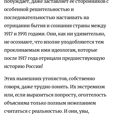
побуждает, даже заставляет ее сторонников с
особенной решительностью и
последовательностью настаивать на
отрицании бытия и сознания страны между
1917 и 1991 годами. Они, как ни удивительно,
не осознают, что вполне уподобляются тем
проклинаемым ими идеологам, которые
после 1917 года отрицали предшествующую
историю России!
Этих нынешних утопистов, собственно
говоря, даже трудно понять. Их экстремизм
или, если выразиться попросту, оголтелость
объяснима только полным нежеланием
считаться с реальностью. И они, увы,