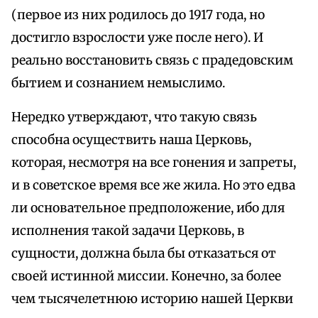
(первое из них родилось до 1917 года, но
достигло взрослости уже после него). И
реально восстановить связь с прадедовским
бытием и сознанием немыслимо.
Нередко утверждают, что такую связь
способна осуществить наша Церковь,
которая, несмотря на все гонения и запреты,
и в советское время все же жила. Но это едва
ли основательное предположение, ибо для
исполнения такой задачи Церковь, в
сущности, должна была бы отказаться от
своей истинной миссии. Конечно, за более
чем тысячелетнюю историю нашей Церкви