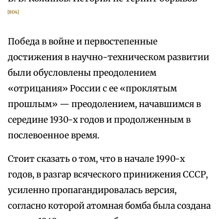
[804]
Победа в войне и первостепенные
достижения в научно-техническом развитии
были обусловлены преодолением
«отрицания» России с ее «проклятым
прошлым» — преодолением, начавшимся в
середине 1930-х годов и продолженным в
послевоенное время.
Стоит сказать о том, что в начале 1990-х
годов, в разгар всяческого принижения СССР,
усиленно пропагандировалась версия,
согласно которой атомная бомба была создана