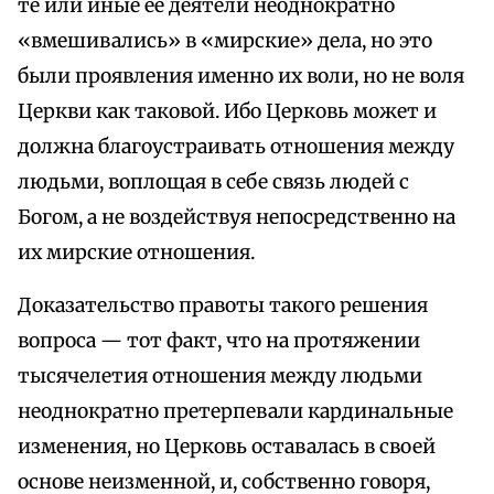
те или иные ее деятели неоднократно
«вмешивались» в «мирские» дела, но это
были проявления именно их воли, но не воля
Церкви как таковой. Ибо Церковь может и
должна благоустраивать отношения между
людьми, воплощая в себе связь людей с
Богом, а не воздействуя непосредственно на
их мирские отношения.
Доказательство правоты такого решения
вопроса — тот факт, что на протяжении
тысячелетия отношения между людьми
неоднократно претерпевали кардинальные
изменения, но Церковь оставалась в своей
основе неизменной, и, собственно говоря,