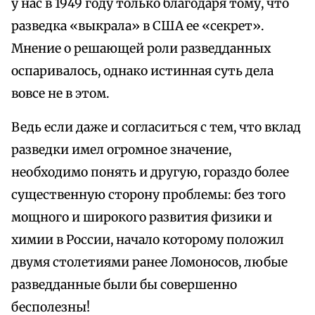
у нас в 1949 году только благодаря тому, что
разведка «выкрала» в США ее «секрет».
Мнение о решающей роли разведданных
оспаривалось, однако истинная суть дела
вовсе не в этом.
Ведь если даже и согласиться с тем, что вклад
разведки имел огромное значение,
необходимо понять и другую, гораздо более
существенную сторону проблемы: без того
мощного и широкого развития физики и
химии в России, начало которому положил
двумя столетиями ранее Ломоносов, любые
разведданные были бы совершенно
бесполезны!