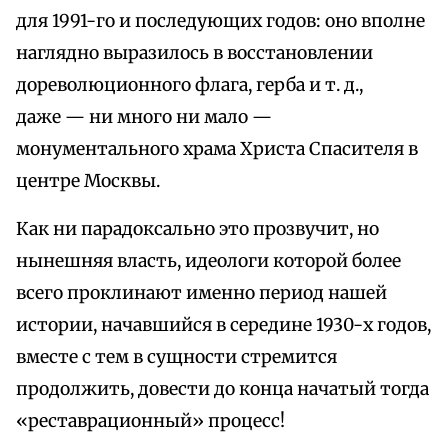
для 1991-го и последующих годов: оно вполне
наглядно выразилось в восстановлении
дореволюционного флага, герба и т. д.,
даже — ни много ни мало —
монументального храма Христа Спасителя в
центре Москвы.
Как ни парадоксально это прозвучит, но
нынешняя власть, идеологи которой более
всего проклинают именно период нашей
истории, начавшийся в середине 1930-х годов,
вместе с тем в сущности стремится
продолжить, довести до конца начатый тогда
«реставрационный» процесс!