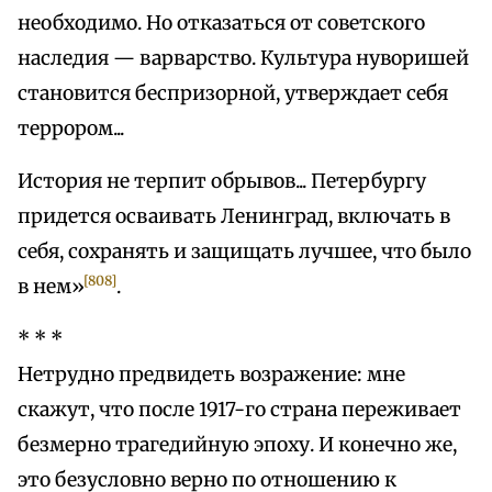
необходимо. Но отказаться от советского
наследия — варварство. Культура нуворишей
становится беспризорной, утверждает себя
террором...
История не терпит обрывов... Петербургу
придется осваивать Ленинград, включать в
себя, сохранять и защищать лучшее, что было
[808]
в нем»
.
* * *
Нетрудно предвидеть возражение: мне
скажут, что после 1917-го страна переживает
безмерно трагедийную эпоху. И конечно же,
это безусловно верно по отношению к