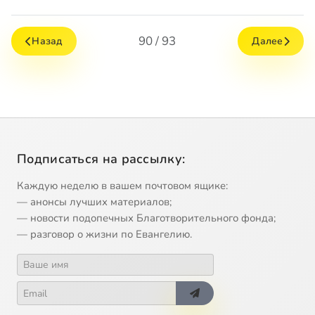
90 / 93
Назад
Далее
Подписаться на рассылку:
Каждую неделю в вашем почтовом ящике:
— анонсы лучших материалов;
— новости подопечных Благотворительного фонда;
— разговор о жизни по Евангелию.