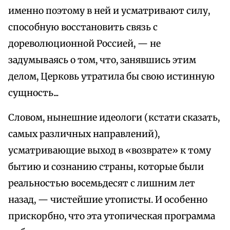
именно поэтому в ней и усматривают силу,
способную восстановить связь с
дореволюционной Россией, — не
задумываясь о том, что, занявшись этим
делом, Церковь утратила бы свою истинную
сущность...
Словом, нынешние идеологи (кстати сказать,
самых различных направлений),
усматривающие выход в «возврате» к тому
бытию и сознанию страны, которые были
реальностью восемьдесят с лишним лет
назад, — чистейшие утописты. И особенно
прискорбно, что эта утопическая программа