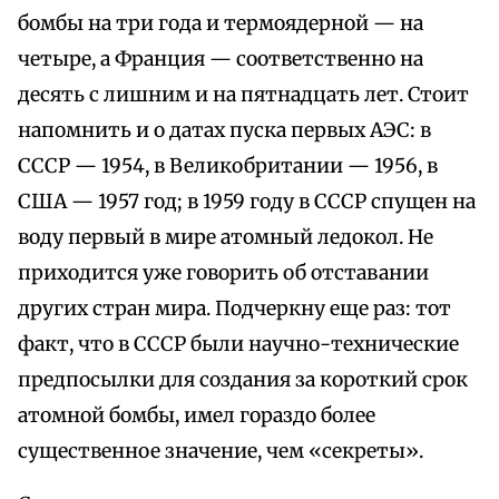
бомбы на три года и термоядерной — на
четыре, а Франция — соответственно на
десять с лишним и на пятнадцать лет. Стоит
напомнить и о датах пуска первых АЭС: в
СССР — 1954, в Великобритании — 1956, в
США — 1957 год; в 1959 году в СССР спущен на
воду первый в мире атомный ледокол. Не
приходится уже говорить об отставании
других стран мира. Подчеркну еще раз: тот
факт, что в СССР были научно-технические
предпосылки для создания за короткий срок
атомной бомбы, имел гораздо более
существенное значение, чем «секреты».