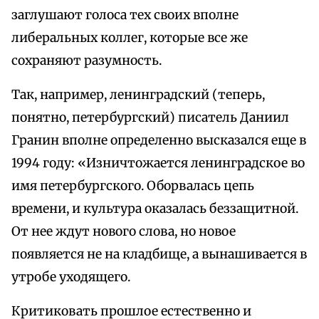
заглушают голоса тех своих вполне
либеральных коллег, которые все же
сохраняют разумность.
Так, например, ленинградский (теперь,
понятно, петербургский) писатель Даниил
Гранин вполне определенно высказался еще в
1994 году: «Изничтожается ленинградское во
имя петербургского. Оборвалась цепь
времени, и культура оказалась беззащитной.
От нее ждут нового слова, но новое
появляется не на кладбище, а вынашивается в
утробе уходящего.
Критиковать прошлое естественно и