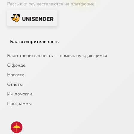
Рассылки осуществляются на платформе
Благотворительность
Благотворительность — помочь нуждающимся
О фонде
Новости
Отчёты
Им помогли
Программы