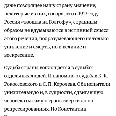
даже позорящее нашу страну значение;
некоторые из них, говоря, что в 1917 году
Россия «взошла на Голгофу», странным
образом не вдумываются в истинный смысл
этого речения, подразумевающего не только
унижение и смерть, но и величие и
воскресение.
Судьба страны воплощается в судьбах
отдельных людей. И напомню о судьбах К. К.
Рокоссовского и С. П. Королева. Оба испытали
унизительную и, в сущности, сдвигавшую
человека на самую грань смерти долю
репрессированных. Но Константин