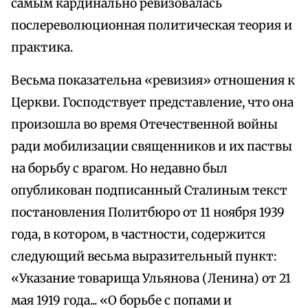
самым кардинально ревизовалась
послереволюционная политическая теория и
практика.
Весьма показательна «ревизия» отношения к
Церкви. Господствует представление, что она
произошла во время Отечественной войны
ради мобилизации священников и их паствы
на борьбу с врагом. Но недавно был
опубликован подписанный Сталиным текст
постановления Политбюро от 11 ноября 1939
года, в котором, в частности, содержится
следующий весьма выразительный пункт:
«Указание товарища Ульянова (Ленина) от 21
мая 1919 года... «О борьбе с попами и