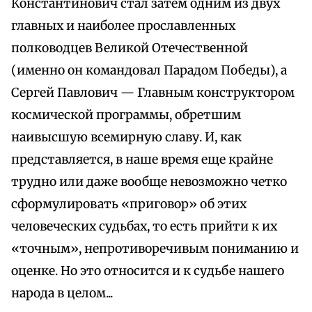
Константинович стал затем одним из двух
главных и наиболее прославленных
полководцев Великой Отечественной
(именно он командовал Парадом Победы), а
Сергей Павлович — Главным конструктором
космической программы, обретшим
наивысшую всемирную славу. И, как
представляется, в наше время еще крайне
трудно или даже вообще невозможно четко
сформулировать «приговор» об этих
человеческих судьбах, то есть прийти к их
«точным», непротиворечивым пониманию и
оценке. Но это относится и к судьбе нашего
народа в целом...