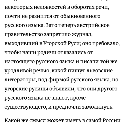
некоторых неловкостей в оборотах речи,
почти не разнится от обыкновенного
русского языка. Зато теперь австрийское
правительство запретило журнал,
выходивший в Угорской Руси; оно требовало,
чтобы наши родичи отказались от
настоящего русского языка и писали той же
уродливой речью, какой пишут львовские
литераторы, под фирмой русского языка; но
угорские русины объявили, что они другого
русского языка не знают, кроме
существующего, и предпочли замолкнуть.
Какой же смысл может иметь в самой России