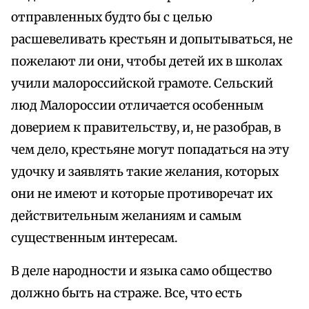
отправленных будто бы с целью
расшевеливать крестьян и допытываться, не
пожелают ли они, чтобы детей их в школах
учили малороссийской грамоте. Сельский
люд Малороссии отличается особенным
доверием к правительству, и, не разобрав, в
чем дело, крестьяне могут попадаться на эту
удочку и заявлять такие желания, которых
они не имеют и которые противоречат их
действительным желаниям и самым
существенным интересам.
В деле народности и языка само общество
должно быть на страже. Все, что есть