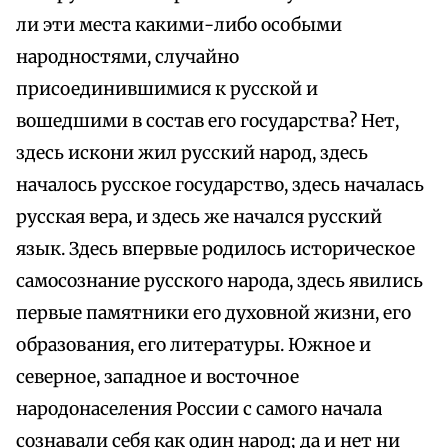
ли эти места какими-либо особыми
народностями, случайно
присоединившимися к русской и
вошедшими в состав его государства? Нет,
здесь искони жил русский народ, здесь
началось русское государство, здесь началась
русская вера, и здесь же начался русский
язык. Здесь впервые родилось историческое
самосознание русского народа, здесь явились
первые памятники его духовной жизни, его
образования, его литературы. Южное и
северное, западное и восточное
народонаселения России с самого начала
сознавали себя как один народ; да и нет ни