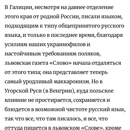
В Галиции, несмотря на давнее отделение
этого края от родной России, писали языком,
подходящим к типу общепринятого русского
языка, и только в последнее время, благодаря
усилиям наших украинофилов и
настойчивым требованиям поляков,
львовская газета «Слово» начала отдаляться
от этого типа; она представляет теперь
самый уродливый маккаронизм. Но в
Угорской Руси (в Венгрии), куда польское
влияние не простирается, сохраняется и
блюдется в возможной чистоте русский язык,
так что все, что там писалось, и все, что
оттуда пишется в львовском «Слове», кроме