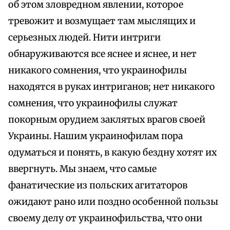
об этом зловредном явлении, которое
тревожит и возмущает там мыслящих и
серьезных людей. Нити интриги
обнаруживаются все яснее и яснее, и нет
никакого сомнения, что украинофилы
находятся в руках интриганов; нет никакого
сомнения, что украинофилы служат
покорным орудием заклятых врагов своей
Украины. Нашим украинофилам пора
одуматься и понять, в какую бездну хотят их
ввергнуть. Мы знаем, что самые
фанатические из польских агитаторов
ожидают рано или поздно особенной пользы
своему делу от украинофильства, что они