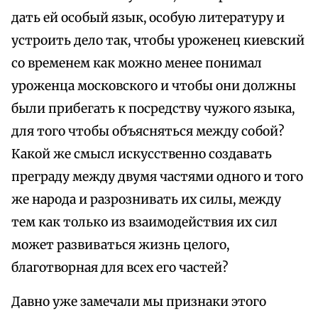
дать ей особый язык, особую литературу и
устроить дело так, чтобы уроженец киевский
со временем как можно менее понимал
уроженца московского и чтобы они должны
были прибегать к посредству чужого языка,
для того чтобы объясняться между собой?
Какой же смысл искусственно создавать
преграду между двумя частями одного и того
же народа и разрознивать их силы, между
тем как только из взаимодействия их сил
может развиваться жизнь целого,
благотворная для всех его частей?
Давно уже замечали мы признаки этого