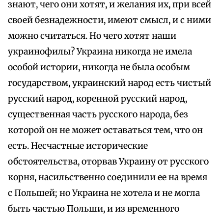
знают, чего они хотят, и желания их, при всей
своей безнадежности, имеют смысл, и с ними
можно считаться. Но чего хотят наши
украинофилы? Украина никогда не имела
особой истории, никогда не была особым
государством, украинский народ есть чистый
русский народ, коренной русский народ,
существенная часть русского народа, без
которой он не может оставаться тем, что он
есть. Несчастные исторические
обстоятельства, оторвав Украину от русского
корня, насильственно соединили ее на время
с Польшей; но Украина не хотела и не могла
быть частью Польши, и из временного