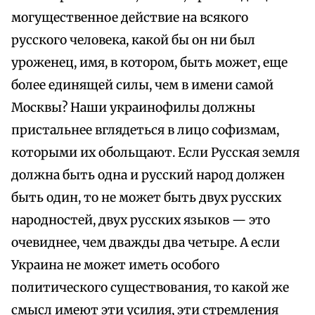
могущественное действие на всякого
русского человека, какой бы он ни был
уроженец, имя, в котором, быть может, еще
более единящей силы, чем в имени самой
Москвы? Наши украинофилы должны
пристальнее вглядеться в лицо софизмам,
которыми их обольщают. Если Русская земля
должна быть одна и русский народ должен
быть один, то не может быть двух русских
народностей, двух русских языков — это
очевиднее, чем дважды два четыре. А если
Украина не может иметь особого
политического существования, то какой же
смысл имеют эти усилия, эти стремления