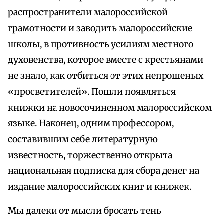
распространители малороссийской
грамотности и заводить малороссийские
школы, в противность усилиям местного
духовенства, которое вместе с крестьянами
не знало, как отбиться от этих непрошеных
«просветителей». Пошли появляться
книжки на новосочиненном малороссийском
языке. Наконец, одним профессором,
составившим себе литературную
известность, торжественно открыта
национальная подписка для сбора денег на
издание малороссийских книг и книжек.
Мы далеки от мысли бросать тень