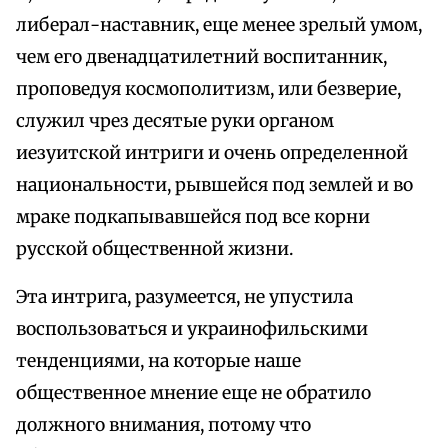
либерал-наставник, еще менее зрелый умом,
чем его двенадцатилетний воспитанник,
проповедуя космополитизм, или безверие,
служил чрез десятые руки органом
иезуитской интриги и очень определенной
национальности, рывшейся под землей и во
мраке подкапывавшейся под все корни
русской общественной жизни.
Эта интрига, разумеется, не упустила
воспользоваться и украинофильскими
тенденциями, на которые наше
общественное мнение еще не обратило
должного внимания, потому что