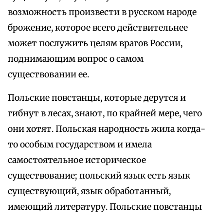
возможность произвести в русском народе
брожение, которое всего действительнее
может послужить целям врагов России,
поднимающим вопрос о самом
существовании ее.
Польские повстанцы, которые дерутся и
гибнут в лесах, знают, по крайней мере, чего
они хотят. Польская народность жила когда-
то особым государством и имела
самостоятельное историческое
существование; польский язык есть язык
существующий, язык обработанный,
имеющий литературу. Польские повстанцы