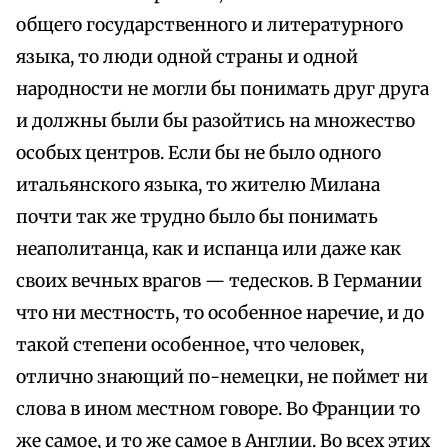
общего государственного и литературного
языка, то люди одной страны и одной
народности не могли бы понимать друг друга
и должны были бы разойтись на множество
особых центров. Если бы не было одного
итальянского языка, то жителю Милана
почти так же трудно было бы понимать
неаполитанца, как и испанца или даже как
своих вечных врагов — тедесков. В Германии
что ни местность, то особенное наречие, и до
такой степени особенное, что человек,
отлично знающий по-немецки, не поймет ни
слова в ином местном говоре. Во Франции то
же самое, и то же самое в Англии. Во всех этих