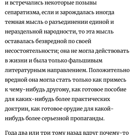
и встречались некоторые позывы
сепаратизма, если и зарождалась иногда
темная мысль о разъединении единой и
нераздельной народности, то эта мысль
оставалась безвредной по своей
несостоятельности; она не могла действовать
в жизни и была только фальшивым
литературным направлением. Положительно
вредной она могла стать только как примесь
к чему-нибудь другому, как готовое пособие
для каких-нибудь более практических
доктрин, как готовое орудие для какой-
нибудь более серьезной пропаганды.
Года два или три тому назад вдруг почему-то