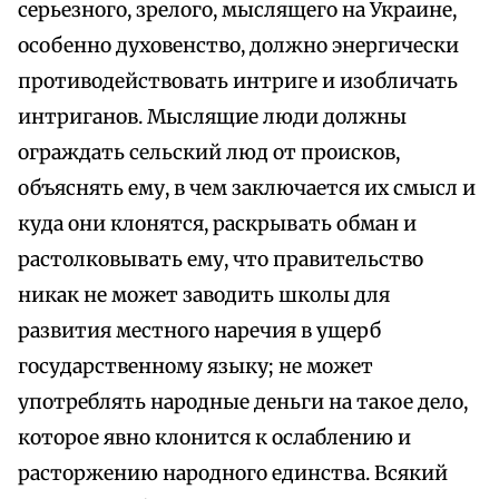
серьезного, зрелого, мыслящего на Украине,
особенно духовенство, должно энергически
противодействовать интриге и изобличать
интриганов. Мыслящие люди должны
ограждать сельский люд от происков,
объяснять ему, в чем заключается их смысл и
куда они клонятся, раскрывать обман и
растолковывать ему, что правительство
никак не может заводить школы для
развития местного наречия в ущерб
государственному языку; не может
употреблять народные деньги на такое дело,
которое явно клонится к ослаблению и
расторжению народного единства. Всякий