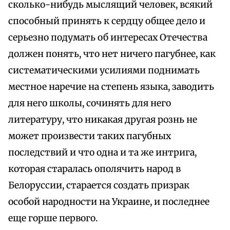
сколько-нибудь мыслящий человек, всякий
способный принять к сердцу общее дело и
серьезно подумать об интересах Отечества
должен понять, что нет ничего пагубнее, как
систематическими усилиями поднимать
местное наречие на степень языка, заводить
для него школы, сочинять для него
литературу, что никакая другая рознь не
может произвести таких пагубных
последствий и что одна и та же интрига,
которая старалась ополячить народ в
Белоруссии, старается создать призрак
особой народности на Украине, и последнее
еще горше первого.