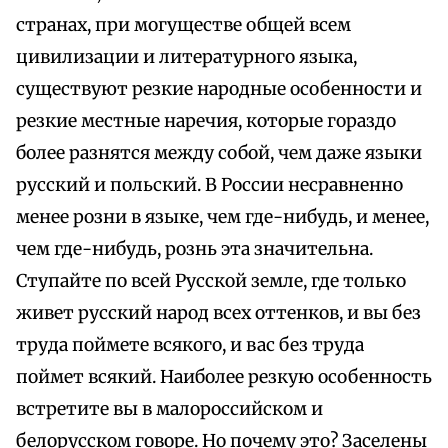
странах, при могуществе общей всем
цивилизации и литературного языка,
существуют резкие народные особенности и
резкие местные наречия, которые гораздо
более разнятся между собой, чем даже языки
русский и польский. В России несравненно
менее розни в языке, чем где-нибудь, и менее,
чем где-нибудь, рознь эта значительна.
Ступайте по всей Русской земле, где только
живет русский народ всех оттенков, и вы без
труда поймете всякого, и вас без труда
поймет всякий. Наиболее резкую особенность
встретите вы в малороссийском и
белорусском говоре. Но почему это? Заселены