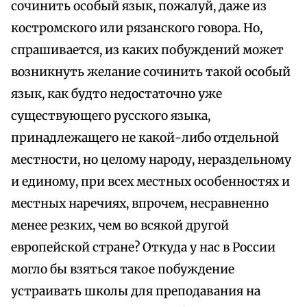
сочинить особый язык, пожалуй, даже из
костромского или рязанского говора. Но,
спрашивается, из каких побуждений может
возникнуть желание сочинить такой особый
язык, как будто недостаточно уже
существующего русского языка,
принадлежащего не какой-либо отдельной
местности, но целому народу, нераздельному
и единому, при всех местных особенностях и
местных наречиях, впрочем, несравненно
менее резких, чем во всякой другой
европейской стране? Откуда у нас в России
могло бы взяться такое побуждение
устраивать школы для преподавания на