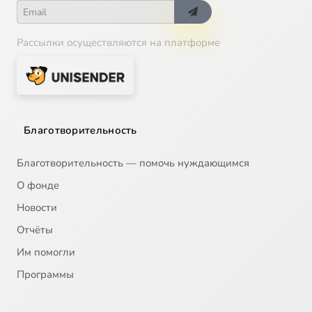
Рассылки осуществляются на платформе
Благотворительность
Благотворительность — помочь нуждающимся
О фонде
Новости
Отчёты
Им помогли
Программы