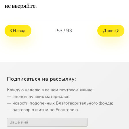
не вверяйте.
53 / 93
Назад
Далее
Подписаться на рассылку:
Каждую неделю в вашем почтовом ящике:
— анонсы лучших материалов;
— новости подопечных Благотворительного фонда;
— разговор о жизни по Евангелию.