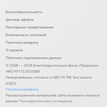
Благотворительность
Договор оферты
Регулярные пожертвования
Безопасность платежей
Политика возврата
О проекте
Политика персональных данных
© 2008 — 2026 Благотворительный фонд «Предание»
НКО №7712031589
Пожертвование согласно ст.582 ГК РФ. Без налога
(НДС)
Политика возврата
Распространение материалов сайта возможно только в
рамках
Пользовательского соглашения