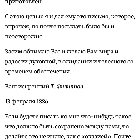
приготовлен.
С этою целью я и дал ему это письмо, которое,
впрочем, по почте посылать было бы и
неосторожно.
Засим обнимаю Вас и желаю Вам мира и
радости духовной, в ожидании и телесного со
временем обеспечения.
Ваш искренний
Т. Филиппов.
13 февраля 1886
Если будете писать ко мне что-нибудь такое,
что должно быть сохранено между нами, то
делайте это не иначе, как с «оказией». Почте