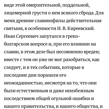
виде этой омерзительной, поддельной,
лицемерной грусти о нем всякого сброда. Для
меня древние славянофилы действительная
святыня, в особенности И. В. Киреевский.
Иван Сергеевич запутался в греко-
болгарском вопросе и, при его влиянии на
славян, в этом деле был несомненно вреден;
вместе с тем он уже не мог разобраться, как
следует, и в тех событиях, которые в
последние дни поразили его
неожиданностью, несмотря на то, что они
были естественным и даже неизбежным
последствием общей огульной ошибки и
нашего правительства, и нашего общества, и