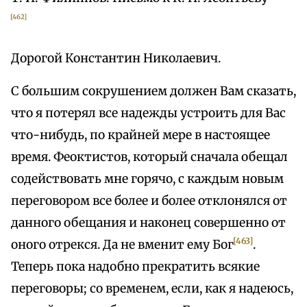
[462]
Дорогой Константин Николаевич.
С большим сокрушением должен Вам сказать,
что я потерял все надежды устроить для Вас
что-нибудь, по крайней мере в настоящее
время. Феоктистов, который сначала обещал
содействовать мне горячо, с каждым новым
переговором все более и более отклонялся от
данного обещания и наконец совершенно от
[463]
оного отрекся. Да не вменит ему Бог
.
Теперь пока надобно прекратить всякие
переговоры; со временем, если, как я надеюсь,