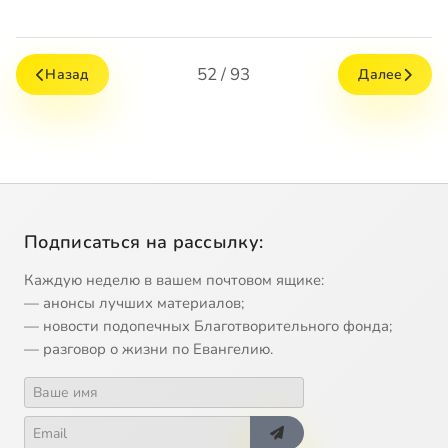
52 / 93
Назад
Далее
Подписаться на рассылку:
Каждую неделю в вашем почтовом ящике:
— анонсы лучших материалов;
— новости подопечных Благотворительного фонда;
— разговор о жизни по Евангелию.