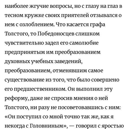
наиболее жгучие вопросы, но с глазу на глаз в
тесном кружке своих приятелей отзывался о
нем с озлоблением. Что касается графа
Толстого, то Победоносцев слишком
чувствительно задел его самолюбие
предпринятым им преобразованием
духовных учебных заведений,
преобразованием, отменявшим самое
существование из того, что было совершено
его предшественником. Он выполнил эту
реформу, даже не спросив мнения о ней
Толстого, ни разу не посоветовавшись с ним:
«Он поступил со мной точно так же, как я
некогда с Головниным», — говорил с яростью