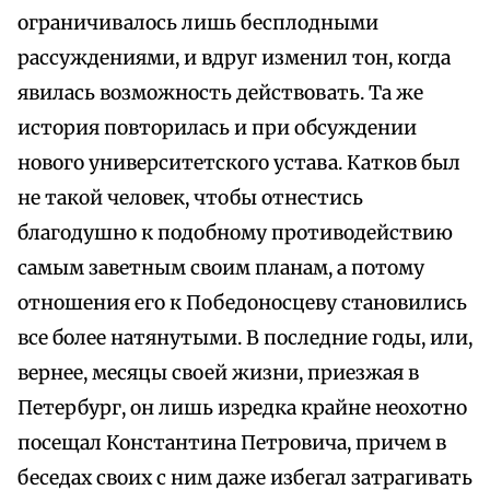
ограничивалось лишь бесплодными
рассуждениями, и вдруг изменил тон, когда
явилась возможность действовать. Та же
история повторилась и при обсуждении
нового университетского устава. Катков был
не такой человек, чтобы отнестись
благодушно к подобному противодействию
самым заветным своим планам, а потому
отношения его к Победоносцеву становились
все более натянутыми. В последние годы, или,
вернее, месяцы своей жизни, приезжая в
Петербург, он лишь изредка крайне неохотно
посещал Константина Петровича, причем в
беседах своих с ним даже избегал затрагивать