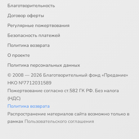
Благотворительность
Договор оферты
Регулярные пожертвования
Безопасность платежей
Политика возврата
О проекте
Политика персональных данных
© 2008 — 2026 Благотворительный фонд «Предание»
НКО №7712031589
Пожертвование согласно ст.582 ГК РФ. Без налога
(НДС)
Политика возврата
Распространение материалов сайта возможно только в
рамках
Пользовательского соглашения