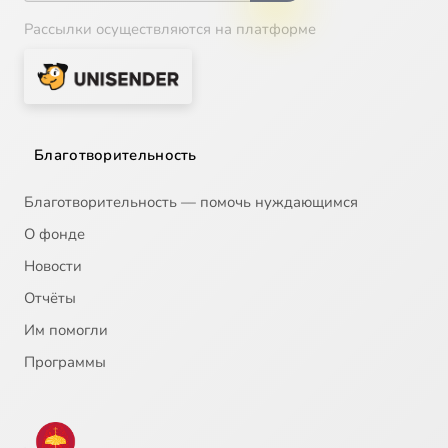
Рассылки осуществляются на платформе
Благотворительность
Благотворительность — помочь нуждающимся
О фонде
Новости
Отчёты
Им помогли
Программы