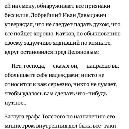
ей на смену, обнаруживает все признаки
бессилия. Добрейший Иван Давыдович
утверждал, что не следует падать духом, что
все пойдет хорошо. Катков, по обыкновению
своему задумчиво ходивший по комнате,
вдруг остановился пред Деляновым:
— Нет, господа, — сказал он, — напрасно вы
обольщаете себя надеждами; никто не
относится к вам серьезно, никто не думает,
чтобы удалось вам сделать что-нибудь
путное...
Заслуга графа Толстого по назначению его
министром внутренних дел была все-таки