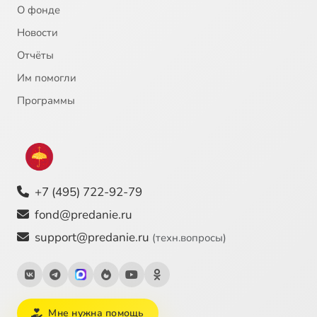
О фонде
Новости
Отчёты
Им помогли
Программы
+7 (495) 722-92-79
fond@predanie.ru
support@predanie.ru
(техн.вопросы)
Мне нужна помощь