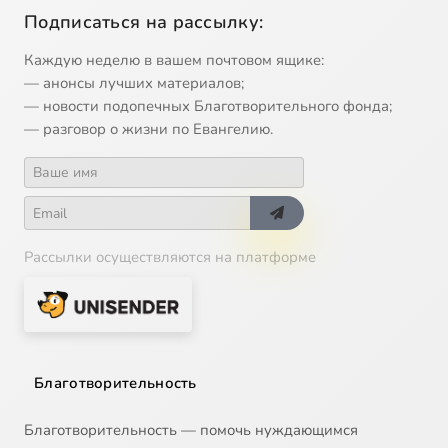
Подписаться на рассылку:
Каждую неделю в вашем почтовом ящике:
— анонсы лучших материалов;
— новости подопечных Благотворительного фонда;
— разговор о жизни по Евангелию.
Рассылки осуществляются на платформе
Благотворительность
Благотворительность — помочь нуждающимся