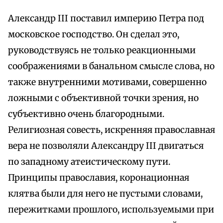
Александр III поставил империю Петра под
московское господство. Он сделал это,
руководствуясь не только реакционными
соображениями в банальном смысле слова, но
также внутренними мотивами, совершенно
ложными с объективной точки зрения, но
субъективно очень благородными.
Религиозная совесть, искренняя православная
вера не позволяли Александру III двигаться
по западному атеистическому пути.
Принципы православия, коронационная
клятва были для него не пустыми словами,
пережитками прошлого, используемыми при