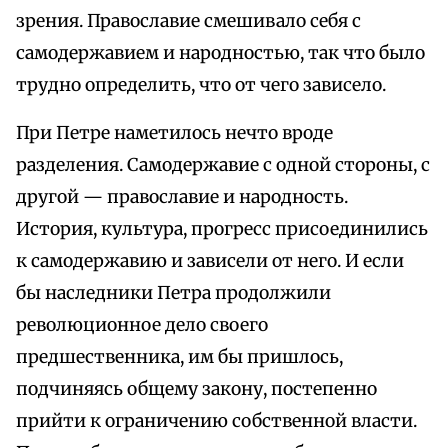
зрения. Православие смешивало себя с
самодержавием и народностью, так что было
трудно определить, что от чего зависело.
При Петре наметилось нечто вроде
разделения. Самодержавие с одной стороны, с
другой — православие и народность.
История, культура, прогресс присоединились
к самодержавию и зависели от него. И если
бы наследники Петра продолжили
революционное дело своего
предшественника, им бы пришлось,
подчиняясь общему закону, постепенно
прийти к ограничению собственной власти.