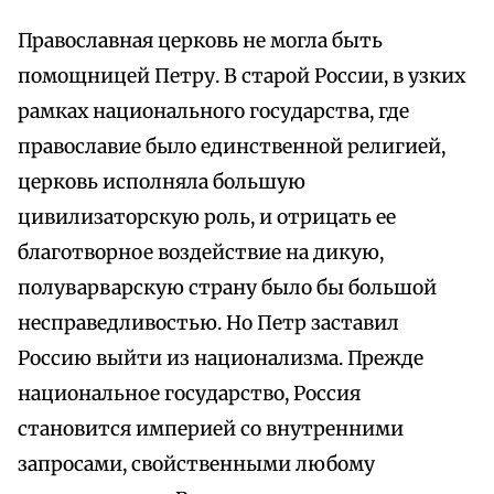
Православная церковь не могла быть
помощницей Петру. В старой России, в узких
рамках национального государства, где
православие было единственной религией,
церковь исполняла большую
цивилизаторскую роль, и отрицать ее
благотворное воздействие на дикую,
полуварварскую страну было бы большой
несправедливостью. Но Петр заставил
Россию выйти из национализма. Прежде
национальное государство, Россия
становится империей со внутренними
запросами, свойственными любому