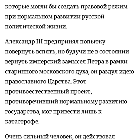
которые могли бы создать правовой режим
при нормальном развитии русской
политической жизни.
Александр III предпринял попытку
повернуть вспять, но будучи не в состоянии
вернуть имперский замысел Петра в рамки
старинного московского духа, он раздул идею
православного Царства. Этот
противоестественный проект,
противоречивший нормальному развитию
государства, мог привести лишь к
катастрофе.
Очень сильный человек, он действовал