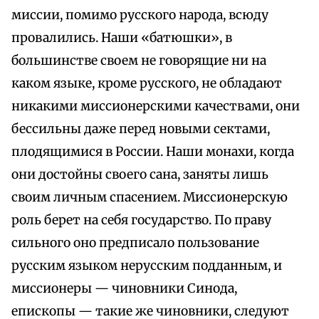
миссии, помимо русского народа, всюду
провалились. Наши «батюшки», в
большинстве своем не говорящие ни на
каком языке, кроме русского, не обладают
никакими миссионерскими качествами, они
бессильны даже перед новыми сектами,
плодящимися в России. Наши монахи, когда
они достойны своего сана, заняты лишь
своим личным спасением. Миссионерскую
роль берет на себя государство. По праву
сильного оно предписало пользование
русским языком нерусским подданным, и
миссионеры — чиновники Синода,
епископы — такие же чиновники, следуют