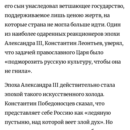
его сын унаследовал ветшающее государство,
поддерживаемое лишь ценою жертв, на
которые страна не могла больше идти. Один
из наиболее одаренных реакционеров эпохи
Александра III, Константин Леонтьев, уверял,
что задачей православного Царя было
«подморозить русскую культуру, чтобы она
не гнила».
Эпоха Александра III действительно стала
эпохой такого искусственного холода.
Константин Победоносцев сказал, что
представляет себе Россию как «ледяную
пустыню, над которой веет злой дух». Но