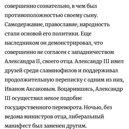
совершенно сознательно, в чем был
противоположностью своему сыну.
Самодержавие, православие, народность
стали основой его политики. Еще
наследником он демонстрировал, что
совершенно не согласен с западничеством
Александра II, своего отца. Александр III имел
друзей среди славянофилов и поддерживал
продолжительную переписку с одним из них,
Иваном Аксаковым. Воцарившись, Александр
III осуществил некое подобие
государственного переворота. Ночью, без
ведома министров отца, либеральный
манифест был заменен другим.