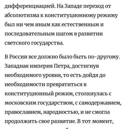
дифференциацией. На Западе переход от
абсолютизма к конституционному режиму
был ни чем иным как естественным и
последовательным шагом в развитии
светского государства.
В России все должно было быть по-другому.
Западная империя Петра, достигнув
необходимого уровня, то есть дойдя до
необходимости превратиться в
конституционный режим, столкнулась с
московским государством, с самодержавием,
православием, народностью, и не смогла
продолжить свое развитие. В тот момент,