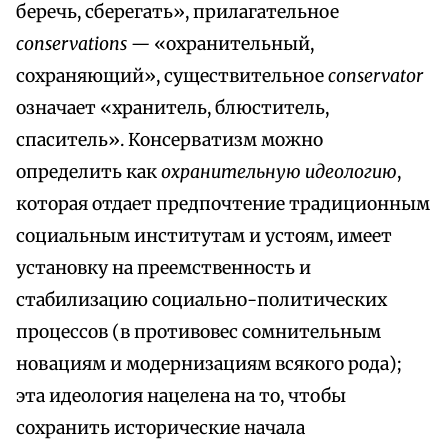
беречь, сберегать», прилагательное
conservations —
«охранительный,
сохраняющий», существительное
conservator
означает «хранитель, блюститель,
спаситель». Консерватизм можно
определить как
охранительную идеологию
,
которая отдает предпочтение традиционным
социальным институтам и устоям, имеет
установку на преемственность и
стабилизацию социально-политических
процессов (в противовес сомнительным
новациям и модернизациям всякого рода);
эта идеология нацелена на то, чтобы
сохранить исторические начала