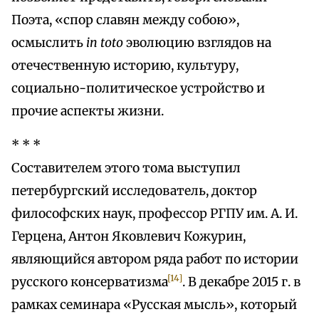
Поэта, «спор славян между собою»,
осмыслить
in toto
эволюцию взглядов на
отечественную историю, культуру,
социально-политическое устройство и
прочие аспекты жизни.
* * *
Составителем этого тома выступил
петербургский исследователь, доктор
философских наук, профессор РГПУ им. А. И.
Герцена, Антон Яковлевич Кожурин,
являющийся автором ряда работ по истории
[14]
русского консерватизма
. В декабре 2015 г. в
рамках семинара «Русская мысль», который