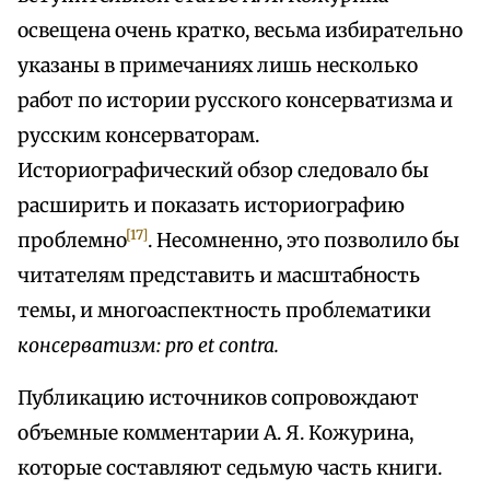
освещена очень кратко, весьма избирательно
указаны в примечаниях лишь несколько
работ по истории русского консерватизма и
русским консерваторам.
Историографический обзор следовало бы
расширить и показать историографию
[17]
проблемно
. Несомненно, это позволило бы
читателям представить и масштабность
темы, и многоаспектность проблематики
консерватизм: pro et contra.
Публикацию источников сопровождают
объемные комментарии А. Я. Кожурина,
которые составляют седьмую часть книги.