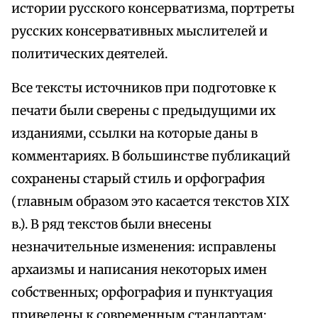
истории русского консерватизма, портреты
русских консервативных мыслителей и
политических деятелей.
Все тексты источников при подготовке к
печати были сверены с предыдущими их
изданиями, ссылки на которые даны в
комментариях. В большинстве публикаций
сохранены старый стиль и орфография
(главным образом это касается текстов XIX
в.). В ряд текстов были внесены
незначительные изменения: исправлены
архаизмы и написания некоторых имен
собственных; орфография и пунктуация
приведены к современным стандартам;