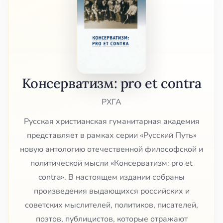
Консерватизм: pro et contra
РХГА
Русская христианская гуманитарная академия
представляет в рамках серии «Русский Путь»
новую антологию отечественной философской и
политической мысли «Консерватизм: pro et
contra». В настоящем издании собраны
произведения выдающихся российских и
советских мыслителей, политиков, писателей,
поэтов, публицистов, которые отражают