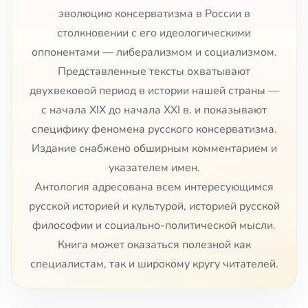
эволюцию консерватизма в России в
столкновении с его идеологическими
оппонентами — либерализмом и социализмом.
Представленные тексты охватывают
двухвековой период в истории нашей страны —
с начала XIX до начала XXI в. и показывают
специфику феномена русского консерватизма.
Издание снабжено обширным комментарием и
указателем имен.
Антология адресована всем интересующимся
русской историей и культурой, историей русской
философии и социально-политической мысли.
Книга может оказаться полезной как
специалистам, так и широкому кругу читателей.