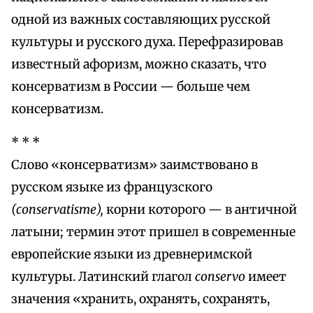
одной из важных составляющих русской
культуры и русского духа. Перефразировав
известный афоризм, можно сказать, что
консерватизм в России — больше чем
консерватизм.
* * *
Слово «консерватизм» заимствовано в
русском языке из французского
(conservatisme),
корни которого — в античной
латыни; термин этот пришел в современные
европейские языки из древнеримской
культуры. Латинский глагол
conservo
имеет
значения «хранить, охранять, сохранять,