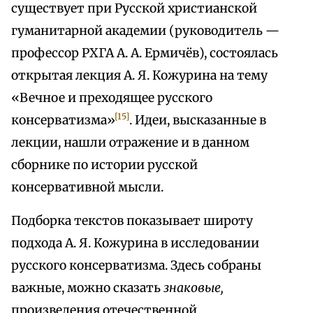
существует при Русской христианской
гуманитарной академии (руководитель —
профессор РХГА А. А. Ермичёв), состоялась
открытая лекция А. Я. Кожурина на тему
«Вечное и преходящее русского
[15]
консерватизма»
. Идеи, высказанные в
лекции, нашли отражение и в данном
сборнике по истории русской
консервативной мысли.
Подборка текстов показывает широту
подхода А. Я. Кожурина в исследовании
русского консерватизма. Здесь собраны
важные, можно сказать
знаковые,
произведения отечественной