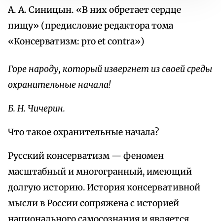
А. А. Синицын. «В них обретает сердце
пищу» (предисловие редактора тома
«Консерватизм: pro et contra»)
Горе народу, который извергнет из своей среды
охранительные начала!
Б. Н. Чичерин.
Что такое охранительные начала?
Русский консерватизм — феномен
масштабный и многогранный, имеющий
долгую историю. История консервативной
мысли в России сопряжена с историей
национального самосознания и является