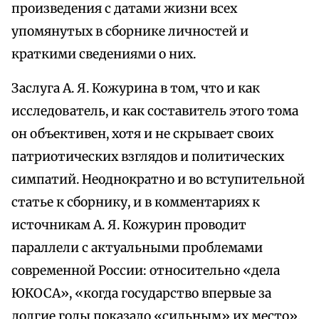
произведения с датами жизни всех
упомянутых в сборнике личностей и
краткими сведениями о них.
Заслуга А. Я. Кожурина в том, что и как
исследователь, и как составитель этого тома
он объективен, хотя и не скрывает своих
патриотических взглядов и политических
симпатий. Неоднократно и во вступительной
статье к сборнику, и в комментариях к
источникам А. Я. Кожурин проводит
параллели с актуальными проблемами
современной России: относительно «дела
ЮКОСА», «когда государство впервые за
долгие годы показало «сильным» их место»,