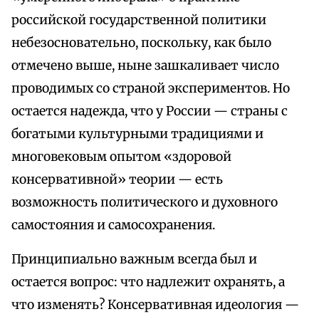
российской государственной политики
небезосновательно, поскольку, как было
отмечено выше, ныне зашкаливает число
проводимых со страной экспериментов. Но
остается надежда, что у России — страны с
богатыми культурными традициями и
многовековым опытом «здоровой
консервативной» теории — есть
возможность политического и духовного
самостояния и самосохранения.
Принципиально важным всегда был и
остается вопрос: что надлежит охранять, а
что изменять? Консервативная идеология —