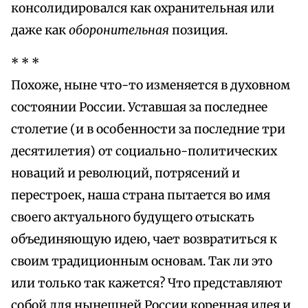
консолидировался как охранительная или
даже как
оборонительная
позиция.
* * *
Похоже, ныне что-то изменяется в духовном
состоянии России. Уставшая за последнее
столетие (и в особенности за последние три
десятилетия) от социально-политических
новаций и революций, потрясений и
перестроек, наша страна пытается во имя
своего актуального будущего отыскать
объединяющую идею, чает возвратиться к
своим традиционным основам. Так ли это
или только так кажется? Что представляют
собой для нынешней России коренная идея и