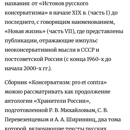
названия: от «Истоков русского
консерватизма» в начале XIX в. (часть I) до
последнего, с говорящим наименованием,
«Новая жизнь» (часть VII), где представлены
публикации, отражающие импульс
неоконсервативной мысли в СССР и
постсоветской России (с конца 1960-х до
начала 2000-х гг.).
Сборник «Консерватизм: pro et contra»
можно рассматривать как продолжение
антологии «Хранители России»,
подготовленной Р. В. Михайловым, С. В.
Перевезенцевым и А. А. Ширинянц, два тома
которой, включающие тексты русских