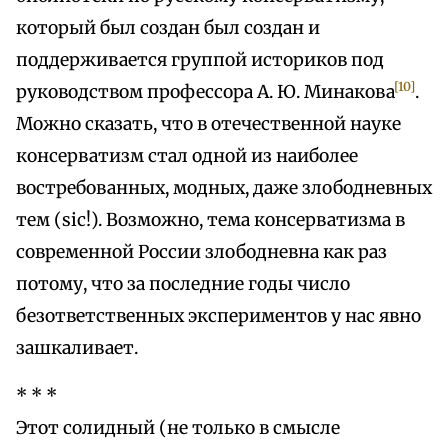
который был создан был создан и
поддерживается группой историков под
[10]
руководством профессора А. Ю. Минакова
.
Можно сказать, что в отечественной науке
консерватизм стал одной из наиболее
востребованных, модных, даже злободневных
тем (sic!). Возможно, тема консерватизма в
современной России злободневна как раз
потому, что за последние годы число
безответственных экспериментов у нас явно
зашкаливает.
* * *
Этот солидный (не только в смысле