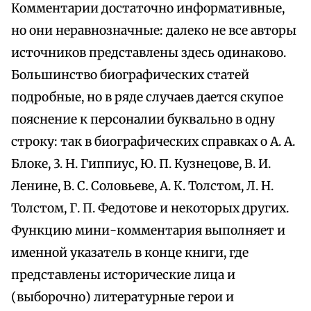
Комментарии достаточно информативные,
но они неравнозначные: далеко не все авторы
источников представлены здесь одинаково.
Большинство биографических статей
подробные, но в ряде случаев дается скупое
пояснение к персоналии буквально в одну
строку: так в биографических справках о А. А.
Блоке, 3. Н. Гиппиус, Ю. П. Кузнецове, В. И.
Ленине, В. С. Соловьеве, А. К. Толстом, Л. Н.
Толстом, Г. П. Федотове и некоторых других.
Функцию мини-комментария выполняет и
именной указатель в конце книги, где
представлены исторические лица и
(выборочно) литературные герои и