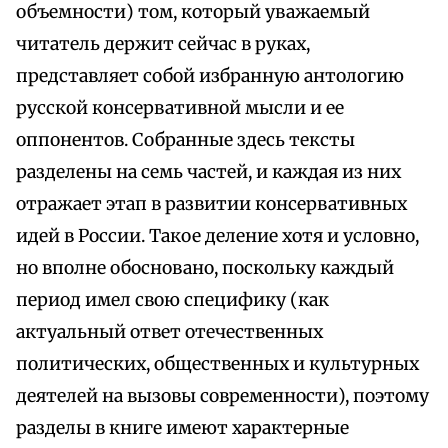
объемности) том, который уважаемый
читатель держит сейчас в руках,
представляет собой избранную антологию
русской консервативной мысли и ее
оппонентов. Собранные здесь тексты
разделены на семь частей, и каждая из них
отражает этап в развитии консервативных
идей в России. Такое деление хотя и условно,
но вполне обосновано, поскольку каждый
период имел свою специфику (как
актуальный ответ отечественных
политических, общественных и культурных
деятелей на вызовы современности), поэтому
разделы в книге имеют характерные