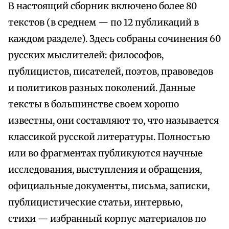
В настоящий сборник включено более 80
текстов (в среднем — по 12 публикаций в
каждом разделе). Здесь собраны сочинения 60
русских мыслителей: философов,
публицистов, писателей, поэтов, правоведов
и политиков разных поколений. Данные
тексты в большинстве своем хорошо
известны, они составляют то, что называется
классикой русской литературы. Полностью
или во фрагментах публикуются научные
исследования, выступления и обращения,
официальные документы, письма, записки,
публицистические статьи, интервью,
стихи — избранный корпус материалов по