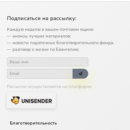
Подписаться на рассылку:
Каждую неделю в вашем почтовом ящике:
— анонсы лучших материалов;
— новости подопечных Благотворительного фонда;
— разговор о жизни по Евангелию.
Рассылки осуществляются на платформе
Благотворительность