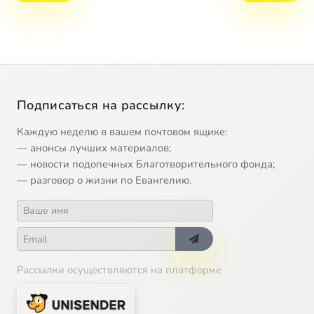
Подписаться на рассылку:
Каждую неделю в вашем почтовом ящике:
— анонсы лучших материалов;
— новости подопечных Благотворительного фонда;
— разговор о жизни по Евангелию.
Рассылки осуществляются на платформе