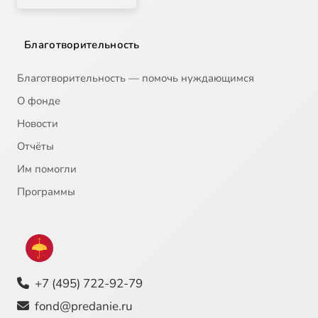
Благотворительность
Благотворительность — помочь нуждающимся
О фонде
Новости
Отчёты
Им помогли
Программы
+7 (495) 722-92-79
fond@predanie.ru