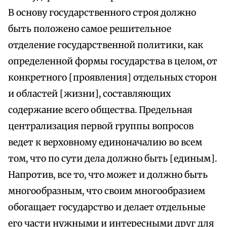
В основу государственного строя должно
быть положено самое решительное
отделение государственной политики, как
определенной формы государства в целом, от
конкретного [проявления] отдельных сторон
и областей [жизни], составляющих
содержание всего общества. Предельная
централизация первой группы вопросов
ведет к верховному единоначалию во всем
том, что по сути дела должно быть [единым].
Напротив, все то, что может и должно быть
многообразным, что своим многообразием
обогащает государство и делает отдельные
его части нужными и интересными друг для