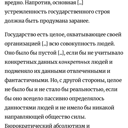
вредно. Напротив, основная [...]
устремленность государственного строя
должна быть продумана заранее.
Государство есть целое, охватывающее своей
организацией [...] всю совокупность людей.
Оно было бы пустой [...], если бы не учитывало
конкретных данных
конкретных
людей и
подменяло их данными отвлеченными и
фантастичными. Но, с другой стороны, целое
не было бы и не стало бы реальностью, если
бы оно всецело пассивно определялось
данностями людей и не имело бы никакой
направляющей общество силы.
Бюрократический абсолютизм и