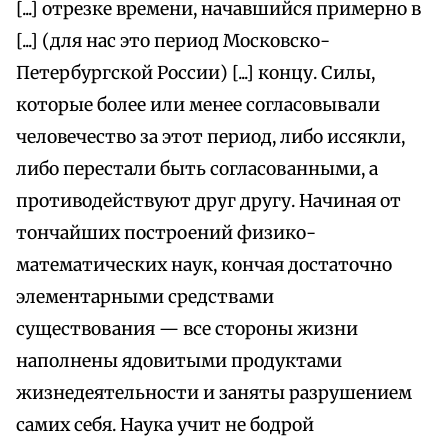
[...] отрезке времени, начавшийся примерно в
[...] (для нас это период Московско-
Петербургской России) [...] концу. Силы,
которые более или менее согласовывали
человечество за этот период, либо иссякли,
либо перестали быть согласованными, а
противодействуют друг другу. Начиная от
тончайших построений физико-
математических наук, кончая достаточно
элементарными средствами
существования — все стороны жизни
наполнены ядовитыми продуктами
жизнедеятельности и заняты разрушением
самих себя. Наука учит не бодрой