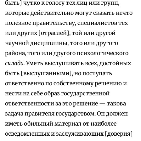
быть] чутко к голосу тех лиц или групп,
которые действительно могут сказать нечто
полезное правительству, специалистов тех
или других [отраслей], той или другой
научной дисциплины, того или другого
района, того или другого психологического
склада.
Уметь выслушивать всех, достойных
быть [выслушанными], но поступать
ответственно по собственному решению и
нести на себе образ государственной
ответственности за это решение — такова
задача правителя государством. Он должен
иметь обильный материал от наиболее
осведомленных и заслуживающих [доверия]