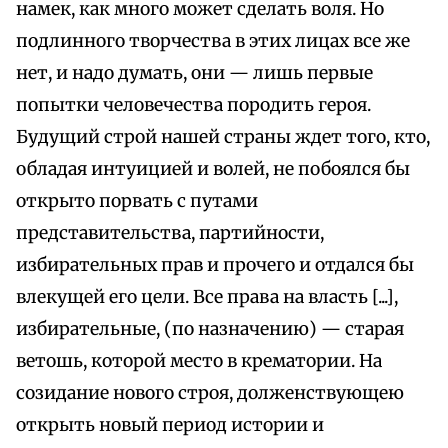
намек, как много может сделать воля. Но
подлинного творчества в этих лицах все же
нет, и надо думать, они — лишь первые
попытки человечества породить героя.
Будущий строй нашей страны ждет того, кто,
обладая интуицией и волей, не побоялся бы
открыто порвать с путами
представительства, партийности,
избирательных прав и прочего и отдался бы
влекущей его цели. Все права на власть [...],
избирательные, (по назначению) — старая
ветошь, которой место в крематории. На
созидание нового строя, долженствующею
открыть новый период истории и