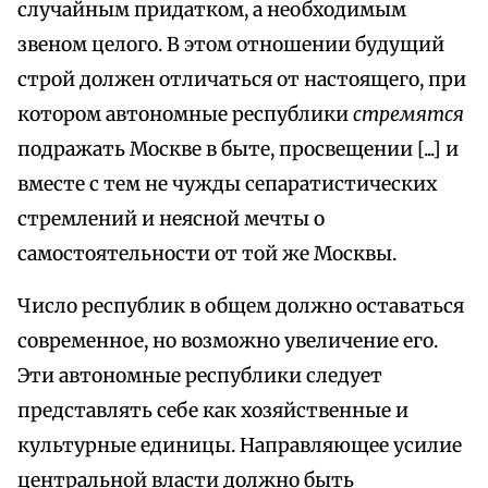
случайным придатком, а необходимым
звеном целого. В этом отношении будущий
строй должен отличаться от настоящего, при
котором автономные республики
стремятся
подражать Москве в быте, просвещении [...] и
вместе с тем не чужды сепаратистических
стремлений и неясной мечты о
самостоятельности от той же Москвы.
Число республик в общем должно оставаться
современное, но возможно увеличение его.
Эти автономные республики следует
представлять себе как хозяйственные и
культурные единицы. Направляющее усилие
центральной власти должно быть