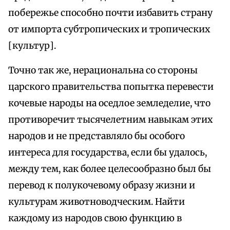
побережье способно почти избавить страну
от импорта субтропических и тропических
[культур].
Точно так же, нерациональна со стороны
царского правительства попытка перевести
кочевые народы на оседлое земледелие, что
противоречит тысячелетним навыкам этих
народов и не представляло бы особого
интереса для государства, если бы удалось,
между тем, как более целесообразно был бы
перевод к полукочевому образу жизни и
культурам животноводческим. Найти
каждому из народов свою функцию в