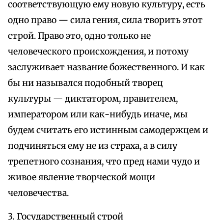
соответствующую ему новую культуру, есть
одно право — сила гения, сила творить этот
строй. Право это, одно только не
человеческого происхождения, и потому
заслуживает название божественного. И как
бы ни назывался подобный творец
культуры — диктатором, правителем,
императором или как-нибудь иначе, мы
будем считать его истинным самодержцем и
подчиняться ему не из страха, а в силу
трепетного сознания, что пред нами чудо и
живое явление творческой мощи
человечества.
3. Государственный строй