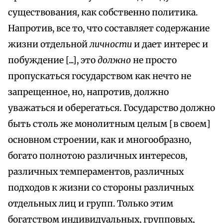
существования, как собственно политика.
Напротив, все то, что составляет содержание
жизни отдельной
личности
и дает интерес и
побуждение [...], это
должно
не просто
пропускаться государством как нечто не
запрещенное, но, напротив, должно
уважаться и оберегаться. Государство должно
быть столь же монолитным целым [в своем]
основном строении, как и многообразно,
богато полнотою различных интересов,
различных темпераментов, различных
подходов к жизни со стороны различных
отдельных лиц и групп. Только этим
богатством индивидуальных, групповых,