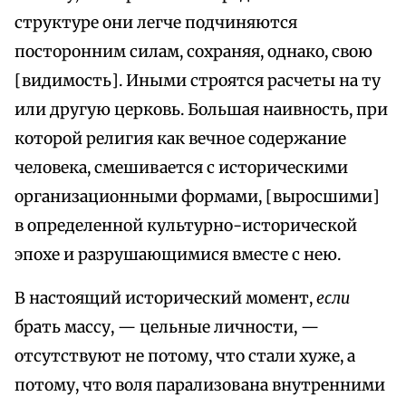
структуре они легче подчиняются
посторонним силам, сохраняя, однако, свою
[видимость]. Иными строятся расчеты на ту
или другую церковь. Большая наивность, при
которой религия как вечное содержание
человека, смешивается с историческими
организационными формами, [выросшими]
в определенной культурно-исторической
эпохе и разрушающимися вместе с нею.
В настоящий исторический момент,
если
брать массу, — цельные личности, —
отсутствуют не потому, что стали хуже, а
потому, что воля парализована внутренними