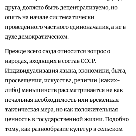
друга, должно быть децентрализуемо, но
опять на начале систематически
проведенного частного единоначалия, а не в
духе демократическом.
Прежде всего сюда относится вопрос о
народах, входящих в состав СССР.
Индивидуализация языка, экономики, быта,
просвещения, искусства, религии [каких-
либо] меньшинств рассматривается не как
печальная необходимость или временная
тактическая мера, но как положительная
ценность в государственной жизни. Подобно
тому, как разнообразие культур в сельском