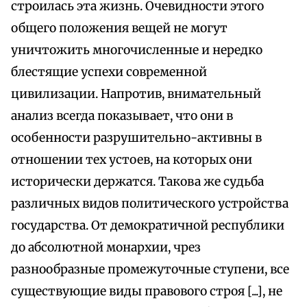
строилась эта жизнь. Очевидности этого
общего положения вещей не могут
уничтожить многочисленные и нередко
блестящие успехи современной
цивилизации. Напротив, внимательный
анализ всегда показывает, что они в
особенности разрушительно-активны в
отношении тех устоев, на которых они
исторически держатся. Такова же судьба
различных видов политического устройства
государства. От демократичной республики
до абсолютной монархии, чрез
разнообразные промежуточные ступени, все
существующие виды правового строя [...], не