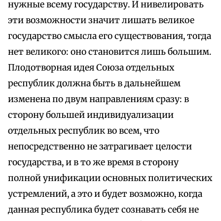
нужные всему государству. И нивелировать
эти возможности значит лишать великое
государство смысла его существования, тогда
нет великого: оно становится лишь большим.
Плодотворная идея Союза отдельных
республик должна быть в дальнейшем
изменена по двум направлениям сразу: в
сторону большей индивидуализации
отдельных республик во всем, что
непосредственно не затрагивает целости
государства, и в то же время в сторону
полной унификации основных политических
устремлений, а это и будет возможно, когда
данная республика будет сознавать себя не