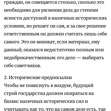
граждан, он совещается столько, сколько это
необходимо для уяснения дела до степени
ясности доступной в наличных исторических
условиях, но решает он сам, и за свое решение
ответственным он должен считать лишь себя
самого. Это он виноват, если материал, ему
данный, оказался недостаточно полным или
недоброкачественным: его дело — выбирать
себе советчиков.
2. Исторические предпосылки
Чтобы не повиснуть в воздухе, будущий
строй государства должен опираться на
баланс наличных исторических сил и
учитывать как то, что на самом деле есть, так