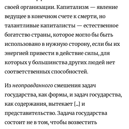
своей организации. Капитализм — явление
ведущее в конечном счете к смерти, но
талантливые капиталисты — естественное
богатство страны, которое могло бы быть
использовано в нужную сторону, если бы их
энергией привести в действие силы, для
которых у большинства других людей нет
соответственных способностей.
Из
неоправданного
смешения задач
государства, как формы, и задач государства,
как содержания, вытекает [...] и
представительство. Задача государства
состоит не в том, чтобы возвестить