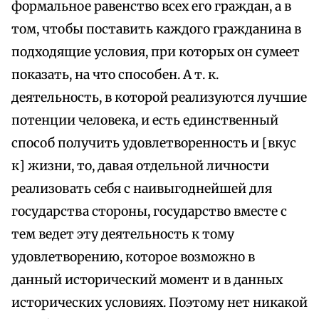
формальное равенство всех его граждан, а в
том, чтобы поставить каждого гражданина в
подходящие условия, при которых он сумеет
показать, на что способен. А т. к.
деятельность, в которой реализуются лучшие
потенции человека, и есть единственный
способ получить удовлетворенность и [вкус
к] жизни, то, давая отдельной личности
реализовать себя с наивыгоднейшей для
государства стороны, государство вместе с
тем ведет эту деятельность к тому
удовлетворению, которое возможно в
данный исторический момент и в данных
исторических условиях. Поэтому нет никакой