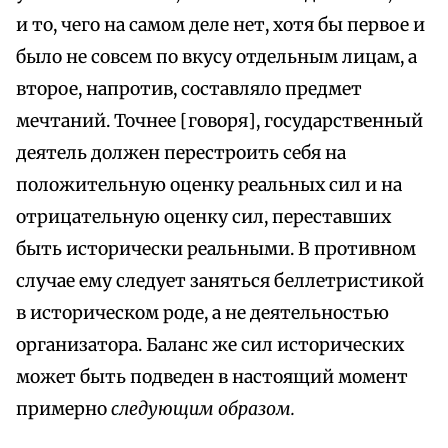
и то, чего на самом деле нет, хотя бы первое и
было не совсем по вкусу отдельным лицам, а
второе, напротив, составляло предмет
мечтаний. Точнее [говоря], государственный
деятель должен перестроить себя на
положительную оценку реальных сил и на
отрицательную оценку сил, переставших
быть исторически реальными. В противном
случае ему следует заняться беллетристикой
в историческом роде, а не деятельностью
организатора. Баланс же сил исторических
может быть подведен в настоящий момент
примерно
следующим образом.