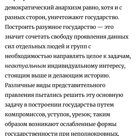
демократический анархизм равно, хотя и с
разных сторон, уничтожают государство.
Построить разумное государство — это
значит сочетать свободу проявления данных
сил отдельных людей и групп с
необходимостью направлять целое к задачам,
неактуальным
индивидуальному интересу,
стоящим выше и делающим историю.
Различные виды представительного
правления пытались решить эту основную
задачу в построении государства путем
компромиссов, уступок, урезок; таким
образом возникают ослабленные формы
государственности при неполнокровных,