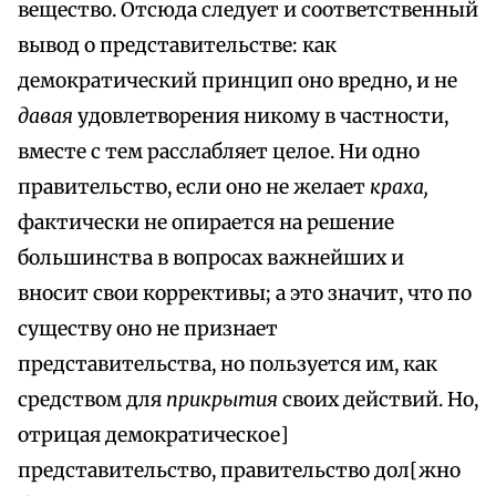
вещество. Отсюда следует и соответственный
вывод о представительстве: как
демократический принцип оно вредно, и не
давая
удовлетворения никому в частности,
вместе с тем расслабляет целое. Ни одно
правительство, если оно не желает
краха,
фактически не опирается на решение
большинства в вопросах важнейших и
вносит свои коррективы; а это значит, что по
существу оно не признает
представительства, но пользуется им, как
средством для
прикрытия
своих действий. Но,
отрицая демократическое]
представительство, правительство дол[жно