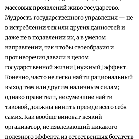
массовых проявлений живо государство.
Мудрость государственного управления — не
в истреблении тех или других данностей и
даже не в подавлении их, а в умелом
направлении, так чтобы своеобразия и
противоречия давали в целом
государственной жизни [нужный] эффект.
Конечно, часто не легко найти рациональный
выход тем или другим наличным силам;
однако правители, не сумевшие найти
таковой, должны винить прежде всего себя
самих. Как вообще виноват всякий
организатор, не извлекающий никакого
полезного эффекта из естественных богатств