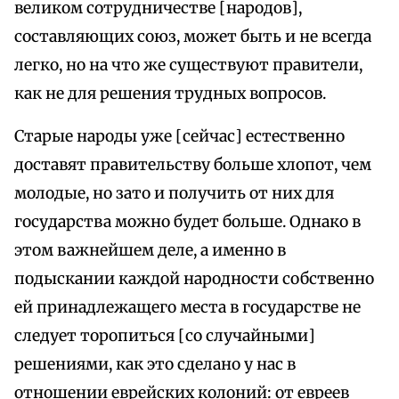
великом сотрудничестве [народов],
составляющих союз, может быть и не всегда
легко, но на что же существуют правители,
как не для решения трудных вопросов.
Старые народы уже [сейчас] естественно
доставят правительству больше хлопот, чем
молодые, но зато и получить от них для
государства можно будет больше. Однако в
этом важнейшем деле, а именно в
подыскании каждой народности собственно
ей принадлежащего места в государстве не
следует торопиться [со случайными]
решениями, как это сделано у нас в
отношении еврейских колоний: от евреев